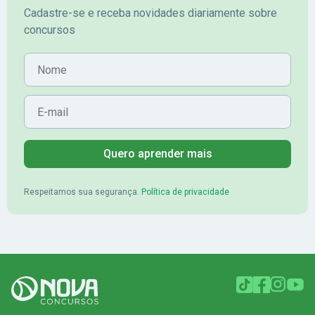
Cadastre-se e receba novidades diariamente sobre
concursos
Nome
E-mail
Quero aprender mais
Respeitamos sua segurança.
Política de privacidade