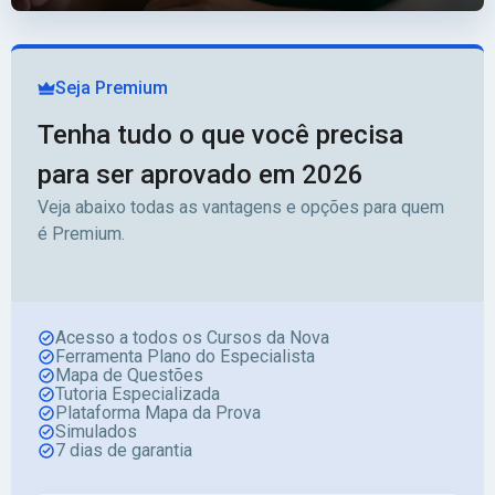
Seja Premium
Tenha tudo o que você precisa
para ser aprovado em 2026
Veja abaixo todas as vantagens e opções para quem
é Premium.
Acesso a todos os Cursos da Nova
Ferramenta Plano do Especialista
Mapa de Questões
Tutoria Especializada
Plataforma Mapa da Prova
Simulados
7 dias de garantia