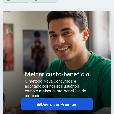
Melhor custo-benefício
O método Nova Concursos é
apontado por nossos usuários
como o melhor custo-benefício do
mercado.
Quero ser Premium