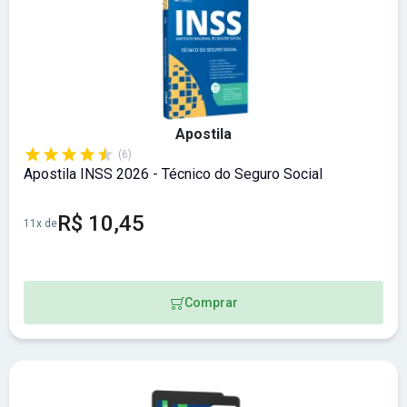
Apostila
(6)
Apostila INSS 2026 - Técnico do Seguro Social
R$ 10,45
11x de
Comprar