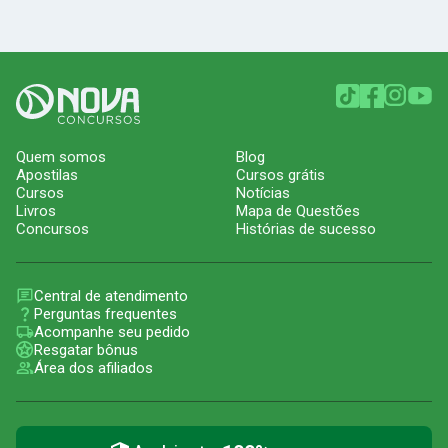
Quem somos
Blog
Apostilas
Cursos grátis
Cursos
Notícias
Livros
Mapa de Questões
Concursos
Histórias de sucesso
Central de atendimento
Perguntas frequentes
Acompanhe seu pedido
Resgatar bônus
Área dos afiliados