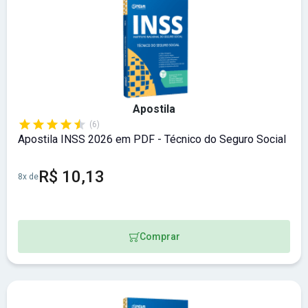
Apostila
(6)
Apostila INSS 2026 em PDF - Técnico do Seguro Social
R$ 10,13
8x de
Comprar