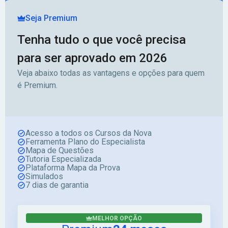
Seja Premium
Tenha tudo o que você precisa
para ser aprovado em 2026
Veja abaixo todas as vantagens e opções para quem
é Premium.
Acesso a todos os Cursos da Nova
Ferramenta Plano do Especialista
Mapa de Questões
Tutoria Especializada
Plataforma Mapa da Prova
Simulados
7 dias de garantia
MELHOR OPÇÃO