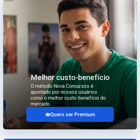
Melhor custo-benefício
O método Nova Concursos é
apontado por nossos usuários
como o melhor custo-benefício do
mercado.
Quero ser Premium