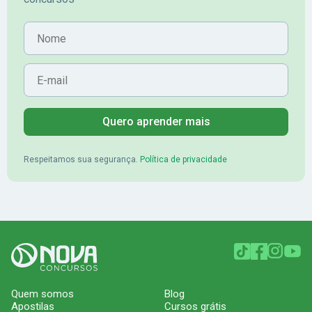
Nome
E-mail
Quero aprender mais
Respeitamos sua segurança.
Política de privacidade
Quem somos
Blog
Apostilas
Cursos grátis