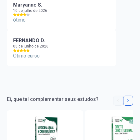
Maryanne S.
10 de julho de 2026
ótimo
FERNANDO D.
05 de junho de 2026
Otimo curso
Ei, que tal complementar seus estudos?