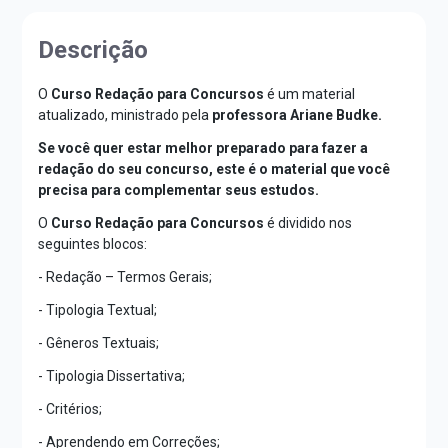
Descrição
O
Curso Redação para Concursos
é um material
atualizado, ministrado pela
professora Ariane Budke.
Se você quer estar melhor preparado para fazer a
redação do seu concurso, este é o material que você
precisa para complementar seus estudos.
O
Curso Redação para Concursos
é dividido nos
seguintes blocos:
- Redação – Termos Gerais;
- Tipologia Textual;
- Gêneros Textuais;
- Tipologia Dissertativa;
- Critérios;
- Aprendendo em Correções;