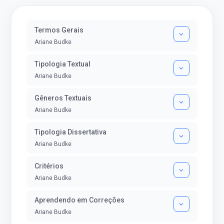
Termos Gerais
Ariane Budke
Tipologia Textual
Ariane Budke
Gêneros Textuais
Ariane Budke
Tipologia Dissertativa
Ariane Budke
Critérios
Ariane Budke
Aprendendo em Correções
Ariane Budke