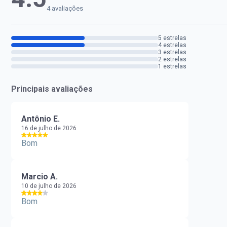
4 avaliações
5 estrelas
4 estrelas
3 estrelas
2 estrelas
1 estrelas
Principais avaliações
Antônio E.
16 de julho de 2026
Bom
Marcio A.
10 de julho de 2026
Bom