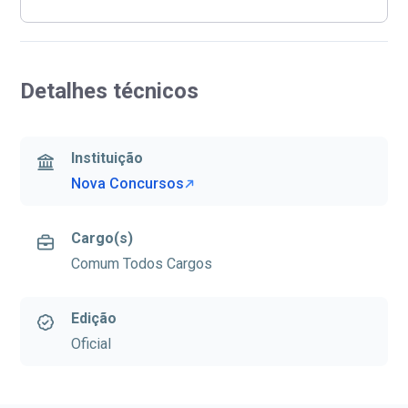
Detalhes técnicos
Instituição
Nova Concursos
Cargo(s)
Comum Todos Cargos
Edição
Oficial