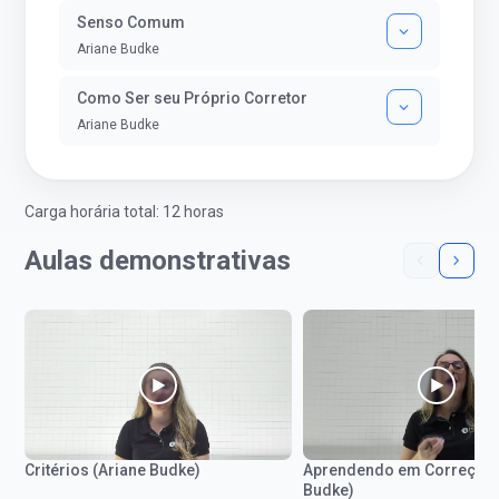
Senso Comum
Ariane Budke
Como Ser seu Próprio Corretor
Ariane Budke
Carga horária total: 12 horas
Aulas demonstrativas
Critérios (Ariane Budke)
Aprendendo em Correções
Budke)