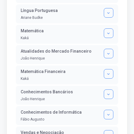
Língua Portuguesa
Ariane Budke
Matemática
Kaká
Atualidades do Mercado Financeiro
João Henrique
Matemática Financeira
Kaká
Conhecimentos Bancários
João Henrique
Conhecimentos de Informática
Fábio Augusto
Vendas e Negociação