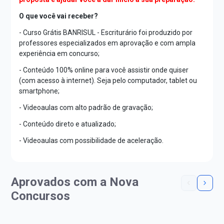
O que você vai receber?
- Curso Grátis BANRISUL - Escriturário foi produzido por
professores especializados em aprovação e com ampla
experiência em concurso;
- Conteúdo 100% online para você assistir onde quiser
(com acesso à internet). Seja pelo computador, tablet ou
smartphone;
- Videoaulas com alto padrão de gravação;
- Conteúdo direto e atualizado;
- Videoaulas com possibilidade de aceleração.
Aprovados com a Nova
Concursos