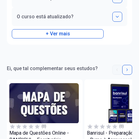
O curso está atualizado?
+ Ver mais
Ei, que tal complementar seus estudos?
(0)
(0)
Mapa de Questões Online -
Banrisul - Preparação 