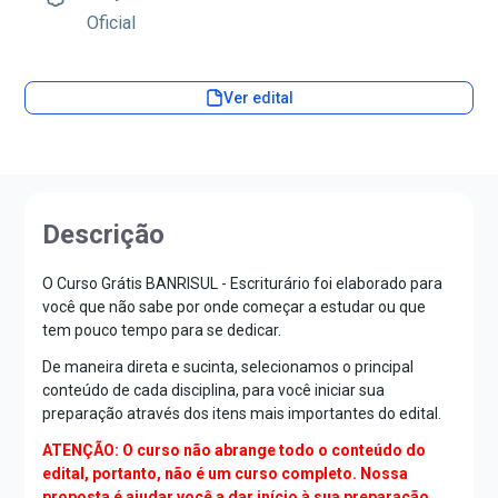
Oficial
Ver edital
Descrição
O Curso Grátis BANRISUL - Escriturário foi elaborado para
você que não sabe por onde começar a estudar ou que
tem pouco tempo para se dedicar.
De maneira direta e sucinta, selecionamos o principal
conteúdo de cada disciplina, para você iniciar sua
preparação através dos itens mais importantes do edital.
ATENÇÃO: O curso não abrange todo o conteúdo do
edital, portanto, não é um curso completo. Nossa
proposta é ajudar você a dar início à sua preparação.