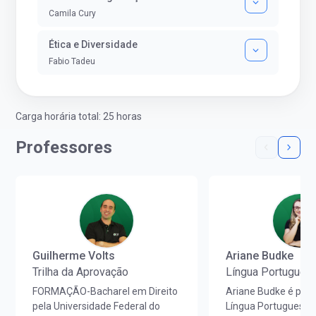
Camila Cury
Ética e Diversidade
Fabio Tadeu
Carga horária total: 25 horas
Professores
Guilherme Volts
Ariane Budke
Trilha da Aprovação
Língua Portugues
FORMAÇÃO-Bacharel em Direito
Ariane Budke é prof
pela Universidade Federal do
Língua Portuguesa,