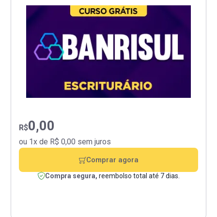
0,00
R$
ou 1x de R$ 0,00 sem juros
Comprar agora
Compra segura,
reembolso total até 7 dias.