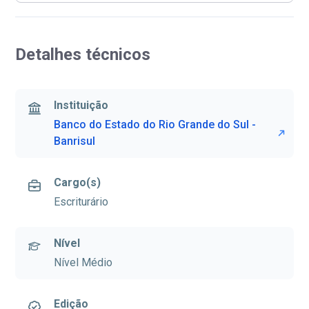
Detalhes técnicos
Instituição
Banco do Estado do Rio Grande do Sul -
Banrisul
Cargo(s)
Escriturário
Nível
Nível Médio
Edição