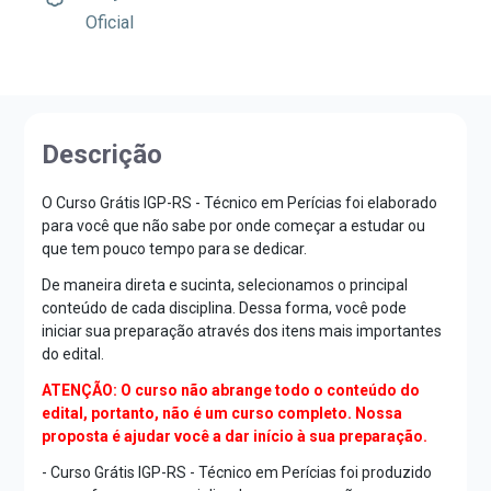
Oficial
Descrição
O Curso Grátis IGP-RS - Técnico em Perícias foi elaborado
para você que não sabe por onde começar a estudar ou
que tem pouco tempo para se dedicar.
De maneira direta e sucinta, selecionamos o principal
conteúdo de cada disciplina. Dessa forma, você pode
iniciar sua preparação através dos itens mais importantes
do edital.
ATENÇÃO: O curso não abrange todo o conteúdo do
edital, portanto, não é um curso completo. Nossa
proposta é ajudar você a dar início à sua preparação.
- Curso Grátis IGP-RS - Técnico em Perícias foi produzido