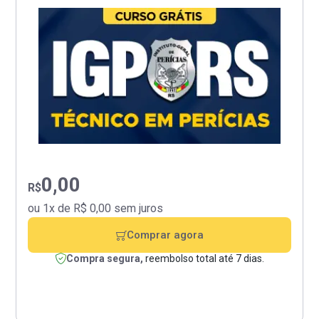
0,00
R$
ou 1x de R$ 0,00 sem juros
Comprar agora
Compra segura,
reembolso total até 7 dias.