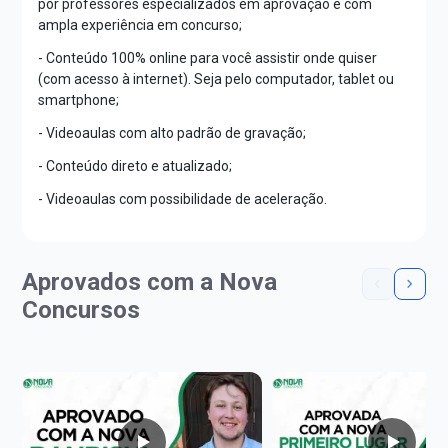
por professores especializados em aprovação e com
ampla experiência em concurso;
- Conteúdo 100% online para você assistir onde quiser
(com acesso à internet). Seja pelo computador, tablet ou
smartphone;
- Videoaulas com alto padrão de gravação;
- Conteúdo direto e atualizado;
- Videoaulas com possibilidade de aceleração.
Aprovados com a Nova
Concursos