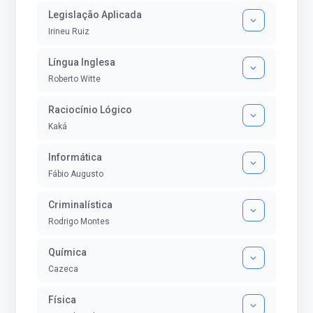
Legislação Aplicada
Irineu Ruiz
Língua Inglesa
Roberto Witte
Raciocínio Lógico
Kaká
Informática
Fábio Augusto
Criminalística
Rodrigo Montes
Química
Cazeca
Física