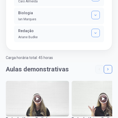
Caio Almeida
Biologia
Ian Marques
Redação
Ariane Budke
Carga horária total: 45 horas
Aulas demonstrativas