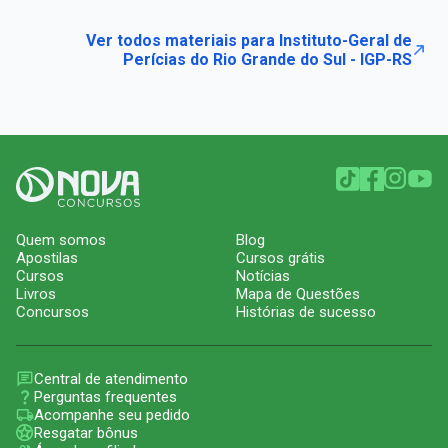
Ver todos materiais para Instituto-Geral de
Perícias do Rio Grande do Sul - IGP-RS
Quem somos
Blog
Apostilas
Cursos grátis
Cursos
Notícias
Livros
Mapa de Questões
Concursos
Histórias de sucesso
Central de atendimento
Perguntas frequentes
Acompanhe seu pedido
Resgatar bônus