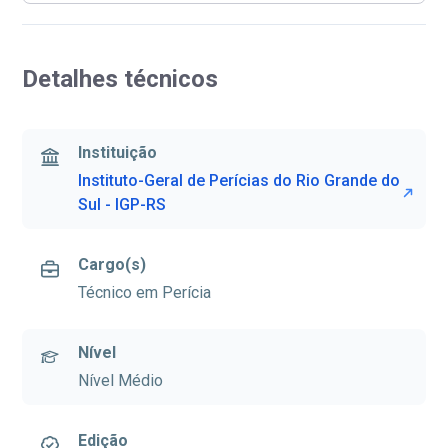
Detalhes técnicos
Instituição
Instituto-Geral de Perícias do Rio Grande do
Sul - IGP-RS
Cargo(s)
Técnico em Perícia
Nível
Nível Médio
Edição