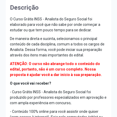
Descrição
O Curso Grátis INSS - Analista do Seguro Social foi
elaborado para você que não sabe por onde começar a
estudar ou que tem pouco tempo para se dedicar.
De maneira direta e sucinta, selecionamos o principal
conteúdo de cada disciplina, comum a todos os cargos de
Analista. Dessa forma, você pode iniciar sua preparação
através dos itens mais importantes do edital.
ATENÇÃO: O curso não abrange todo o conteúdo do
edital, portanto, não é um curso completo. Nossa
proposta é ajudar você a dar início à sua preparação.
O que você vai receber?
- Curso Grátis INSS - Analista do Seguro Social foi
produzido por professores especializados em aprovação e
com ampla experiência em concurso;
- Conteúdo 100% online para você assistir onde quiser