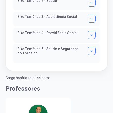
Eixo Temático 2 - Saúde
Eixo Temático 3 - Assistência Social
Eixo Temático 4 - Previdência Social
Eixo Temático 5 - Saúde e Segurança
do Trabalho
Carga horária total: 44 horas
Professores