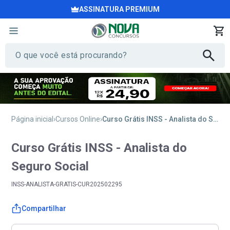
ASSINATURA PREMIUM
Página inicial
Cursos Online
Curso Grátis INSS - Analista do Seguro Social
Curso Grátis INSS - Analista do
Seguro Social
INSS-ANALISTA-GRATIS-CUR202502295
Compartilhar