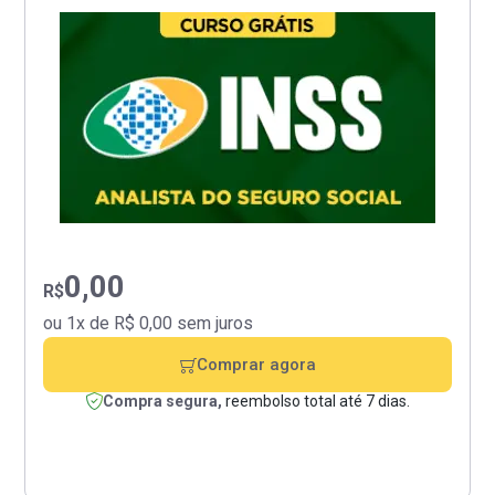
0,00
R$
ou 1x de R$ 0,00 sem juros
Comprar agora
Compra segura,
reembolso total até 7 dias.