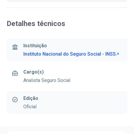
Detalhes técnicos
Instituição
Instituto Nacional do Seguro Social - INSS
Cargo(s)
Analista Seguro Social
Edição
Oficial