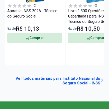
(0)
(0)
Apostila INSS 2026 - Técnico
Livro 1.500 Questões
do Seguro Social
Gabaritadas para INSS -
Técnico do Seguro Soci
R$ 10,13
R$ 10,50
8x de
4x de
Comprar
Comprar
Ver todos materiais para Instituto Nacional do
Seguro Social - INSS