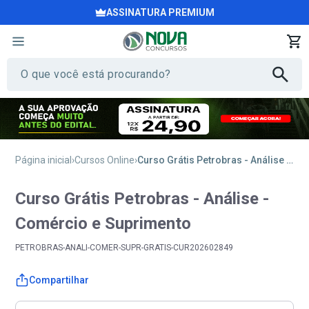
ASSINATURA PREMIUM
Página inicial
Cursos Online
Curso Grátis Petrobras - Análise - Comércio e Suprimento
Curso Grátis Petrobras - Análise -
Comércio e Suprimento
PETROBRAS-ANALI-COMER-SUPR-GRATIS-CUR202602849
Compartilhar