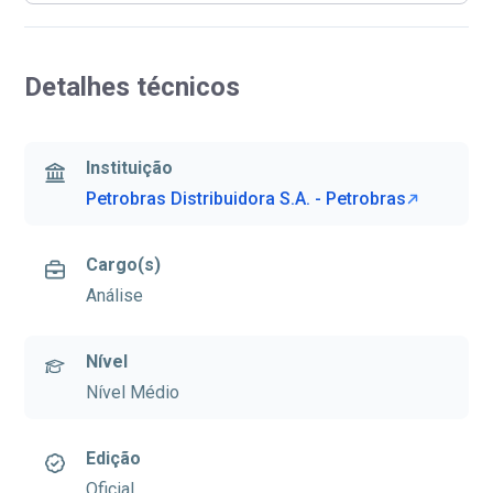
Detalhes técnicos
Instituição
Petrobras Distribuidora S.A. - Petrobras
Cargo(s)
Análise
Nível
Nível Médio
Edição
Oficial