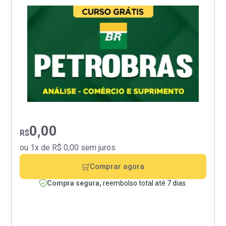
0,00
R$
ou 1x de R$ 0,00 sem juros
Comprar agora
Compra segura,
reembolso total até 7 dias.