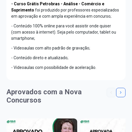
-
Curso Grátis Petrobras - Análise - Comércio e
Suprimento
foi produzido por professores especializados
em aprovação e com ampla experiência em concurso;
- Conteúdo 100% online para você assistir onde quiser
(com acesso à internet). Seja pelo computador, tablet ou
smartphone;
- Videoaulas com alto padrão de gravação;
- Conteúdo direto e atualizado;
- Videoaulas com possibilidade de aceleração.
Aprovados com a Nova
Concursos