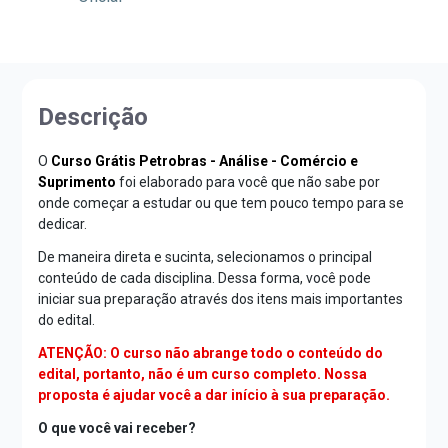
Descrição
O
Curso Grátis Petrobras - Análise - Comércio e
Suprimento
foi elaborado para você que não sabe por
onde começar a estudar ou que tem pouco tempo para se
dedicar.
De maneira direta e sucinta, selecionamos o principal
conteúdo de cada disciplina. Dessa forma, você pode
iniciar sua preparação através dos itens mais importantes
do edital.
ATENÇÃO: O curso não abrange todo o conteúdo do
edital, portanto, não é um curso completo. Nossa
proposta é ajudar você a dar início à sua preparação.
O que você vai receber?