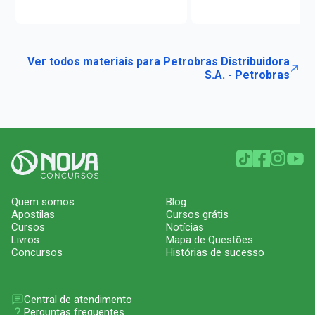
Ver todos materiais para Petrobras Distribuidora
S.A. - Petrobras
Quem somos
Blog
Apostilas
Cursos grátis
Cursos
Notícias
Livros
Mapa de Questões
Concursos
Histórias de sucesso
Central de atendimento
Perguntas frequentes