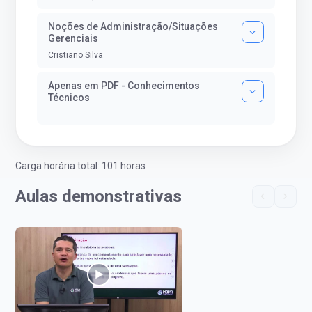
Noções de Administração/Situações
Gerenciais
Cristiano Silva
Apenas em PDF - Conhecimentos
Técnicos
Carga horária total: 101 horas
Aulas demonstrativas