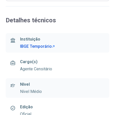
Detalhes técnicos
Instituição
IBGE Temporário
Cargo(s)
Agente Censitário
Nível
Nível Médio
Edição
Oficial