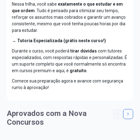
Nessa trilha, você sabe
exatamente o que estudar e em
que ordem
. Tudo é pensado para otimizar seu tempo,
reforçar os assuntos mais cobrados e garantir um avanço
consistente, mesmo que você tenha poucas horas por dia
para estudar.
→ Tutoria Especializada (grátis neste curso!)
Durante o curso, você poderá
tirar dúvidas
com tutores
especializados, com respostas rápidas e personalizadas. É
um suporte completo que você normalmente só encontra
em cursos premium e aqui, é
gratuito
.
Comece sua preparação agora e avance com segurança
rumo à aprovação!
Aprovados com a Nova
Concursos