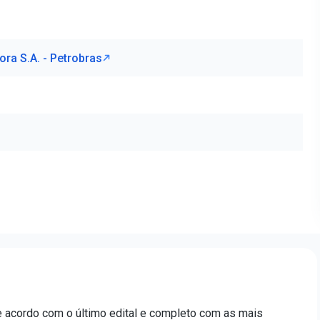
ora S.A. - Petrobras
e acordo com o último edital e completo com as mais