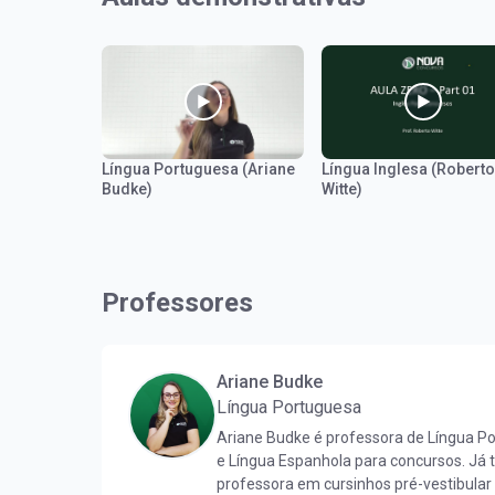
Língua Portuguesa (Ariane
Língua Inglesa (Roberto
Budke)
Witte)
Professores
Ariane Budke
Língua Portuguesa
Ariane Budke é professora de Língua P
e Língua Espanhola para concursos. Já
professora em cursinhos pré-vestibular