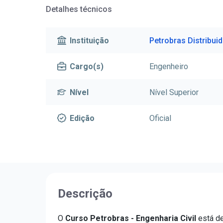
Detalhes técnicos
Instituição
Petrobras Distribuid
Cargo(s)
Engenheiro
Nível
Nível Superior
Edição
Oficial
Descrição
O
Curso Petrobras - Engenharia Civil
está d