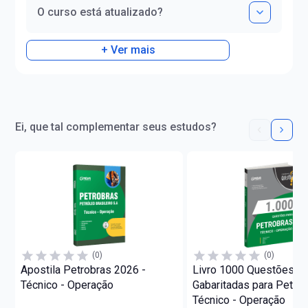
O curso está atualizado?
+ Ver mais
Ei, que tal complementar seus estudos?
(0)
(0)
Apostila Petrobras 2026 -
Livro 1000 Questões
Técnico - Operação
Gabaritadas para Petrob
Técnico - Operação