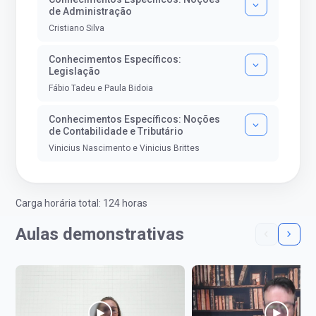
de Administração
Cristiano Silva
Conhecimentos Específicos:
Legislação
Fábio Tadeu e Paula Bidoia
Conhecimentos Específicos: Noções
de Contabilidade e Tributário
Vinicius Nascimento e Vinicius Brittes
Carga horária total: 124 horas
Aulas demonstrativas