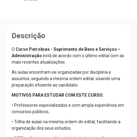
Descrição
O
Curso Petrobras - Suprimento de Bens e Serviços –
Administração
está de acordo com o último edital com as
mais recentes atualizações.
As aulas encontram-se organizadas por disciplina e
assuntos, seguindo a mesma ordem edital, visando uma
preparação eficiente ao candidato.
MOTIVOS PARA ESTUDAR COM ESTE CURSO:
• Professores especializados e com ampla experiência em
concursos públicos;
• Trilha de aulas na mesma ordem do edital, facilitando a
organização dos seus estudos;