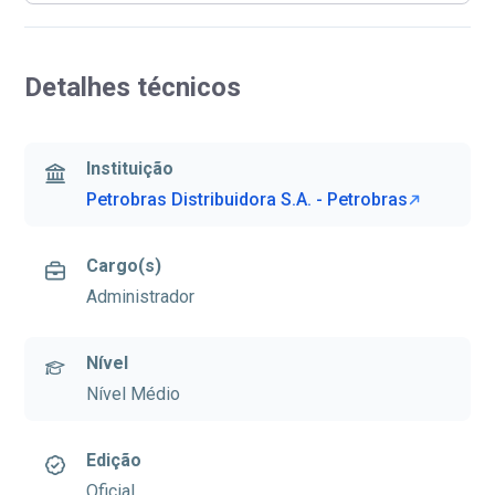
Detalhes técnicos
Instituição
Petrobras Distribuidora S.A. - Petrobras
Cargo(s)
Administrador
Nível
Nível Médio
Edição
Oficial