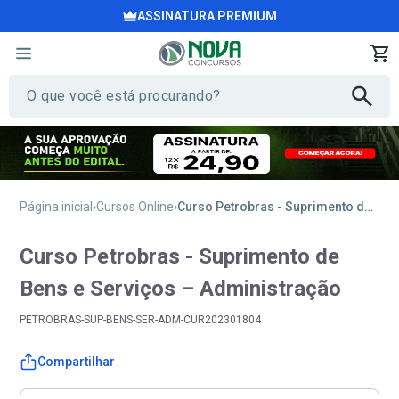
ASSINATURA PREMIUM
Página inicial
Cursos Online
Curso Petrobras - Suprimento de Bens e Serviços – Administração
Curso Petrobras - Suprimento de
Bens e Serviços – Administração
PETROBRAS-SUP-BENS-SER-ADM-CUR202301804
Compartilhar