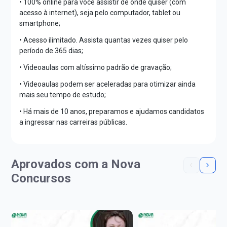
• 100% online para você assistir de onde quiser (com
acesso à internet), seja pelo computador, tablet ou
smartphone;
• Acesso ilimitado. Assista quantas vezes quiser pelo
período de 365 dias;
• Videoaulas com altíssimo padrão de gravação;
• Videoaulas podem ser aceleradas para otimizar ainda
mais seu tempo de estudo;
• Há mais de 10 anos, preparamos e ajudamos candidatos
a ingressar nas carreiras públicas.
Aprovados com a Nova
Concursos