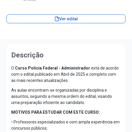
Ver edital
Descrição
O
Curso Polícia Federal - Administrador
está de acordo
com o edital publicado em Abril de 2025 e completo com
as mais recentes atualizações.
As aulas encontram-se organizadas por disciplina e
assuntos, seguindo a mesma ordem do edital, visando
uma preparação eficiente ao candidato.
MOTIVOS PARA ESTUDAR COM ESTE CURSO:
• Professores especializados e com ampla experiência em
concursos públicos;