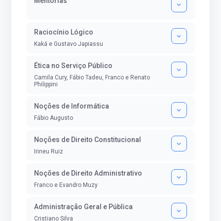
Mentorias
Raciocínio Lógico
Kaká e Gustavo Japiassu
Ética no Serviço Público
Camila Cury, Fábio Tadeu, Franco e Renato
Philippini
Noções de Informática
Fábio Augusto
Noções de Direito Constitucional
Irineu Ruiz
Noções de Direito Administrativo
Franco e Evandro Muzy
Administração Geral e Pública
Cristiano Silva