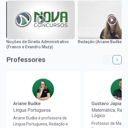
Noções de Direito Administrativo
Redação (Ariane Budke)
(Franco e Evandro Muzy)
Professores
Ariane Budke
Gustavo Japiass
Língua Portuguesa
Matemática, Racio
Lógico
Ariane Budke é professora de
Professor de Matem
Língua Portuguesa, Redação e