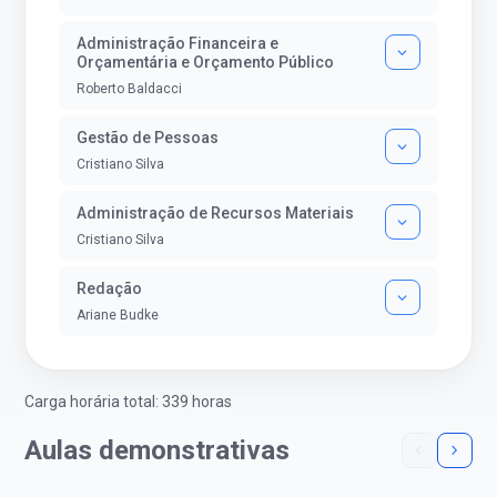
Administração Financeira e
Orçamentária e Orçamento Público
Roberto Baldacci
Gestão de Pessoas
Cristiano Silva
Administração de Recursos Materiais
Cristiano Silva
Redação
Ariane Budke
Carga horária total: 339 horas
Aulas demonstrativas