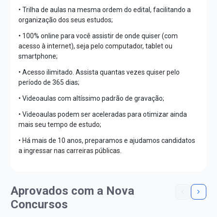
• Trilha de aulas na mesma ordem do edital, facilitando a
organização dos seus estudos;
• 100% online para você assistir de onde quiser (com
acesso à internet), seja pelo computador, tablet ou
smartphone;
• Acesso ilimitado. Assista quantas vezes quiser pelo
período de 365 dias;
• Videoaulas com altíssimo padrão de gravação;
• Videoaulas podem ser aceleradas para otimizar ainda
mais seu tempo de estudo;
• Há mais de 10 anos, preparamos e ajudamos candidatos
a ingressar nas carreiras públicas.
Aprovados com a Nova
Concursos