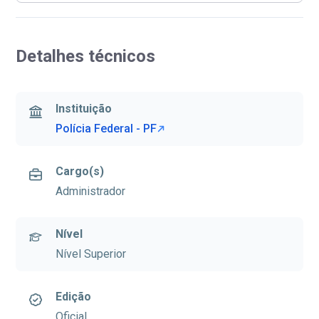
Detalhes técnicos
Instituição
Polícia Federal - PF
Cargo(s)
Administrador
Nível
Nível Superior
Edição
Oficial