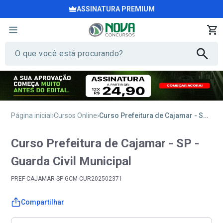
ASSINATURA PREMIUM
Página inicial
Cursos Online
Curso Prefeitura de Cajamar - SP - Guarda Civil Municipal
Curso Prefeitura de Cajamar - SP -
Guarda Civil Municipal
PREF-CAJAMAR-SP-GCM-CUR202502371
Compartilhar