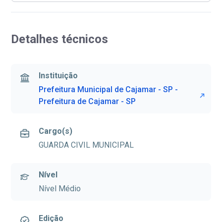
Detalhes técnicos
Instituição
Prefeitura Municipal de Cajamar - SP -
Prefeitura de Cajamar - SP
Cargo(s)
GUARDA CIVIL MUNICIPAL
Nível
Nível Médio
Edição