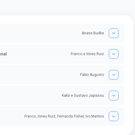
Ariane Budke
onal
Franco e Irineu Ruiz
Fábio Augusto
Kaká e Gustavo Japiassu
Franco, Irineu Ruiz, Fernanda Fisher, Ivo Martins