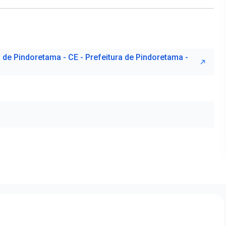
l de Pindoretama - CE - Prefeitura de Pindoretama -