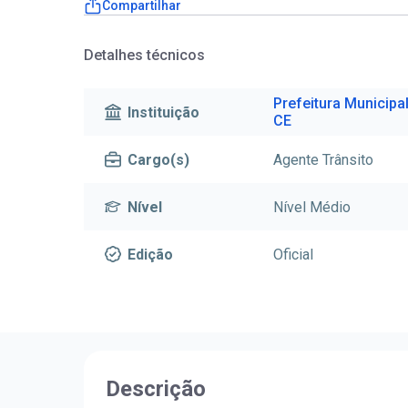
Compartilhar
Detalhes técnicos
Prefeitura Municipa
Instituição
CE
Cargo(s)
Agente Trânsito
Nível
Nível Médio
Edição
Oficial
Descrição