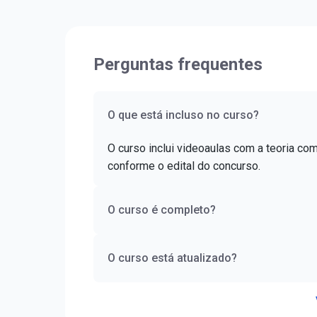
Perguntas frequentes
O que está incluso no curso?
O curso inclui videoaulas com a teoria co
conforme o edital do concurso.
O curso é completo?
O curso está atualizado?