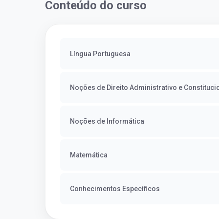
Conteúdo do curso
Língua Portuguesa
Noções de Direito Administrativo e Constituci
Noções de Informática
Matemática
Conhecimentos Específicos