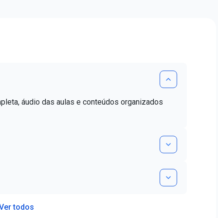
mpleta, áudio das aulas e conteúdos organizados
Ver todos