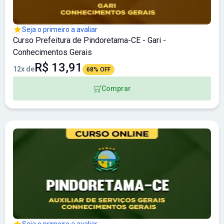
Seja o primeiro a avaliar
Curso Prefeitura de Pindoretama-CE - Gari -
Conhecimentos Gerais
R$ 13,91
12x de
68% OFF
Comprar
Seja o primeiro a avaliar