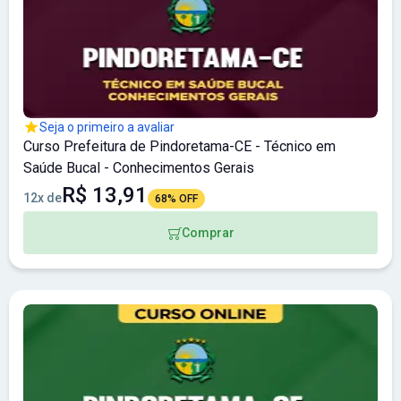
Seja o primeiro a avaliar
Curso Prefeitura de Pindoretama-CE - Técnico em
Saúde Bucal - Conhecimentos Gerais
R$ 13,91
12x de
68% OFF
Comprar