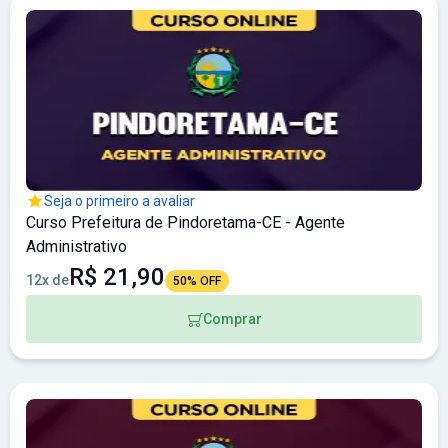
Seja o primeiro a avaliar
Curso Prefeitura de Pindoretama-CE - Agente
Administrativo
R$ 21,90
12x de
50% OFF
Comprar