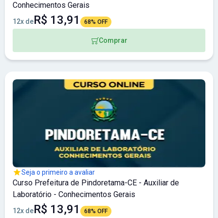
Conhecimentos Gerais
R$ 13,91
12x de
68% OFF
Comprar
Seja o primeiro a avaliar
Curso Prefeitura de Pindoretama-CE - Auxiliar de
Laboratório - Conhecimentos Gerais
R$ 13,91
12x de
68% OFF