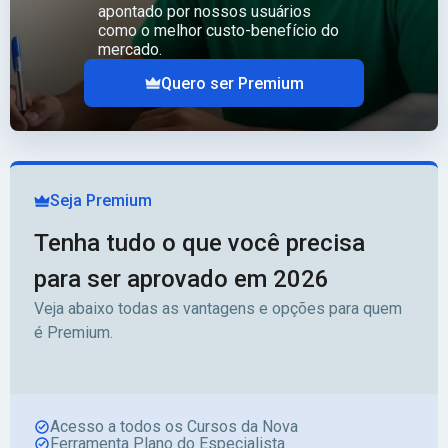
apontado por nossos usuários
como o melhor custo-benefício do
mercado.
Quero ser Premium
Seja Premium
Tenha tudo o que você precisa
para ser aprovado em 2026
Veja abaixo todas as vantagens e opções para quem
é Premium.
Acesso a todos os Cursos da Nova
Ferramenta Plano do Especialista