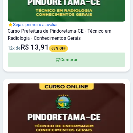
Seja o primeiro a avaliar
Curso Prefeitura de Pindoretama-CE - Técnico em
Radiologia - Conhecimentos Gerais
R$ 13,91
12x de
68% OFF
Comprar