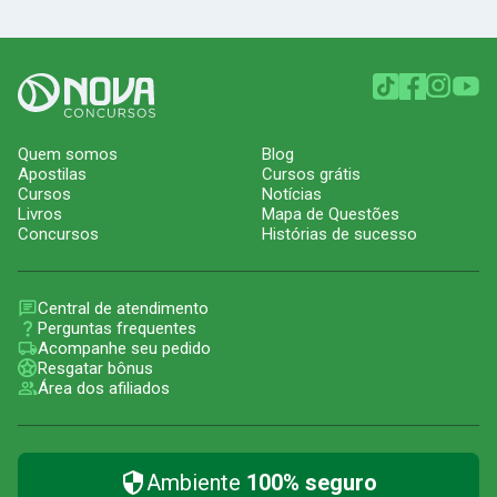
Quem somos
Blog
Apostilas
Cursos grátis
Cursos
Notícias
Livros
Mapa de Questões
Concursos
Histórias de sucesso
Central de atendimento
Perguntas frequentes
Acompanhe seu pedido
Resgatar bônus
Área dos afiliados
Ambiente
100% seguro