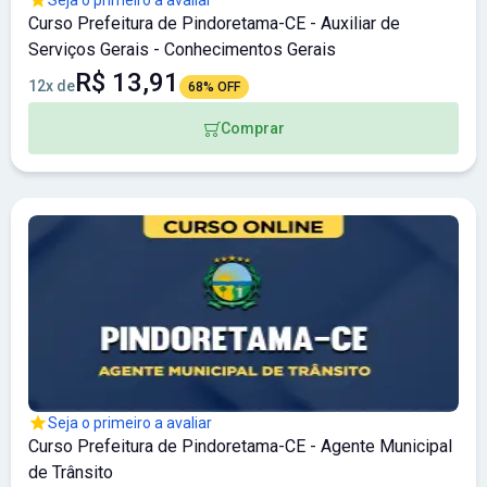
Curso Prefeitura de Pindoretama-CE - Auxiliar de
Serviços Gerais - Conhecimentos Gerais
R$ 13,91
12x de
68% OFF
Comprar
Seja o primeiro a avaliar
Curso Prefeitura de Pindoretama-CE - Agente Municipal
de Trânsito