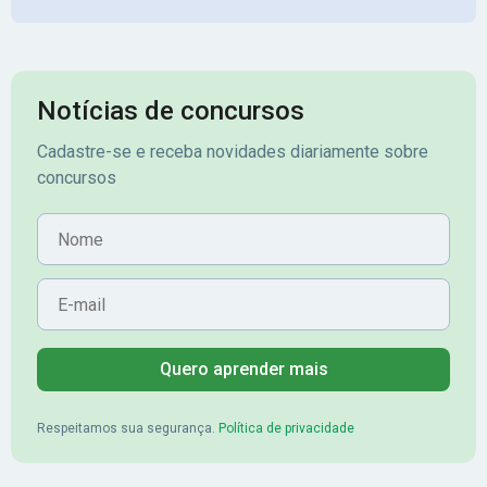
Notícias de concursos
Cadastre-se e receba novidades diariamente sobre
concursos
Nome
E-mail
Quero aprender mais
Respeitamos sua segurança.
Política de privacidade