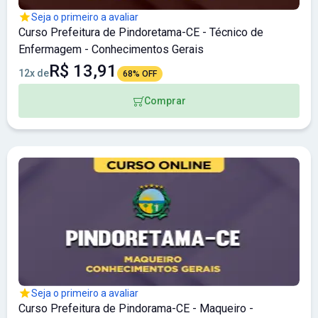
Seja o primeiro a avaliar
Curso Prefeitura de Pindoretama-CE - Técnico de
Enfermagem - Conhecimentos Gerais
R$ 13,91
12x de
68% OFF
Comprar
Seja o primeiro a avaliar
Curso Prefeitura de Pindorama-CE - Maqueiro -