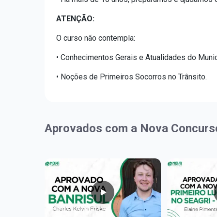
ATENÇÃO:
O curso não contempla:
• Conhecimentos Gerais e Atualidades do Munic
• Noções de Primeiros Socorros no Trânsito.
Aprovados com a Nova Concurs