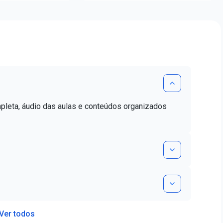
mpleta, áudio das aulas e conteúdos organizados
Ver todos