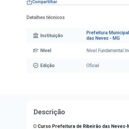
Compartilhar
Detalhes técnicos
Prefeitura Municipal
Instituição
das Neves - MG
Nível
Nível Fundamental I
Edição
Oficial
Descrição
O
Curso Prefeitura de Ribeirão das Neves