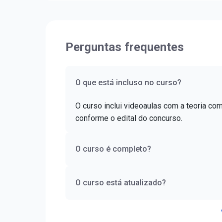
nível C1.
Perguntas frequentes
O que está incluso no curso?
O curso inclui videoaulas com a teoria co
conforme o edital do concurso.
O curso é completo?
O curso está atualizado?