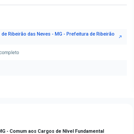
 de Ribeirão das Neves - MG - Prefeitura de Ribeirão
ncompleto
-MG - Comum aos Cargos de Nível Fundamental