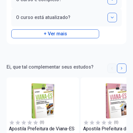
O curso está atualizado?
+ Ver mais
Ei, que tal complementar seus estudos?
(0)
(0)
Apostila Prefeitura de Viana-ES
Apostila Prefeitura de 