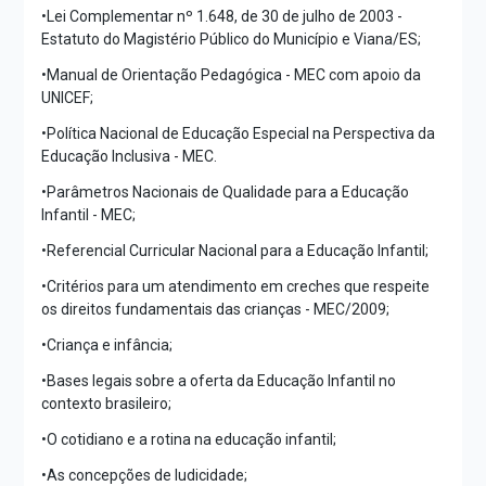
•Lei Complementar nº 1.648, de 30 de julho de 2003 -
Estatuto do Magistério Público do Município e Viana/ES;
•Manual de Orientação Pedagógica - MEC com apoio da
UNICEF;
•Política Nacional de Educação Especial na Perspectiva da
Educação Inclusiva - MEC.
•Parâmetros Nacionais de Qualidade para a Educação
Infantil - MEC;
•Referencial Curricular Nacional para a Educação Infantil;
•Critérios para um atendimento em creches que respeite
os direitos fundamentais das crianças - MEC/2009;
•Criança e infância;
•Bases legais sobre a oferta da Educação Infantil no
contexto brasileiro;
•O cotidiano e a rotina na educação infantil;
•As concepções de ludicidade;