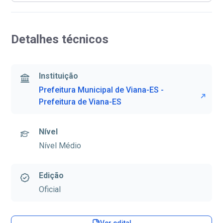
Detalhes técnicos
Instituição
Prefeitura Municipal de Viana-ES -
Prefeitura de Viana-ES
Nível
Nível Médio
Edição
Oficial
Ver edital