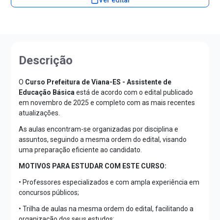
Descrição
O
Curso Prefeitura de Viana-ES - Assistente de
Educação Básica
está de acordo com o edital publicado
em novembro de 2025 e completo com as mais recentes
atualizações.
As aulas encontram-se organizadas por disciplina e
assuntos, seguindo a mesma ordem do edital, visando
uma preparação eficiente ao candidato.
MOTIVOS PARA ESTUDAR COM ESTE CURSO:
• Professores especializados e com ampla experiência em
concursos públicos;
• Trilha de aulas na mesma ordem do edital, facilitando a
organização dos seus estudos;