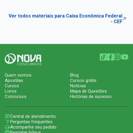
Ver todos materiais para Caixa Econômica Federal
- CEF
Quem somos
Blog
Apostilas
Cursos grátis
Cursos
Notícias
Livros
Mapa de Questões
Concursos
Histórias de sucesso
Central de atendimento
Perguntas frequentes
Acompanhe seu pedido
Resgatar bônus