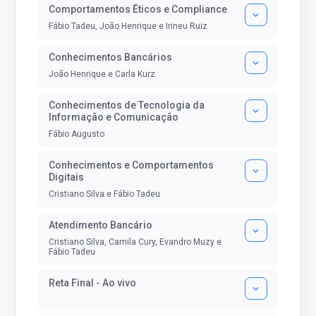
Comportamentos Éticos e Compliance
Fábio Tadeu, João Henrique e Irineu Ruiz
Conhecimentos Bancários
João Henrique e Carla Kurz
Conhecimentos de Tecnologia da
Informação e Comunicação
Fábio Augusto
Conhecimentos e Comportamentos
Digitais
Cristiano Silva e Fábio Tadeu
Atendimento Bancário
Cristiano Silva, Camila Cury, Evandro Muzy e
Fábio Tadeu
Reta Final - Ao vivo