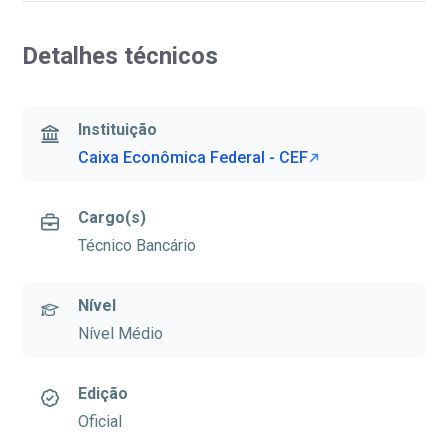
Detalhes técnicos
Instituição
Caixa Econômica Federal - CEF
Cargo(s)
Técnico Bancário
Nível
Nível Médio
Edição
Oficial