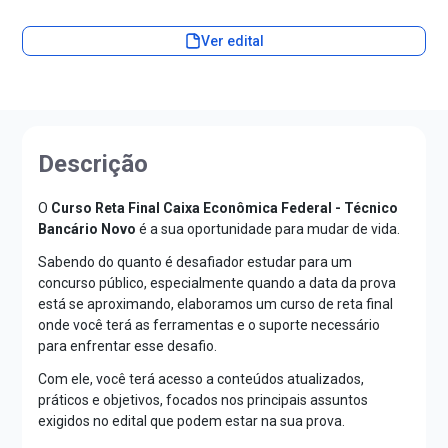
Ver edital
Descrição
O
Curso Reta Final Caixa Econômica Federal - Técnico
Bancário Novo
é a sua oportunidade para mudar de vida.
Sabendo do quanto é desafiador estudar para um
concurso público, especialmente quando a data da prova
está se aproximando, elaboramos um curso de reta final
onde você terá as ferramentas e o suporte necessário
para enfrentar esse desafio.
Com ele, você terá acesso a conteúdos atualizados,
práticos e objetivos, focados nos principais assuntos
exigidos no edital que podem estar na sua prova.