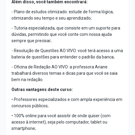
Além disso, você também encontrará:
- Plano de estudos otimizado: estude de forma lógica,
otimizando seu tempo e seu aprendizado;
- Tutoria especializada, que consiste em um suporte para
dúvidas, permitindo que você conte com nossa ajuda
sempre que precisar;
- Resolução de Questões AO VIVO: você terá acesso a uma
bateria de questões para entender o padrão da banca;
- Oficina de Redação AO VIVO: a professora Ariane
trabalhará diversos temas e dicas para que você se saia
bem na redação.
Outras vantagens deste curso:
• Professores especializados e com ampla experiência em
concursos públicos;
• 100% online para você assistir de onde quiser (com
acesso à internet), seja pelo computador, tablet ou
smartphone;