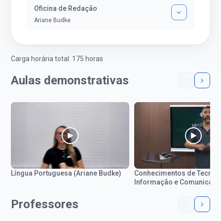
Oficina de Redação
Ariane Budke
Carga horária total: 175 horas
Aulas demonstrativas
Língua Portuguesa (Ariane Budke)
Conhecimentos de Tecnol
Informação e Comunicaçã
Augusto)
Professores