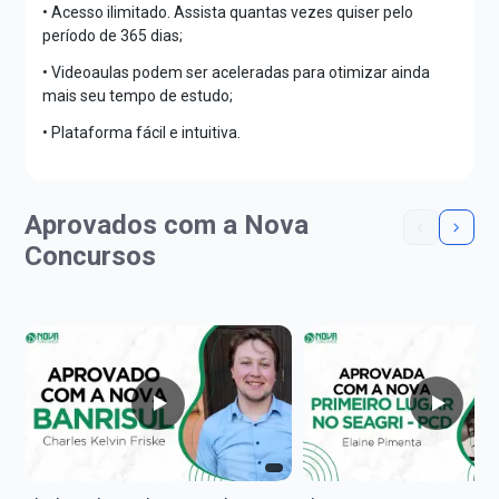
• Acesso ilimitado. Assista quantas vezes quiser pelo
período de 365 dias;
• Videoaulas podem ser aceleradas para otimizar ainda
mais seu tempo de estudo;
• Plataforma fácil e intuitiva.
Aprovados com a Nova
Concursos