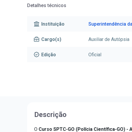
Detalhes técnicos
Instituição
Superintendência da
Cargo(s)
Auxiliar de Autópsia
Edição
Oficial
Descrição
O
Curso SPTC-GO (Polícia Científica-GO) - A