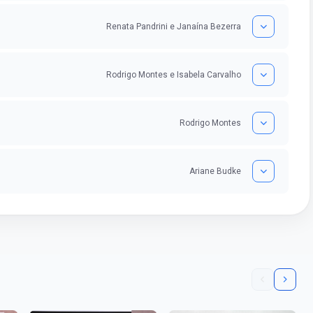
Renata Pandrini e Janaína Bezerra
Rodrigo Montes e Isabela Carvalho
Rodrigo Montes
Ariane Budke