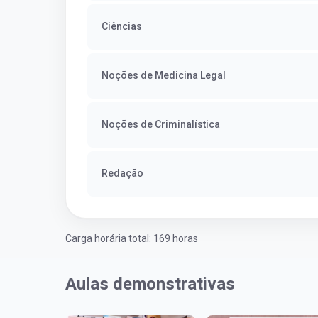
Ciências
Noções de Medicina Legal
Noções de Criminalística
Redação
Carga horária total: 169 horas
Aulas demonstrativas