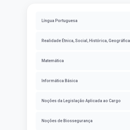
Língua Portuguesa
Matemática
Informática Básica
Noções da Legislação Aplicada ao Cargo
Noções de Biossegurança