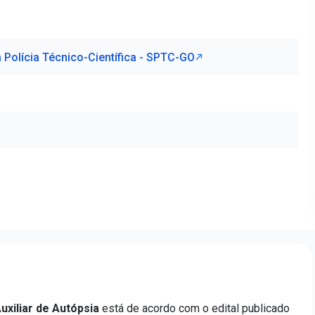
 Polícia Técnico-Científica - SPTC-GO
uxiliar de Autópsia
está de acordo com o edital publicado