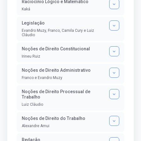
Raciocínio Lógico e Matemático
Kaká
Legislação
Evandro Muzy, Franco, Camila Cury e Luiz
Cláudio
Noções de Direito Constitucional
Irineu Ruiz
Noções de Direito Administrativo
Franco e Evandro Muzy
Noções de Direito Processual de
Trabalho
Luiz Cláudio
Noções de Direito do Trabalho
Alexandre Amui
Redação