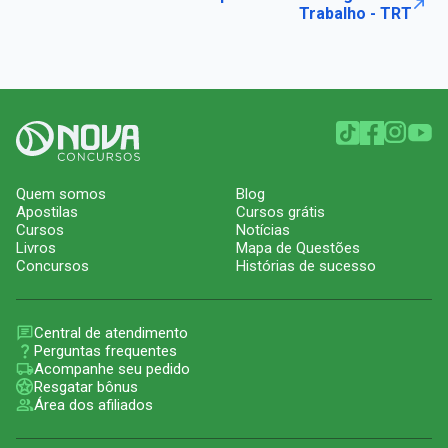
Trabalho - TRT
Quem somos
Blog
Apostilas
Cursos grátis
Cursos
Notícias
Livros
Mapa de Questões
Concursos
Histórias de sucesso
Central de atendimento
Perguntas frequentes
Acompanhe seu pedido
Resgatar bônus
Área dos afiliados