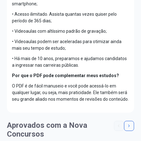
smartphone;
• Acesso ilimitado. Assista quantas vezes quiser pelo
período de 365 dias;
• Videoaulas com altíssimo padrão de gravação;
• Videoaulas podem ser aceleradas para otimizar ainda
mais seu tempo de estudo;
• Há mais de 10 anos, preparamos e ajudamos candidatos
a ingressar nas carreiras públicas.
Por que o PDF pode complementar meus estudos?
O PDF é de fácil manuseio e você pode acessá-lo em
qualquer lugar, ou seja, mais praticidade. Ele também será
seu grande aliado nos momentos de revisões do conteúdo.
Aprovados com a Nova
Concursos