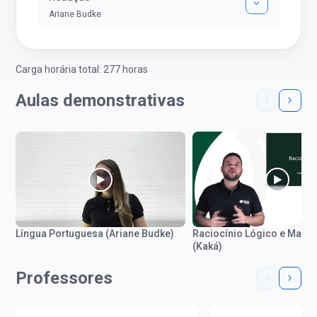
Ariane Budke
Carga horária total: 277 horas
Aulas demonstrativas
Língua Portuguesa (Ariane Budke)
Raciocínio Lógico e Mate
(Kaká)
Professores