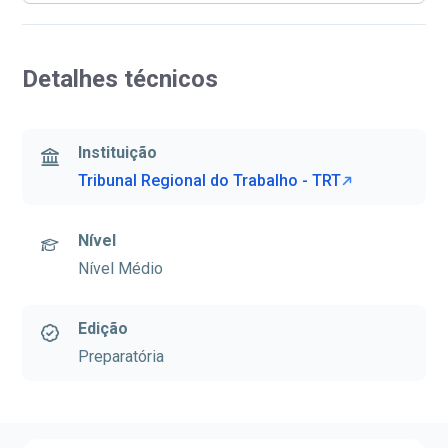
Detalhes técnicos
Instituição
Tribunal Regional do Trabalho - TRT
Nível
Nível Médio
Edição
Preparatória