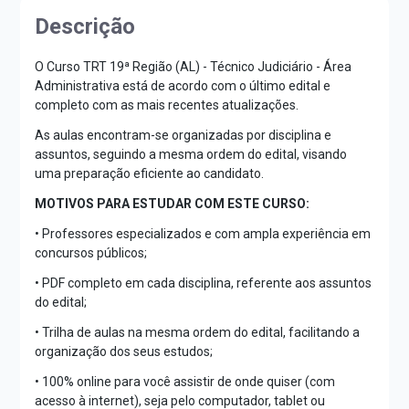
Descrição
O Curso TRT 19ª Região (AL) - Técnico Judiciário - Área
Administrativa está de acordo com o último edital e
completo com as mais recentes atualizações.
As aulas encontram-se organizadas por disciplina e
assuntos, seguindo a mesma ordem do edital, visando
uma preparação eficiente ao candidato.
MOTIVOS PARA ESTUDAR COM ESTE CURSO:
• Professores especializados e com ampla experiência em
concursos públicos;
• PDF completo em cada disciplina, referente aos assuntos
do edital;
• Trilha de aulas na mesma ordem do edital, facilitando a
organização dos seus estudos;
• 100% online para você assistir de onde quiser (com
acesso à internet), seja pelo computador, tablet ou