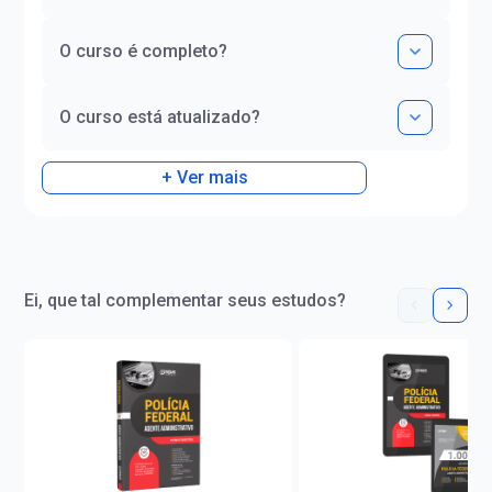
O curso é completo?
O curso está atualizado?
+ Ver mais
Ei, que tal complementar seus estudos?