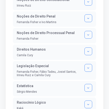
Irineu Ruiz
Noções de Direito Penal
Fernanda Fisher e Ivo Martins
Noções de Direito Processual Penal
Fernanda Fisher
Direitos Humanos
Camila Cury
Legislação Especial
Fernanda Fisher, Fábio Tadeu, Josiel Santos,
Irineu Ruiz e Camila Cury
Estatística
Sérgio Mendes
Raciocínio Lógico
Kaká