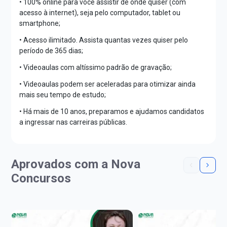
• 100% online para você assistir de onde quiser (com
acesso à internet), seja pelo computador, tablet ou
smartphone;
• Acesso ilimitado. Assista quantas vezes quiser pelo
período de 365 dias;
• Videoaulas com altíssimo padrão de gravação;
• Videoaulas podem ser aceleradas para otimizar ainda
mais seu tempo de estudo;
• Há mais de 10 anos, preparamos e ajudamos candidatos
a ingressar nas carreiras públicas.
Aprovados com a Nova
Concursos