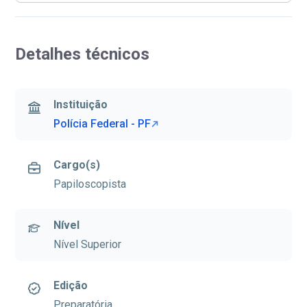
Detalhes técnicos
Instituição
Polícia Federal - PF
Cargo(s)
Papiloscopista
Nível
Nível Superior
Edição
Preparatória