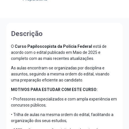
Descrição
O
Curso Papiloscopista da Polícia Federal
está de
acordo com o edital publicado em Maio de 2025 e
completo com as mais recentes atualizações.
As aulas encontram-se organizadas por disciplina e
assuntos, seguindo a mesma ordem do edital, visando
uma preparação eficiente ao candidato.
MOTIVOS PARA ESTUDAR COM ESTE CURSO:
• Professores especializados e com ampla experiência em
concursos públicos;
• Trilha de aulas na mesma ordem do edital, facilitando a
organização dos seus estudos;