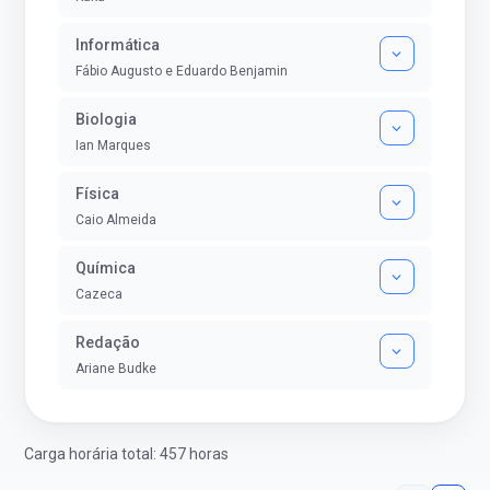
Informática
Fábio Augusto e Eduardo Benjamin
Biologia
Ian Marques
Física
Caio Almeida
Química
Cazeca
Redação
Ariane Budke
Carga horária total: 457 horas