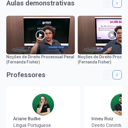
Aulas demonstrativas
Noções de Direito Processual Penal
Noções de Direito Process
(Fernanda Fisher)
(Fernanda Fisher)
Professores
Ariane Budke
Irineu Ruiz
Língua Portuguesa
Direito Constitucio