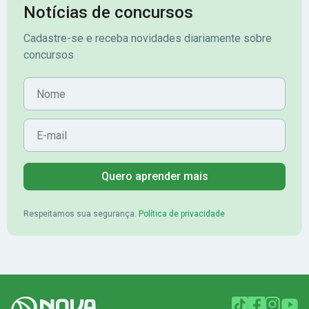
Notícias de concursos
Cadastre-se e receba novidades diariamente sobre
concursos
Nome
E-mail
Quero aprender mais
Respeitamos sua segurança.
Política de privacidade