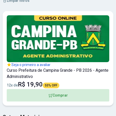
Limpar filtros
Seja o primeiro a avaliar
Curso Prefeitura de Campina Grande - PB 2026 - Agente
Administrativo
R$ 19,90
12x de
55% OFF
Comprar