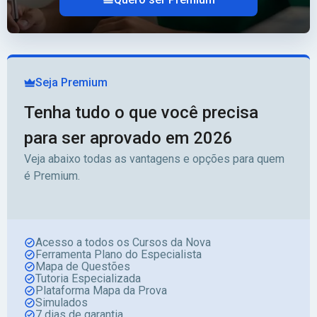
Seja Premium
Tenha tudo o que você precisa
para ser aprovado em 2026
Veja abaixo todas as vantagens e opções para quem
é Premium.
Acesso a todos os Cursos da Nova
Ferramenta Plano do Especialista
Mapa de Questões
Tutoria Especializada
Plataforma Mapa da Prova
Simulados
7 dias de garantia