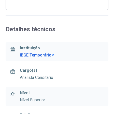
Detalhes técnicos
Instituição
IBGE Temporário
Cargo(s)
Analista Censitário
Nível
Nível Superior