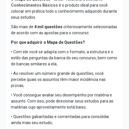
Conhecimentos Básicos
é o produto ideal para você
colocar em prática todo o conhecimento adquirido durante
seus estudos.
São mais de
4 mil questões
criteriosamente selecionadas
de acordo com as apostas para o concurso.
Por que adquirir o Mapa de Questões?
• Com ele você se adapta com o formato, a estrutura e o
estilo das perguntas da banca do seu concurso, bem como
de bancas similares a ela;
• Ao resolver um número grande de questões, você
percebe quais os assuntos têm maior incidência nas
provas;
• Você consegue avaliar seu desempenho por matéria e
assunto. Com isso, pode direcionar seus estudos para as
matérias cujo aproveitamento está baixo;
• Questões gabaritadas e comentadas para consolidar
ainda mais seu estudo;