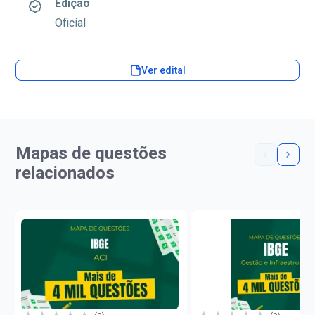
Edição
Oficial
Ver edital
Mapas de questões
relacionados