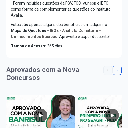
•
Foram incluídas questões da FGV, FCC, Vunesp e IBFC
como forma de complementar as questões do Instituto
Avalia.
Estes são apenas alguns dos benefícios em adquirir o
Mapa de Questões -
IBGE - Analista Censitário -
Conhecimentos Básicos
. Aproveite o super desconto!
Tempo de Acesso:
365 dias
Aprovados com a Nova
Concursos