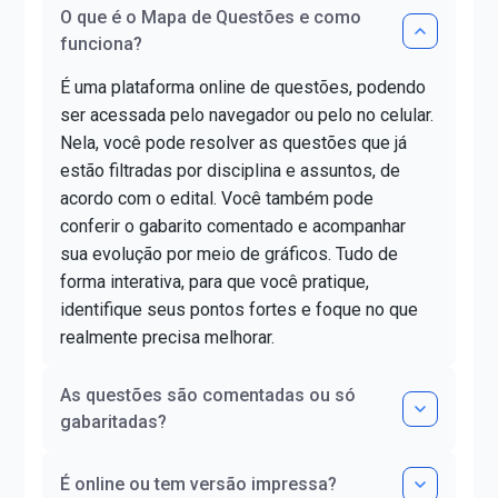
O que é o Mapa de Questões e como
funciona?
É uma plataforma online de questões, podendo
ser acessada pelo navegador ou pelo no celular.
Nela, você pode resolver as questões que já
estão filtradas por disciplina e assuntos, de
acordo com o edital. Você também pode
conferir o gabarito comentado e acompanhar
sua evolução por meio de gráficos. Tudo de
forma interativa, para que você pratique,
identifique seus pontos fortes e foque no que
realmente precisa melhorar.
As questões são comentadas ou só
gabaritadas?
É online ou tem versão impressa?