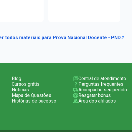
er todos materiais para Prova Nacional Docente - PND
Blog
Central de atendimento
Cursos grátis
Perguntas frequentes
Notícias
Acompanhe seu pedido
Mapa de Questões
Resgatar bônus
Histórias de sucesso
Área dos afiliados