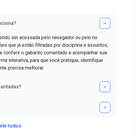
nciona?
dendo ser acessada pelo navegador ou pelo no
es que já estão filtradas por disciplina e assuntos,
e conferir o gabarito comentado e acompanhar sua
ma interativa, para que você pratique, identifique
nte precisa melhorar.
aritadas?
Ver todos