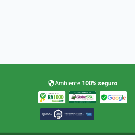
Ambiente
100% seguro