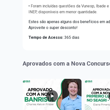
•
Foram incluídas questões da Vunesp, Ibade 
INEP, disponíveis em menor quantidade.
Estes são apenas alguns dos benefícios em ad
Aproveite o super desconto!
Tempo de Acesso:
365 dias
Aprovados com a Nova Concurs