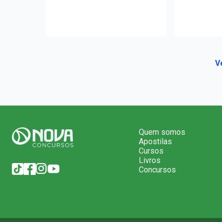
V
Quem somos
Apostilas
Cursos
Livros
Concursos