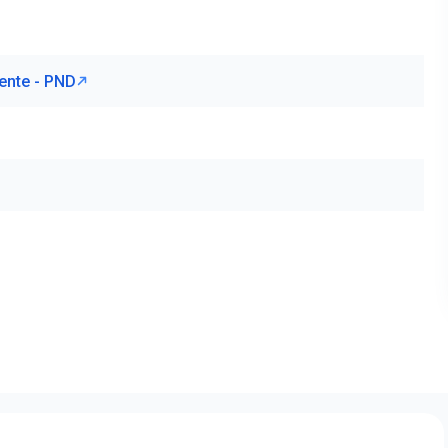
ente - PND