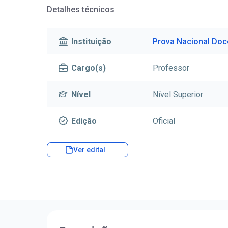
Detalhes técnicos
Instituição
Prova Nacional Doc
Cargo(s)
Professor
Nível
Nível Superior
Edição
Oficial
Ver edital