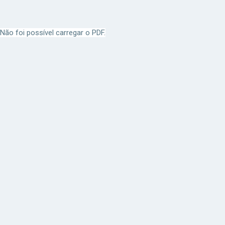
Não foi possível carregar o PDF.