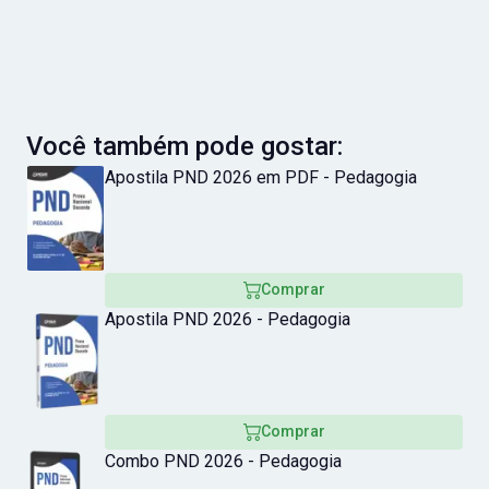
Você também pode gostar:
Apostila PND 2026 em PDF - Pedagogia
Comprar
Apostila PND 2026 - Pedagogia
Comprar
Combo PND 2026 - Pedagogia