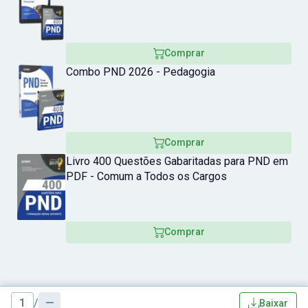
Comprar
Combo PND 2026 - Pedagogia
Comprar
Livro 400 Questões Gabaritadas para PND em
PDF - Comum a Todos os Cargos
Comprar
1
/
—
Baixar