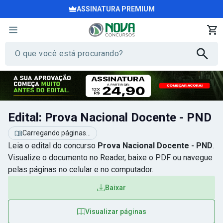
ASSINATURA PREMIUM
Edital: Prova Nacional Docente - PND
Carregando páginas...
Leia o edital do concurso
Prova Nacional Docente - PND
.
Visualize o documento no Reader, baixe o PDF ou navegue
pelas páginas no celular e no computador.
Baixar
Visualizar páginas