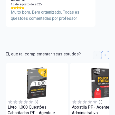
18 de agosto de 2025
Muito bom. Bem organizado. Todas as
questões comentadas por professor.
Ei, que tal complementar seus estudos?
(0)
(0)
Livro 1.000 Questões
Apostila PF - Agente
Gabaritadas PF - Agente e
Administrativo