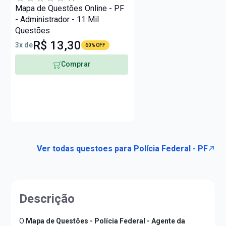
Mapa de Questões Online - PF
- Administrador - 11 Mil
Questões
R$ 13,30
3x de
60% OFF
Comprar
Ver todas questoes para Polícia Federal - PF
Descrição
O
Mapa de Questões - Polícia Federal - Agente da