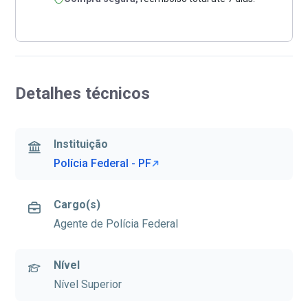
Detalhes técnicos
Instituição
Polícia Federal - PF
Cargo(s)
Agente de Polícia Federal
Nível
Nível Superior