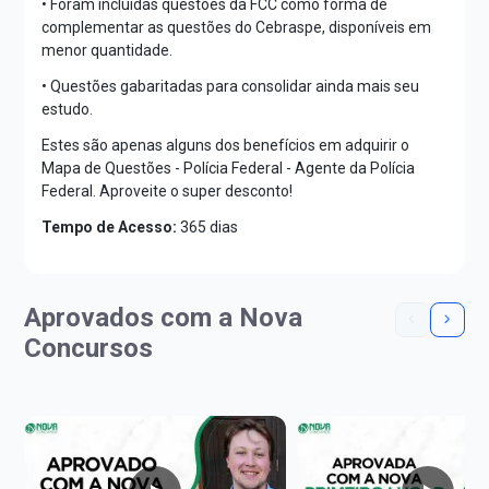
• Foram incluídas questões da FCC como forma de
complementar as questões do Cebraspe, disponíveis em
menor quantidade.
• Questões gabaritadas para consolidar ainda mais seu
estudo.
Estes são apenas alguns dos benefícios em adquirir o
Mapa de Questões - Polícia Federal - Agente da Polícia
Federal. Aproveite o super desconto!
Tempo de Acesso:
365 dias
Aprovados com a Nova
Concursos