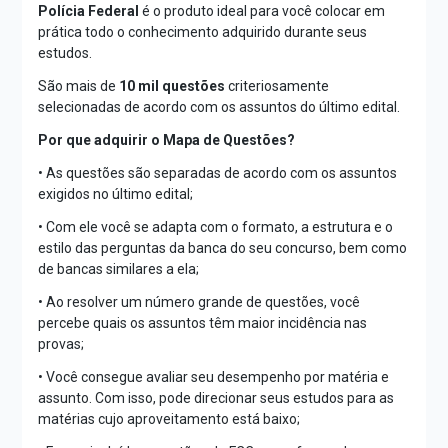
Polícia Federal
é o produto ideal para você colocar em
prática todo o conhecimento adquirido durante seus
estudos.
São mais de
10 mil questões
criteriosamente
selecionadas de acordo com os assuntos do último edital.
Por que adquirir o Mapa de Questões?
• As questões são separadas de acordo com os assuntos
exigidos no último edital;
• Com ele você se adapta com o formato, a estrutura e o
estilo das perguntas da banca do seu concurso, bem como
de bancas similares a ela;
• Ao resolver um número grande de questões, você
percebe quais os assuntos têm maior incidência nas
provas;
• Você consegue avaliar seu desempenho por matéria e
assunto. Com isso, pode direcionar seus estudos para as
matérias cujo aproveitamento está baixo;