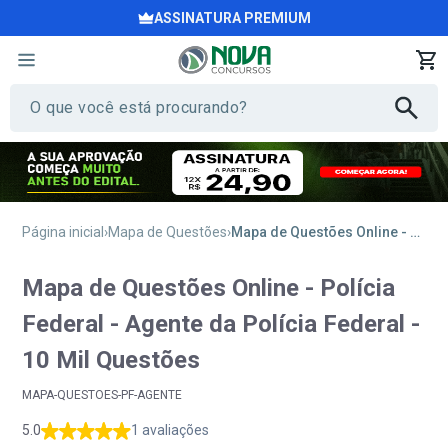
ASSINATURA PREMIUM
Página inicial
Mapa de Questões
Mapa de Questões Online - Polícia Federal - Agente da Polícia Federal - 10 Mil Questões
Mapa de Questões Online - Polícia
Federal - Agente da Polícia Federal -
10 Mil Questões
MAPA-QUESTOES-PF-AGENTE
5.0
1 avaliações