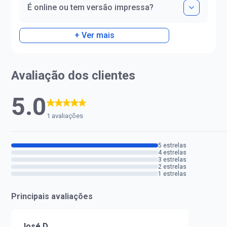
É online ou tem versão impressa?
+ Ver mais
Avaliação dos clientes
5.0
1 avaliações
5 estrelas
4 estrelas
3 estrelas
2 estrelas
1 estrelas
Principais avaliações
José D.