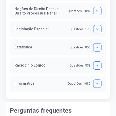
Noções de Direito Penal e
Questões: 1097
Direito Processual Penal
Legislação Especial
Questões: 173
Estatística
Questões: 850
Raciocínio Lógico
Questões: 838
Informática
Questões: 1080
Perguntas frequentes