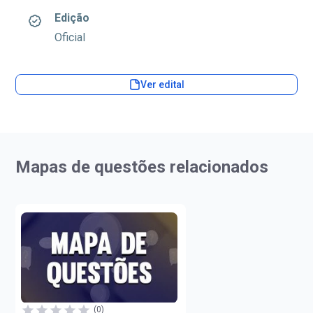
Edição
Oficial
Ver edital
Mapas de questões relacionados
(0)