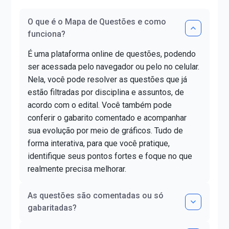
O que é o Mapa de Questões e como
funciona?
É uma plataforma online de questões, podendo
ser acessada pelo navegador ou pelo no celular.
Nela, você pode resolver as questões que já
estão filtradas por disciplina e assuntos, de
acordo com o edital. Você também pode
conferir o gabarito comentado e acompanhar
sua evolução por meio de gráficos. Tudo de
forma interativa, para que você pratique,
identifique seus pontos fortes e foque no que
realmente precisa melhorar.
As questões são comentadas ou só
gabaritadas?