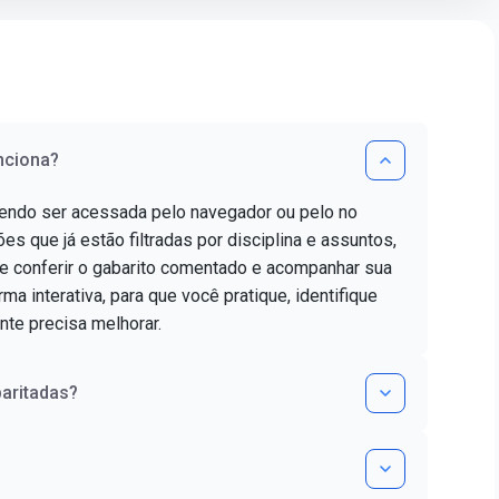
nciona?
dendo ser acessada pelo navegador ou pelo no
es que já estão filtradas por disciplina e assuntos,
e conferir o gabarito comentado e acompanhar sua
ma interativa, para que você pratique, identifique
nte precisa melhorar.
aritadas?