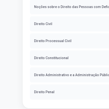
Noções sobre o Direito das Pessoas com Defi
Direito Civil
Direito Processual Civil
Direito Constitucional
Direito Administrativo e a Administração Públi
Direito Penal