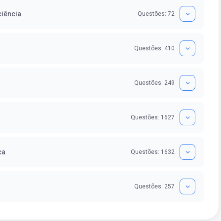
ciência
Questões: 72
Questões: 410
Questões: 249
Questões: 1627
ca
Questões: 1632
Questões: 257