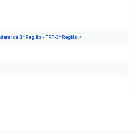
ederal da 3ª Região - TRF-3ª Região