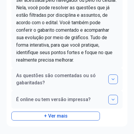
ser acessada pelo navegador ou pelo no celular.
Nela, você pode resolver as questões que já
estão filtradas por disciplina e assuntos, de
acordo com o edital. Você também pode
conferir o gabarito comentado e acompanhar
sua evolução por meio de gráficos. Tudo de
forma interativa, para que você pratique,
identifique seus pontos fortes e foque no que
realmente precisa melhorar.
As questões são comentadas ou só
gabaritadas?
É online ou tem versão impressa?
+ Ver mais