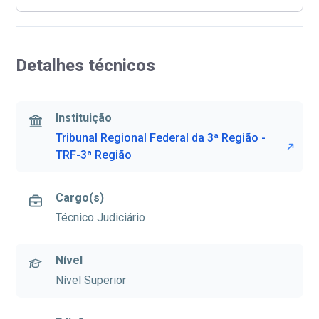
Detalhes técnicos
Instituição
Tribunal Regional Federal da 3ª Região -
TRF-3ª Região
Cargo(s)
Técnico Judiciário
Nível
Nível Superior