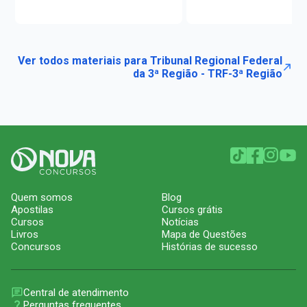
Ver todos materiais para Tribunal Regional Federal
da 3ª Região - TRF-3ª Região
Quem somos
Blog
Apostilas
Cursos grátis
Cursos
Notícias
Livros
Mapa de Questões
Concursos
Histórias de sucesso
Central de atendimento
Perguntas frequentes