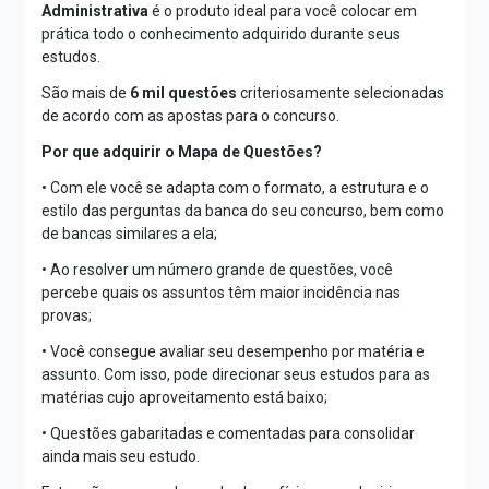
Administrativa
é o produto ideal para você colocar em
prática todo o conhecimento adquirido durante seus
estudos.
São mais de
6 mil questões
criteriosamente selecionadas
de acordo com as apostas para o concurso.
Por que adquirir o Mapa de Questões?
• Com ele você se adapta com o formato, a estrutura e o
estilo das perguntas da banca do seu concurso, bem como
de bancas similares a ela;
• Ao resolver um número grande de questões, você
percebe quais os assuntos têm maior incidência nas
provas;
• Você consegue avaliar seu desempenho por matéria e
assunto. Com isso, pode direcionar seus estudos para as
matérias cujo aproveitamento está baixo;
• Questões gabaritadas e comentadas para consolidar
ainda mais seu estudo.