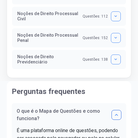
Noções de Direito Processual
Questões: 112
Civil
Noções de Direito Processual
Questões: 152
Penal
Noções de Direito
Questões: 138
Previdenciário
Perguntas frequentes
O que é o Mapa de Questões e como
funciona?
É uma plataforma online de questões, podendo