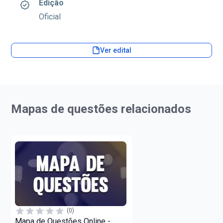
Edição
Oficial
Ver edital
Mapas de questões relacionados
(0)
Mapa de Questões Online -