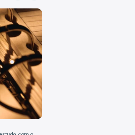
 estudo, com o