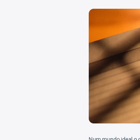
Num mundo ideal o c