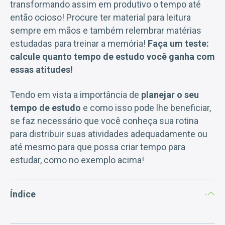
transformando assim em produtivo o tempo até
então ocioso! Procure ter material para leitura
sempre em mãos e também relembrar matérias
estudadas para treinar a memória!
Faça um teste:
calcule quanto tempo de estudo você ganha com
essas atitudes!
Tendo em vista a importância de
planejar o seu
tempo de estudo
e como isso pode lhe beneficiar,
se faz necessário que você conheça sua rotina
para distribuir suas atividades adequadamente ou
até mesmo para que possa criar tempo para
estudar, como no exemplo acima!
Índice