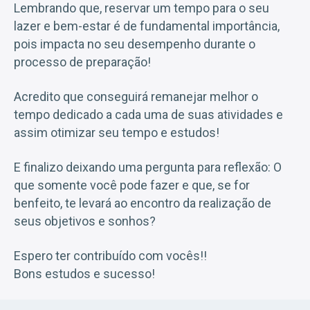
Lembrando que, reservar um tempo para o seu
lazer e bem-estar é de fundamental importância,
pois impacta no seu desempenho durante o
processo de preparação!
Acredito que conseguirá remanejar melhor o
tempo dedicado a cada uma de suas atividades e
assim otimizar seu tempo e estudos!
E finalizo deixando uma pergunta para reflexão: O
que somente você pode fazer e que, se for
benfeito, te levará ao encontro da realização de
seus objetivos e sonhos?
Espero ter contribuído com vocês!!
Bons estudos e sucesso!