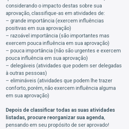
considerando o impacto destas sobre sua
aprovação, classifique-as em atividades de:
– grande importância (exercem influências
positivas em sua aprovação)
– razoável importância (são importantes mas
exercem pouca influência em sua aprovação)
– pouca importância (não são urgentes e exercem
pouca influência em sua aprovação)
– delegáveis (atividades que podem ser delegadas
à outras pessoas)
– elimináveis (atividades que podem lhe trazer
conforto, porém, não exercem influência alguma
em sua aprovação)
Depois de classificar todas as suas atividades
listadas, procure reorganizar sua agenda
,
pensando em seu propósito de ser aprovado!