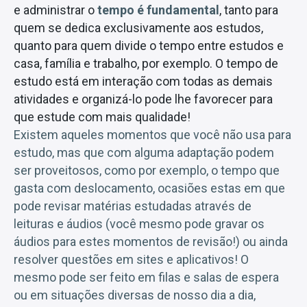
e administrar o
tempo é fundamental
, tanto para
quem se dedica exclusivamente aos estudos,
quanto para quem divide o tempo entre estudos e
casa, família e trabalho, por exemplo. O tempo de
estudo está em interação com todas as demais
atividades e organizá-lo pode lhe favorecer para
que estude com mais qualidade!
Existem aqueles momentos que você não usa para
estudo, mas que com alguma adaptação podem
ser proveitosos, como por exemplo, o tempo que
gasta com deslocamento, ocasiões estas em que
pode revisar matérias estudadas através de
leituras e áudios (você mesmo pode gravar os
áudios para estes momentos de revisão!) ou ainda
resolver questões em sites e aplicativos! O
mesmo pode ser feito em filas e salas de espera
ou em situações diversas de nosso dia a dia,