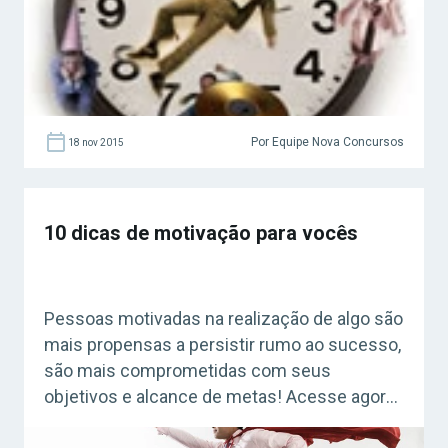
2026! […]
Por Equipe Nova Concursos
18 nov 2015
10 dicas de motivação para vocês
Pessoas motivadas na realização de algo são
mais propensas a persistir rumo ao sucesso,
são mais comprometidas com seus
objetivos e alcance de metas! Acesse agora
o Curso Grátis INSS 2026! No