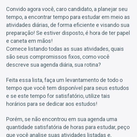
Convido agora você, caro candidato, a planejar seu
tempo, a encontrar tempo para estudar em meio as
atividades diárias, de forma eficiente e visando sua
preparação! Se estiver disposto, é hora de ter papel
e caneta em mãos!
Comece listando todas as suas atividades, quais
são seus compromissos fixos, como você
descreve sua agenda diária, sua rotina?
Feita essa lista, faça um levantamento de todo o
tempo que você tem disponível para seus estudos
e se este tempo for satisfatório, utilize tais
horários para se dedicar aos estudos!
Porém, se não encontrou em sua agenda uma
quantidade satisfatória de horas para estudar, peço
que você analise suas atividades listadas e,