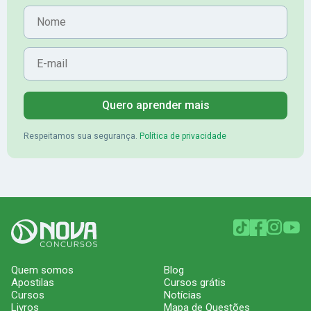
Nome
E-mail
Quero aprender mais
Respeitamos sua segurança.
Política de privacidade
Quem somos
Blog
Apostilas
Cursos grátis
Cursos
Notícias
Livros
Mapa de Questões