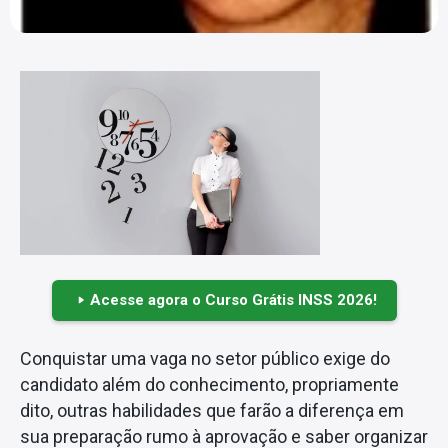
Acesse agora o Curso Grátis INSS 2026!
Conquistar uma vaga no setor público exige do
candidato além do conhecimento, propriamente
dito, outras habilidades que farão a diferença em
sua preparação rumo à aprovação e saber organizar