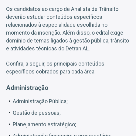
Os candidatos ao cargo de Analista de Trânsito
deverão estudar conteúdos específicos
relacionados à especialidade escolhida no
momento da inscrição. Além disso, o edital exige
domínio de temas ligados à gestão pública, trânsito
e atividades técnicas do Detran AL.
Confira, a seguir, os principais conteúdos
específicos cobrados para cada área:
Administração
Administração Pública;
Gestão de pessoas;
Planejamento estratégico;
Administração financeira e orçamentária;