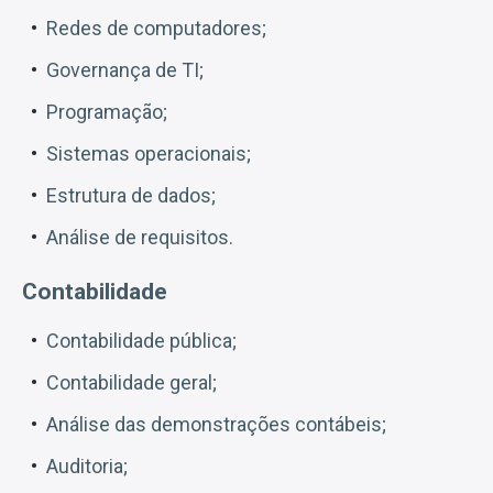
Redes de computadores;
Governança de TI;
Programação;
Sistemas operacionais;
Estrutura de dados;
Análise de requisitos.
Contabilidade
Contabilidade pública;
Contabilidade geral;
Análise das demonstrações contábeis;
Auditoria;