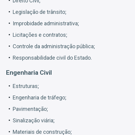
Direito Civil;
Legislação de trânsito;
Improbidade administrativa;
Licitações e contratos;
Controle da administração pública;
Responsabilidade civil do Estado.
Engenharia Civil
Estruturas;
Engenharia de tráfego;
Pavimentação;
Sinalização viária;
Materiais de construção;