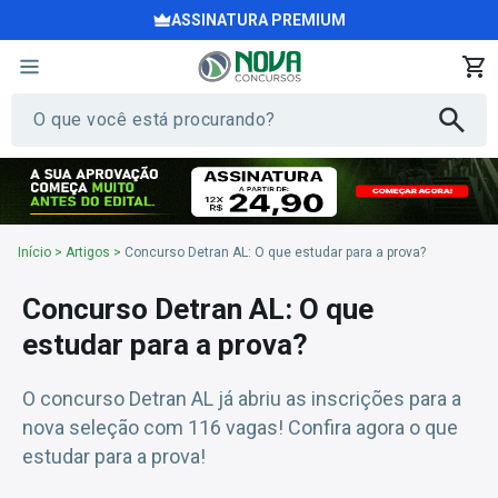
ASSINATURA PREMIUM
Início
>
Artigos
>
Concurso Detran AL: O que estudar para a prova?
Concurso Detran AL: O que
estudar para a prova?
O concurso Detran AL já abriu as inscrições para a
nova seleção com 116 vagas! Confira agora o que
estudar para a prova!