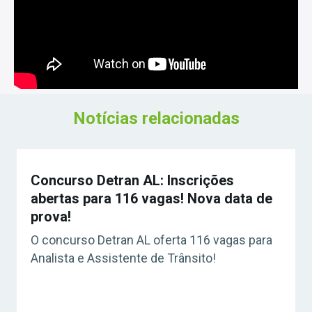
Notícias relacionadas
Concurso Detran AL: Inscrições
abertas para 116 vagas! Nova data de
prova!
O concurso Detran AL oferta 116 vagas para
Analista e Assistente de Trânsito!