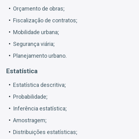
Orçamento de obras;
Fiscalização de contratos;
Mobilidade urbana;
Segurança viária;
Planejamento urbano.
Estatística
Estatística descritiva;
Probabilidade;
Inferência estatística;
Amostragem;
Distribuições estatísticas;