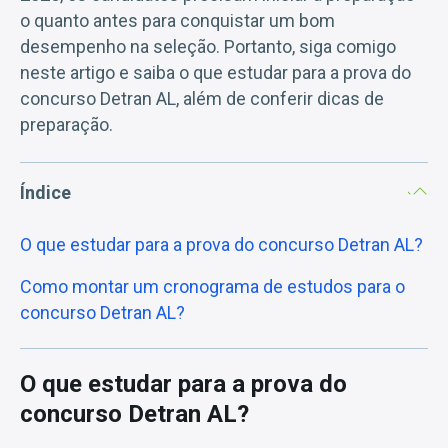
o quanto antes para conquistar um bom
desempenho na seleção. Portanto, siga comigo
neste artigo e saiba o que estudar para a prova do
concurso Detran AL, além de conferir dicas de
preparação.
Índice
O que estudar para a prova do concurso Detran AL?
Como montar um cronograma de estudos para o
concurso Detran AL?
O que estudar para a prova do
concurso Detran AL?