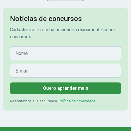
Notícias de concursos
Cadastre-se e receba novidades diariamente sobre
concursos
Nome
E-mail
Quero aprender mais
Respeitamos sua segurança.
Política de privacidade