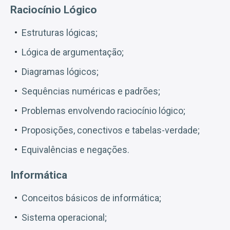
Raciocínio Lógico
Estruturas lógicas;
Lógica de argumentação;
Diagramas lógicos;
Sequências numéricas e padrões;
Problemas envolvendo raciocínio lógico;
Proposições, conectivos e tabelas-verdade;
Equivalências e negações.
Informática
Conceitos básicos de informática;
Sistema operacional;