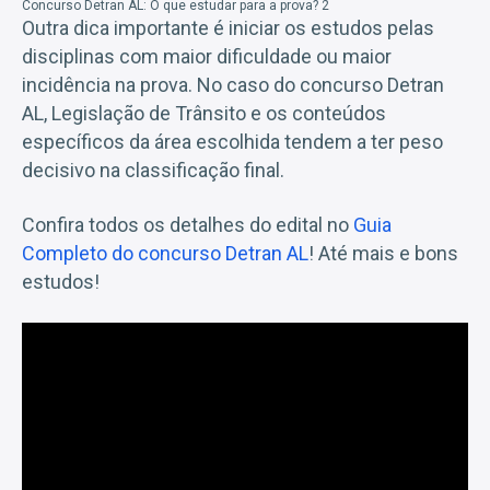
Concurso Detran AL: O que estudar para a prova? 2
Outra dica importante é iniciar os estudos pelas
disciplinas com maior dificuldade ou maior
incidência na prova. No caso do concurso Detran
AL, Legislação de Trânsito e os conteúdos
específicos da área escolhida tendem a ter peso
decisivo na classificação final.
Confira todos os detalhes do edital no
Guia
Completo do concurso Detran AL
! Até mais e bons
estudos!