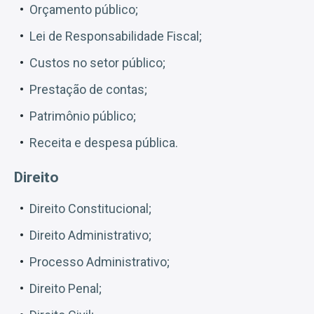
Orçamento público;
Lei de Responsabilidade Fiscal;
Custos no setor público;
Prestação de contas;
Patrimônio público;
Receita e despesa pública.
Direito
Direito Constitucional;
Direito Administrativo;
Processo Administrativo;
Direito Penal;