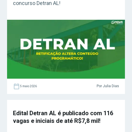
concurso Detran AL!
Por Julia Dias
5 maio 2026
Edital Detran AL é publicado com 116
vagas e iniciais de até R$7,8 mil!