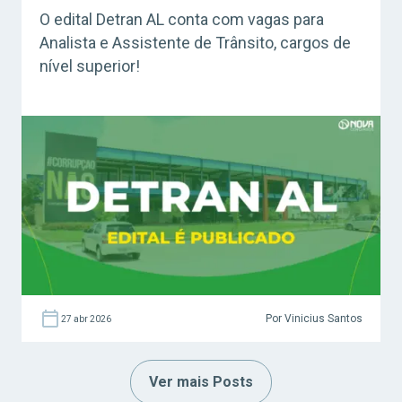
O edital Detran AL conta com vagas para
Analista e Assistente de Trânsito, cargos de
nível superior!
Por Vinicius Santos
27 abr 2026
Ver mais Posts