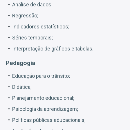
Análise de dados;
Regressão;
Indicadores estatísticos;
Séries temporais;
Interpretação de gráficos e tabelas.
Pedagogia
Educação para o trânsito;
Didática;
Planejamento educacional;
Psicologia da aprendizagem;
Políticas públicas educacionais;