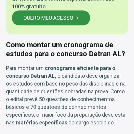
100% gratuito.
QUERO MEU ACESSO
Como montar um cronograma de
estudos para o concurso Detran AL?
Para montar um
cronograma eficiente para o
concurso Detran AL,
o candidato deve organizar
os estudos com base no peso das disciplinas e na
quantidade de questões cobradas na prova. Como
o edital prevê 50 questões de conhecimentos
básicos e 70 questões de conhecimentos
específicos, o maior foco da preparação deve estar
nas
matérias específicas
do cargo escolhido.