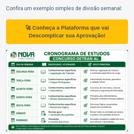
Confira um exemplo simples de divisão semanal:
🚀 Conheça a Plataforma que vai
Descomplicar sua Aprovação!