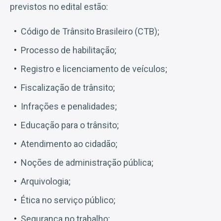
previstos no edital estão:
Código de Trânsito Brasileiro (CTB);
Processo de habilitação;
Registro e licenciamento de veículos;
Fiscalização de trânsito;
Infrações e penalidades;
Educação para o trânsito;
Atendimento ao cidadão;
Noções de administração pública;
Arquivologia;
Ética no serviço público;
Segurança no trabalho;