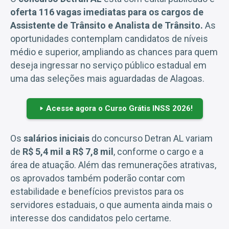
oferta 116 vagas imediatas para os cargos de
Assistente de Trânsito e Analista de Trânsito.
As
oportunidades contemplam candidatos de níveis
médio e superior, ampliando as chances para quem
deseja ingressar no serviço público estadual em
uma das seleções mais aguardadas de Alagoas.
Acesse agora o Curso Grátis INSS 2026!
Os
salários iniciais
do concurso Detran AL variam
de
R$ 5,4 mil a R$ 7,8 mil
, conforme o cargo e a
área de atuação. Além das remunerações atrativas,
os aprovados também poderão contar com
estabilidade e benefícios previstos para os
servidores estaduais, o que aumenta ainda mais o
interesse dos candidatos pelo certame.