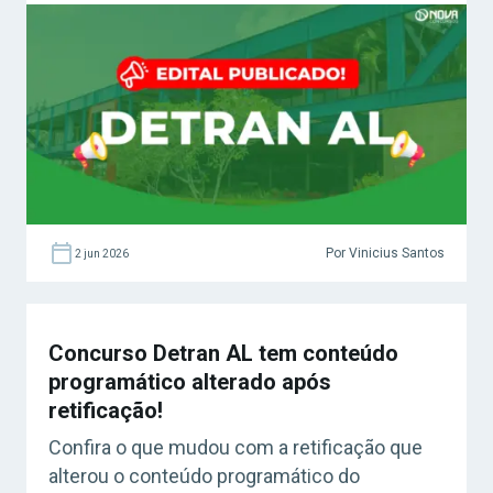
Por Vinicius Santos
2 jun 2026
Concurso Detran AL tem conteúdo
programático alterado após
retificação!
Confira o que mudou com a retificação que
alterou o conteúdo programático do