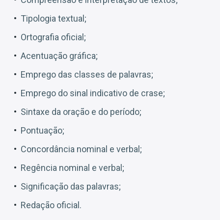
Tipologia textual;
Ortografia oficial;
Acentuação gráfica;
Emprego das classes de palavras;
Emprego do sinal indicativo de crase;
Sintaxe da oração e do período;
Pontuação;
Concordância nominal e verbal;
Regência nominal e verbal;
Significação das palavras;
Redação oficial.