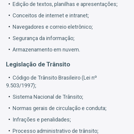
Edição de textos, planilhas e apresentações;
Conceitos de internet e intranet;
Navegadores e correio eletrônico;
Segurança da informação;
Armazenamento em nuvem.
Legislação de Trânsito
Código de Trânsito Brasileiro (Lei nº
9.503/1997);
Sistema Nacional de Trânsito;
Normas gerais de circulação e conduta;
Infrações e penalidades;
Processo administrativo de trânsito;