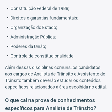
Constituição Federal de 1988;
Direitos e garantias fundamentais;
Organização do Estado;
Administração Pública;
Poderes da União;
Controle de constitucionalidade.
Além dessas disciplinas comuns, os candidatos
aos cargos de Analista de Trânsito e Assistente de
Trânsito também deverão estudar os conteúdos
específicos relacionados à área escolhida no edital.
O que cai na prova de conhecimentos
específicos para Analista de Trânsito?