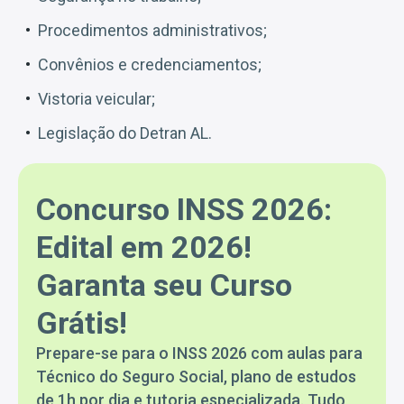
Procedimentos administrativos;
Convênios e credenciamentos;
Vistoria veicular;
Legislação do Detran AL.
Concurso INSS 2026:
Edital em 2026!
Garanta seu Curso
Grátis!
Prepare-se para o INSS 2026 com aulas para
Técnico do Seguro Social, plano de estudos
de 1h por dia e tutoria especializada. Tudo