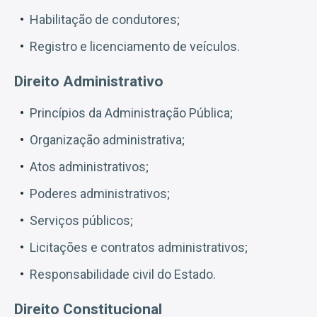
Habilitação de condutores;
Registro e licenciamento de veículos.
Direito Administrativo
Princípios da Administração Pública;
Organização administrativa;
Atos administrativos;
Poderes administrativos;
Serviços públicos;
Licitações e contratos administrativos;
Responsabilidade civil do Estado.
Direito Constitucional