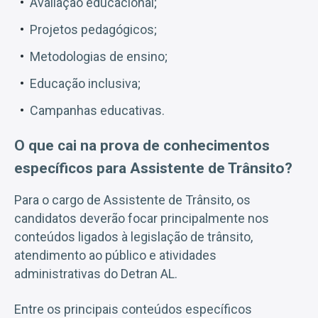
Avaliação educacional;
Projetos pedagógicos;
Metodologias de ensino;
Educação inclusiva;
Campanhas educativas.
O que cai na prova de conhecimentos
específicos para Assistente de Trânsito?
Para o cargo de Assistente de Trânsito, os
candidatos deverão focar principalmente nos
conteúdos ligados à legislação de trânsito,
atendimento ao público e atividades
administrativas do Detran AL.
Entre os principais conteúdos específicos