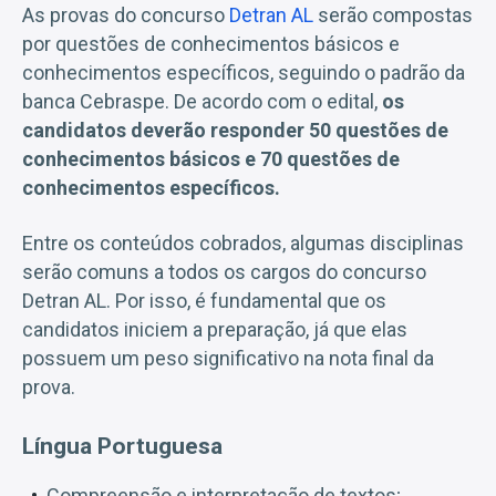
As provas do concurso
Detran AL
serão compostas
por questões de conhecimentos básicos e
conhecimentos específicos, seguindo o padrão da
banca Cebraspe. De acordo com o edital,
os
candidatos deverão responder 50 questões de
conhecimentos básicos e 70 questões de
conhecimentos específicos.
Entre os conteúdos cobrados, algumas disciplinas
serão comuns a todos os cargos do concurso
Detran AL. Por isso, é fundamental que os
candidatos iniciem a preparação, já que elas
possuem um peso significativo na nota final da
prova.
Língua Portuguesa
Compreensão e interpretação de textos;