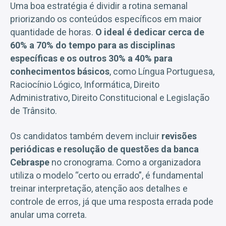
Uma boa estratégia é dividir a rotina semanal
priorizando os conteúdos específicos em maior
quantidade de horas.
O ideal é dedicar cerca de
60% a 70% do tempo para as disciplinas
específicas e os outros 30% a 40% para
conhecimentos básicos
, como Língua Portuguesa,
Raciocínio Lógico, Informática, Direito
Administrativo, Direito Constitucional e Legislação
de Trânsito.
Os candidatos também devem incluir
revisões
periódicas e resolução de questões da banca
Cebraspe
no cronograma. Como a organizadora
utiliza o modelo “certo ou errado”, é fundamental
treinar interpretação, atenção aos detalhes e
controle de erros, já que uma resposta errada pode
anular uma correta.