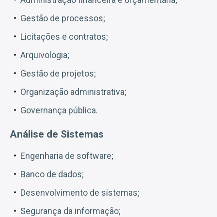
Gestão de processos;
Licitações e contratos;
Arquivologia;
Gestão de projetos;
Organização administrativa;
Governança pública.
Análise de Sistemas
Engenharia de software;
Banco de dados;
Desenvolvimento de sistemas;
Segurança da informação;