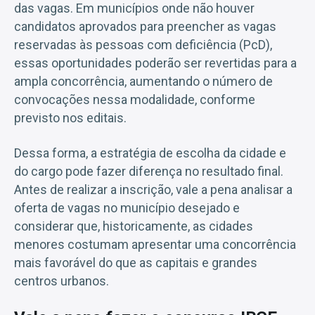
das vagas. Em municípios onde não houver
candidatos aprovados para preencher as vagas
reservadas às pessoas com deficiência (PcD),
essas oportunidades poderão ser revertidas para a
ampla concorrência, aumentando o número de
convocações nessa modalidade, conforme
previsto nos editais.
Dessa forma, a estratégia de escolha da cidade e
do cargo pode fazer diferença no resultado final.
Antes de realizar a inscrição, vale a pena analisar a
oferta de vagas no município desejado e
considerar que, historicamente, as cidades
menores costumam apresentar uma concorrência
mais favorável do que as capitais e grandes
centros urbanos.