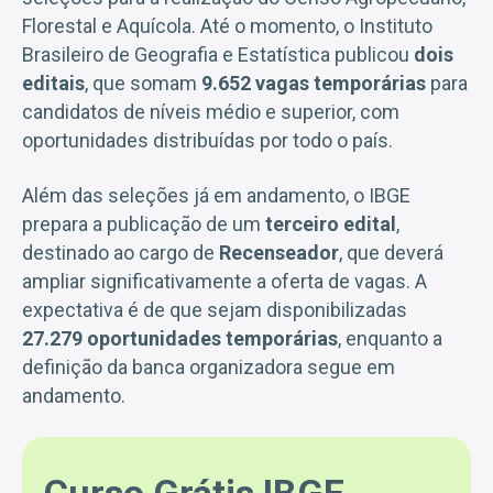
Florestal e Aquícola. Até o momento, o Instituto
Brasileiro de Geografia e Estatística publicou
dois
editais
, que somam
9.652 vagas temporárias
para
candidatos de níveis médio e superior, com
oportunidades distribuídas por todo o país.
Além das seleções já em andamento, o IBGE
prepara a publicação de um
terceiro edital
,
destinado ao cargo de
Recenseador
, que deverá
ampliar significativamente a oferta de vagas. A
expectativa é de que sejam disponibilizadas
27.279 oportunidades temporárias
, enquanto a
definição da banca organizadora segue em
andamento.
Curso Grátis IBGE