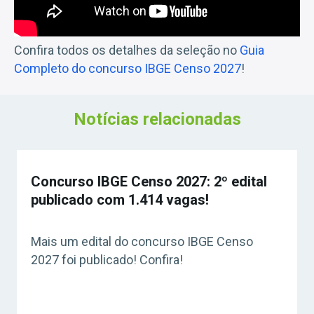
Confira todos os detalhes da seleção no
Guia
Completo do concurso IBGE Censo 2027
!
Notícias relacionadas
Concurso IBGE Censo 2027: 2º edital
publicado com 1.414 vagas!
Mais um edital do concurso IBGE Censo
2027 foi publicado! Confira!