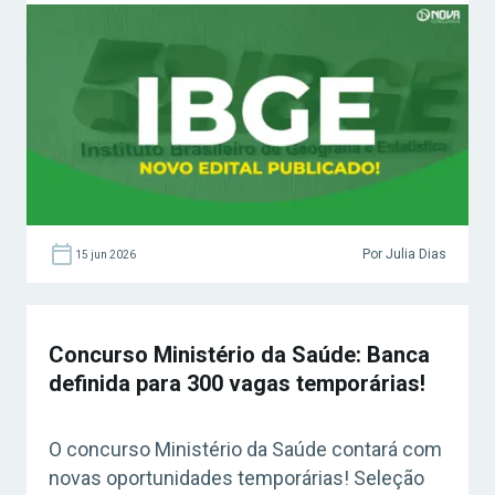
Por Julia Dias
15 jun 2026
Concurso Ministério da Saúde: Banca
definida para 300 vagas temporárias!
O concurso Ministério da Saúde contará com
novas oportunidades temporárias! Seleção