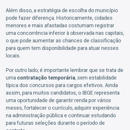
Além disso, a estratégia de escolha do município
pode fazer diferença. Historicamente, cidades
menores e mais afastadas costumam registrar
uma concorrência inferior à observada nas capitais,
o que pode aumentar as chances de classificação
para quem tem disponibilidade para atuar nesses
locais.
Por outro lado, é importante lembrar que se trata de
uma
contratação temporária
, sem estabilidade
típica dos concursos para cargos efetivos. Ainda
assim, para muitos candidatos, o IBGE representa
uma oportunidade de garantir renda por vários
meses, fortalecer o currículo, adquirir experiência
na administração pública e continuar estudando
para futuras seleções durante o período de