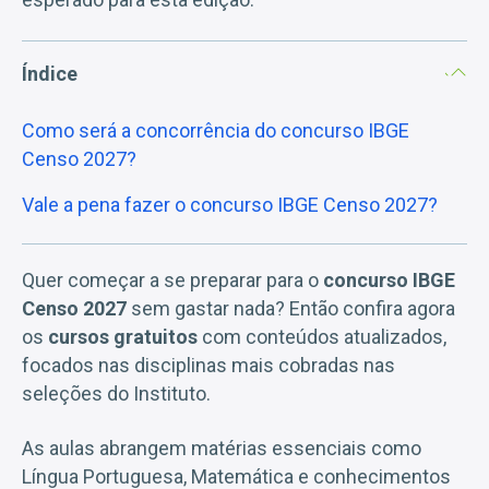
Índice
Como será a concorrência do concurso IBGE
Censo 2027?
Vale a pena fazer o concurso IBGE Censo 2027?
Quer começar a se preparar para o
concurso IBGE
Censo 2027
sem gastar nada? Então confira agora
os
cursos gratuitos
com conteúdos atualizados,
focados nas disciplinas mais cobradas nas
seleções do Instituto.
As aulas abrangem matérias essenciais como
Língua Portuguesa, Matemática e conhecimentos