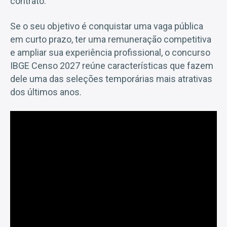
contrato.
Se o seu objetivo é conquistar uma vaga pública
em curto prazo, ter uma remuneração competitiva
e ampliar sua experiência profissional, o concurso
IBGE Censo 2027 reúne características que fazem
dele uma das seleções temporárias mais atrativas
dos últimos anos.