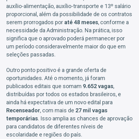
auxílio-alimentação, auxílio-transporte e 13º salário
proporcional, além da possibilidade de os contratos
serem prorrogados por
até 48 meses
, conforme a
necessidade da Administração. Na prática, isso
significa que o aprovado poderá permanecer por
um período consideravelmente maior do que em
seleções passadas.
Outro ponto positivo é a grande oferta de
oportunidades. Até o momento, já foram
publicados editais que somam
9.652 vagas
,
distribuídas por todos os estados brasileiros, e
ainda há expectativa de um novo edital para
Recenseador
, com mais de
27 mil vagas
temporárias
. Isso amplia as chances de aprovação
para candidatos de diferentes níveis de
escolaridade e regiões do país.