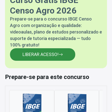
Censo Agro 2026
Prepare-se para o concurso IBGE Censo
Agro com organização e qualidade:
videoaulas, plano de estudos personalizado e
suporte de tutoria especializada — tudo
100% gratuito!
LIBERAR ACESSO!
Prepare-se para este concurso