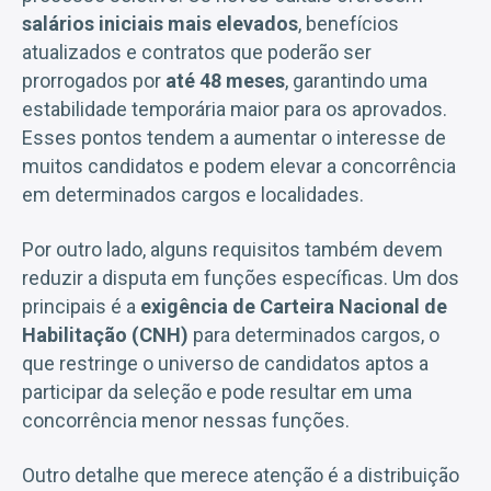
salários iniciais mais elevados
, benefícios
atualizados e contratos que poderão ser
prorrogados por
até 48 meses
, garantindo uma
estabilidade temporária maior para os aprovados.
Esses pontos tendem a aumentar o interesse de
muitos candidatos e podem elevar a concorrência
em determinados cargos e localidades.
Por outro lado, alguns requisitos também devem
reduzir a disputa em funções específicas. Um dos
principais é a
exigência de Carteira Nacional de
Habilitação (CNH)
para determinados cargos, o
que restringe o universo de candidatos aptos a
participar da seleção e pode resultar em uma
concorrência menor nessas funções.
Outro detalhe que merece atenção é a distribuição