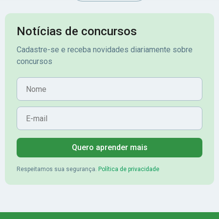
Notícias de concursos
Cadastre-se e receba novidades diariamente sobre
concursos
Nome
E-mail
Quero aprender mais
Respeitamos sua segurança.
Política de privacidade