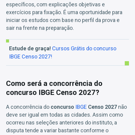
específicos, com explicações objetivas e
exercícios para fixação. É uma oportunidade para
iniciar os estudos com base no perfil da prova e
sair na frente na preparação.
Estude de graça!
Cursos Grátis do concurso
IBGE Censo 2027!
Como será a concorrência do
concurso IBGE Censo 2027?
A concorrência do
concurso
IBGE
Censo 2027
não
deve ser igual em todas as cidades. Assim como
ocorreu nas seleções anteriores do instituto, a
disputa tende a variar bastante conforme o