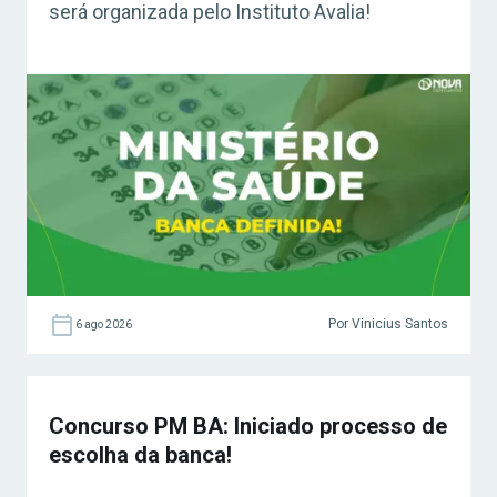
será organizada pelo Instituto Avalia!
Por Vinicius Santos
6 ago 2026
Concurso PM BA: Iniciado processo de
escolha da banca!