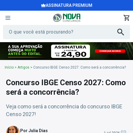
ASSINATURA PREMIUM
Início
>
Artigos
>
Concurso IBGE Censo 2027: Como será a concorrência?
Concurso IBGE Censo 2027: Como
será a concorrência?
Veja como será a concorrência do concurso IBGE
Censo 2027!
Por Julia Dias
1 jul 2026