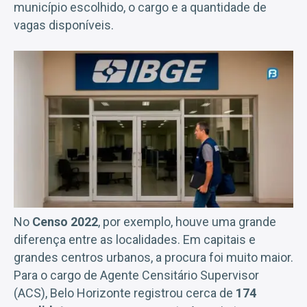
município escolhido, o cargo e a quantidade de
vagas disponíveis.
No
Censo 2022
, por exemplo, houve uma grande
diferença entre as localidades. Em capitais e
grandes centros urbanos, a procura foi muito maior.
Para o cargo de Agente Censitário Supervisor
(ACS), Belo Horizonte registrou cerca de
174