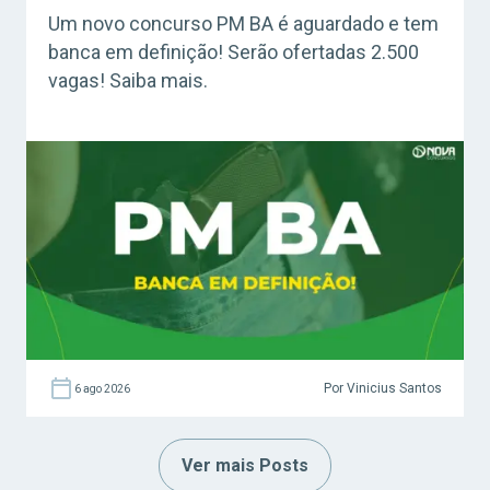
Um novo concurso PM BA é aguardado e tem
banca em definição! Serão ofertadas 2.500
vagas! Saiba mais.
Por Vinicius Santos
6 ago 2026
Ver mais Posts