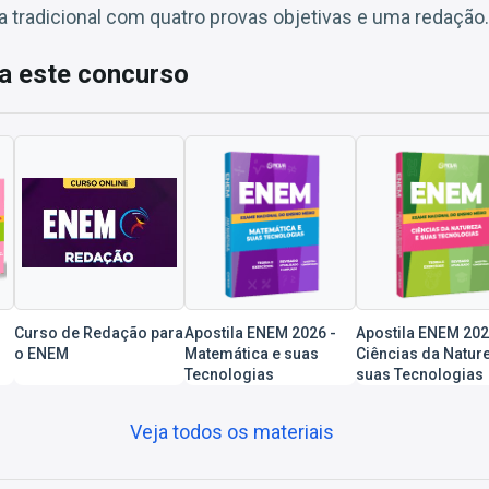
 tradicional com quatro provas objetivas e uma redação.
a este concurso
Curso de Redação para
Apostila ENEM 2026 -
Apostila ENEM 202
o ENEM
Matemática e suas
Ciências da Natur
Tecnologias
suas Tecnologias
Veja todos os materiais