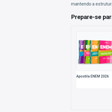
mantendo a estrutura
Prepare-se par
Apostila ENEM 2026