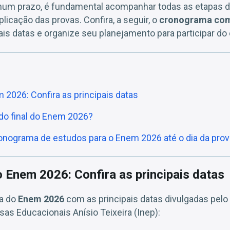
hum prazo, é fundamental acompanhar todas as etapas 
plicação das provas. Confira, a seguir, o
cronograma com
is datas e organize seu planejamento para participar do
2026: Confira as principais datas
ado final do Enem 2026?
ograma de estudos para o Enem 2026 até o dia da prov
Enem 2026: Confira as principais datas
ma do
Enem 2026
com as principais datas divulgadas pelo 
as Educacionais Anísio Teixeira (Inep):