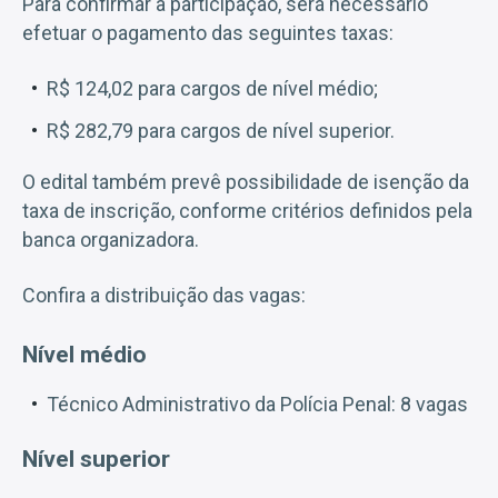
Para confirmar a participação, será necessário
efetuar o pagamento das seguintes taxas:
R$ 124,02 para cargos de nível médio;
R$ 282,79 para cargos de nível superior.
O edital também prevê possibilidade de isenção da
taxa de inscrição, conforme critérios definidos pela
banca organizadora.
Confira a distribuição das vagas:
Nível médio
Técnico Administrativo da Polícia Penal: 8 vagas
Nível superior