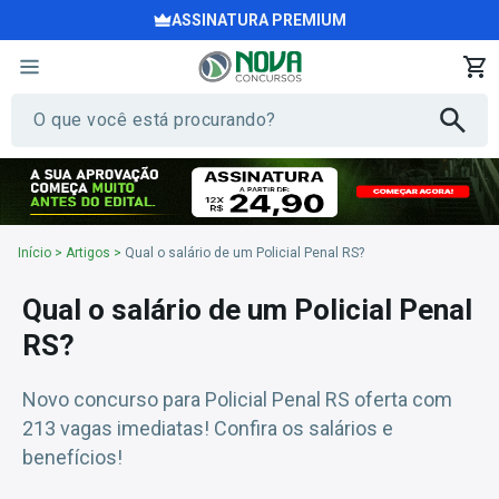
ASSINATURA PREMIUM
Início
>
Artigos
>
Qual o salário de um Policial Penal RS?
Qual o salário de um Policial Penal
RS?
Novo concurso para Policial Penal RS oferta com
213 vagas imediatas! Confira os salários e
benefícios!