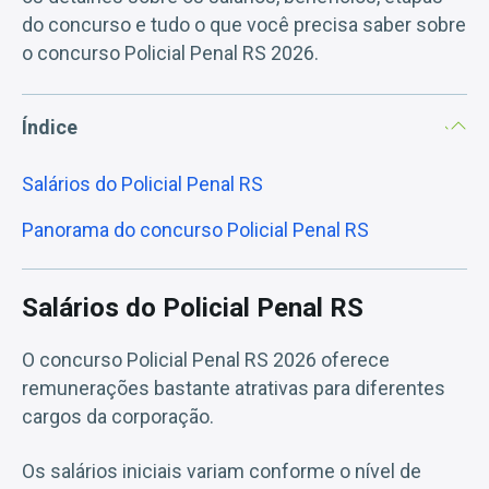
do concurso e tudo o que você precisa saber sobre
o concurso Policial Penal RS 2026.
Índice
Salários do Policial Penal RS
Panorama do concurso Policial Penal RS
Salários do Policial Penal RS
O concurso Policial Penal RS 2026 oferece
remunerações bastante atrativas para diferentes
cargos da corporação.
Os salários iniciais variam conforme o nível de