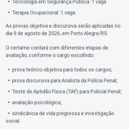
Tecnologia em Segurança Pública: 1 vaga
Terapia Ocupacional: 1 vaga
As provas objetiva e discursiva serão aplicadas no
dia 9 de agosto de 2026, em Porto Alegre/RS.
O certame contará com diferentes etapas de
avaliação, conforme o cargo escolhido:
prova teórico-objetiva para todos os cargos;
prova discursiva para Analista da Polícia Penal;
Teste de Aptidão Física (TAF) para Policial Penal;
avaliação psicológica;
sindicância de vida pregressa e investigação
social.