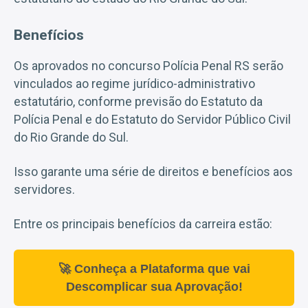
Benefícios
Os aprovados no concurso Polícia Penal RS serão
vinculados ao regime jurídico-administrativo
estatutário, conforme previsão do Estatuto da
Polícia Penal e do Estatuto do Servidor Público Civil
do Rio Grande do Sul.
Isso garante uma série de direitos e benefícios aos
servidores.
Entre os principais benefícios da carreira estão:
🚀 Conheça a Plataforma que vai
Descomplicar sua Aprovação!