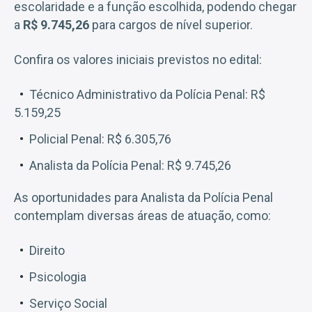
escolaridade e a função escolhida, podendo chegar
a
R$ 9.745,26
para cargos de nível superior.
Confira os valores iniciais previstos no edital:
Técnico Administrativo da Polícia Penal: R$
5.159,25
Policial Penal: R$ 6.305,76
Analista da Polícia Penal: R$ 9.745,26
As oportunidades para Analista da Polícia Penal
contemplam diversas áreas de atuação, como:
Direito
Psicologia
Serviço Social