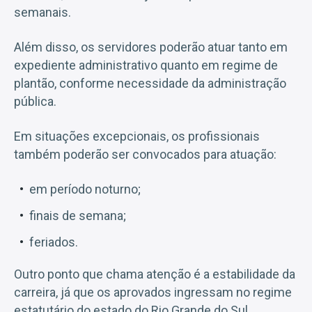
semanais.
Além disso, os servidores poderão atuar tanto em
expediente administrativo quanto em regime de
plantão, conforme necessidade da administração
pública.
Em situações excepcionais, os profissionais
também poderão ser convocados para atuação:
em período noturno;
finais de semana;
feriados.
Outro ponto que chama atenção é a estabilidade da
carreira, já que os aprovados ingressam no regime
estatutário do estado do Rio Grande do Sul.