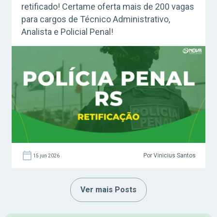
retificado! Certame oferta mais de 200 vagas
para cargos de Técnico Administrativo,
Analista e Policial Penal!
Por Vinicius Santos
15 jun 2026
Ver mais Posts