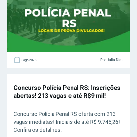
Por Julia Dias
3 ago 2026
Concurso Polícia Penal RS: Inscrições
abertas! 213 vagas e até R$9 mil!
Concurso Polícia Penal RS oferta com 213
vagas imediatas! Iniciais de até R$ 9.745,26!
Confira os detalhes.