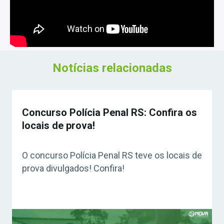
Notícias relacionadas
Concurso Polícia Penal RS: Confira os
locais de prova!
O concurso Polícia Penal RS teve os locais de
prova divulgados! Confira!