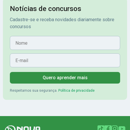
Notícias de concursos
Cadastre-se e receba novidades diariamente sobre
concursos
Nome
E-mail
Quero aprender mais
Respeitamos sua segurança.
Política de privacidade