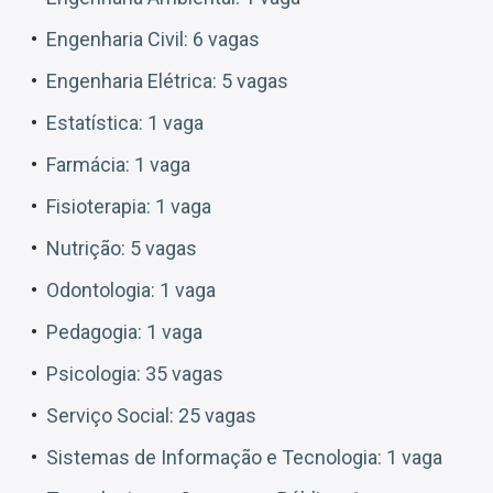
Engenharia Civil: 6 vagas
Engenharia Elétrica: 5 vagas
Estatística: 1 vaga
Farmácia: 1 vaga
Fisioterapia: 1 vaga
Nutrição: 5 vagas
Odontologia: 1 vaga
Pedagogia: 1 vaga
Psicologia: 35 vagas
Serviço Social: 25 vagas
Sistemas de Informação e Tecnologia: 1 vaga