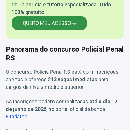
de 1h por dia e tutoria especializada. Tudo
100% gratuito.
QUERO MEU ACESSO
Panorama do concurso Policial Penal
RS
O concurso Polícia Penal RS está com inscrições
abertas e oferece
213 vagas imediatas
para
cargos de níveis médio e superior.
As inscrições podem ser realizadas
até o dia 12
de junho de 2026
, no portal oficial da banca
Fundatec
.