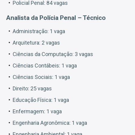
Policial Penal: 84 vagas
Analista da Polícia Penal – Técnico
Administração: 1 vaga
Arquitetura: 2 vagas
Ciências da Computação: 3 vagas
Ciências Contábeis: 1 vaga
Ciências Sociais: 1 vaga
Direito: 25 vagas
Educação Física: 1 vaga
Enfermagem: 1 vaga
Engenharia Agronômica: 1 vaga
Engenharia Ambiental: 1 vaga