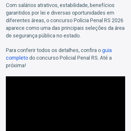
Com salários atrativos, estabilidade, benefícios
garantidos por lei e diversas oportunidades em
diferentes áreas, o concurso Polícia Penal RS 2026
aparece como uma das principais seleções da área
de segurança pública no estado.
Para conferir todos os detalhes, confira o
guia
completo
do concurso Policial Penal RS. Até a
próxima!