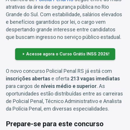
atrativas da área de segurança pública no Rio
Grande do Sul. Com estabilidade, salários elevados
e benefícios garantidos por lei, o cargo vem
despertando grande interesse entre candidatos
que buscam ingresso no serviço público estadual.
Acesse agora o Curso Grátis INSS 2026!
O novo concurso Policial Penal RS já está com
inscrições abertas
e oferta
213 vagas imediatas
para cargos de
níveis médio e superior
. As
oportunidades estão distribuídas entre as carreiras
de Policial Penal, Técnico Administrativo e Analista
da Polícia Penal, em diversas especialidades.
Prepare-se para este concurso