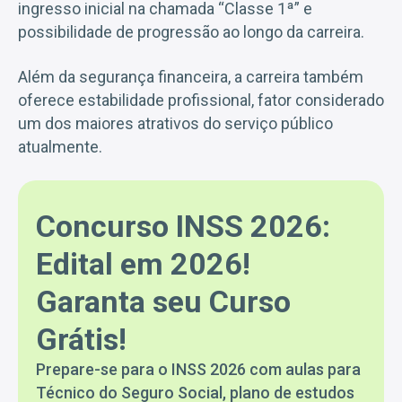
ingresso inicial na chamada “Classe 1ª” e
possibilidade de progressão ao longo da carreira.
Além da segurança financeira, a carreira também
oferece estabilidade profissional, fator considerado
um dos maiores atrativos do serviço público
atualmente.
Concurso INSS 2026:
Edital em 2026!
Garanta seu Curso
Grátis!
Prepare-se para o INSS 2026 com aulas para
Técnico do Seguro Social, plano de estudos