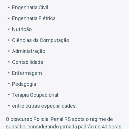
Engenharia Civil
Engenharia Elétrica
Nutrição
Ciências da Computação
Administração
Contabilidade
Enfermagem
Pedagogia
Terapia Ocupacional
entre outras especialidades.
O concurso Policial Penal RS adota o regime de
subsídio, considerando jornada padrão de 40 horas