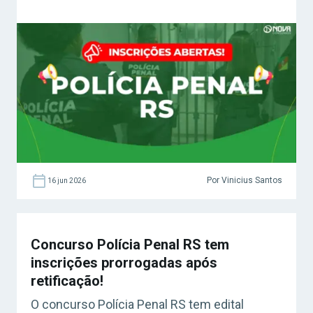
Por Vinicius Santos
16 jun 2026
Concurso Polícia Penal RS tem
inscrições prorrogadas após
retificação!
O concurso Polícia Penal RS tem edital