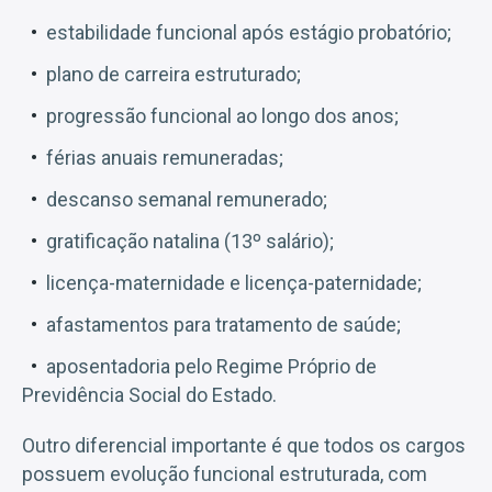
estabilidade funcional após estágio probatório;
plano de carreira estruturado;
progressão funcional ao longo dos anos;
férias anuais remuneradas;
descanso semanal remunerado;
gratificação natalina (13º salário);
licença-maternidade e licença-paternidade;
afastamentos para tratamento de saúde;
aposentadoria pelo Regime Próprio de
Previdência Social do Estado.
Outro diferencial importante é que todos os cargos
possuem evolução funcional estruturada, com