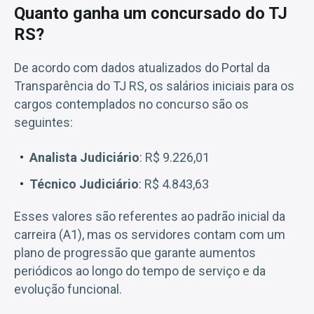
Quanto ganha um concursado do TJ
RS?
De acordo com dados atualizados do Portal da
Transparência do TJ RS, os salários iniciais para os
cargos contemplados no concurso são os
seguintes:
Analista Judiciário
: R$ 9.226,01
Técnico Judiciário
: R$ 4.843,63
Esses valores são referentes ao padrão inicial da
carreira (A1), mas os servidores contam com um
plano de progressão que garante aumentos
periódicos ao longo do tempo de serviço e da
evolução funcional.