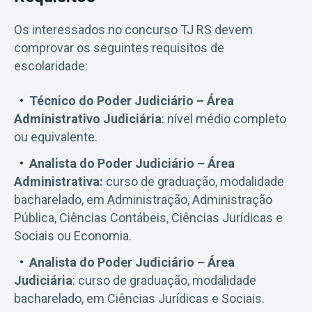
Os interessados no concurso TJ RS devem
comprovar os seguintes requisitos de
escolaridade:
Técnico do Poder Judiciário – Área
Administrativo Judiciária
: nível médio completo
ou equivalente.
Analista do Poder Judiciário – Área
Administrativa:
curso de graduação, modalidade
bacharelado, em Administração, Administração
Pública, Ciências Contábeis, Ciências Jurídicas e
Sociais ou Economia.
Analista do Poder Judiciário – Área
Judiciária
: curso de graduação, modalidade
bacharelado, em Ciências Jurídicas e Sociais.