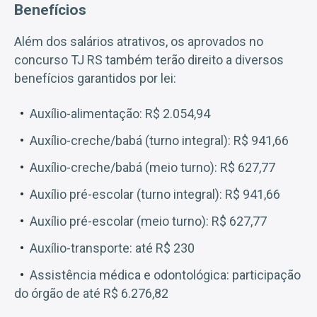
Benefícios
Além dos salários atrativos, os aprovados no
concurso TJ RS também terão direito a diversos
benefícios garantidos por lei:
Auxílio-alimentação: R$ 2.054,94
Auxílio-creche/babá (turno integral): R$ 941,66
Auxílio-creche/babá (meio turno): R$ 627,77
Auxílio pré-escolar (turno integral): R$ 941,66
Auxílio pré-escolar (meio turno): R$ 627,77
Auxílio-transporte: até R$ 230
Assistência médica e odontológica: participação
do órgão de até R$ 6.276,82