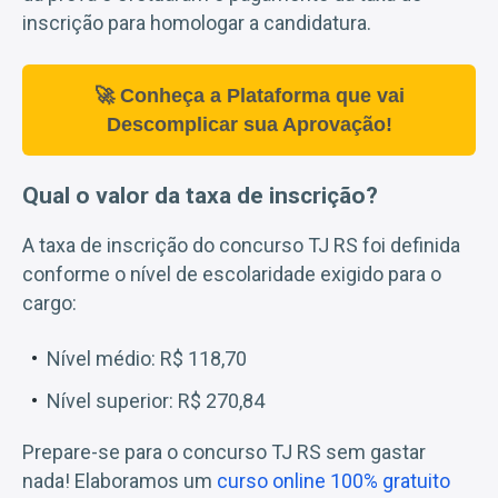
inscrição para homologar a candidatura.
🚀 Conheça a Plataforma que vai
Descomplicar sua Aprovação!
Qual o valor da taxa de inscrição?
A taxa de inscrição do concurso TJ RS foi definida
conforme o nível de escolaridade exigido para o
cargo:
Nível médio: R$ 118,70
Nível superior: R$ 270,84
Prepare-se para o concurso TJ RS sem gastar
nada! Elaboramos um
curso online 100% gratuito