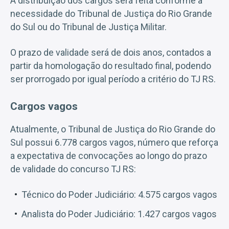
A distribuição dos cargos será feita conforme a
necessidade do Tribunal de Justiça do Rio Grande
do Sul ou do Tribunal de Justiça Militar.
O prazo de validade será de dois anos, contados a
partir da homologação do resultado final, podendo
ser prorrogado por igual período a critério do TJ RS.
Cargos vagos
Atualmente, o Tribunal de Justiça do Rio Grande do
Sul possui 6.778 cargos vagos, número que reforça
a expectativa de convocações ao longo do prazo
de validade do concurso TJ RS:
Técnico do Poder Judiciário: 4.575 cargos vagos
Analista do Poder Judiciário: 1.427 cargos vagos