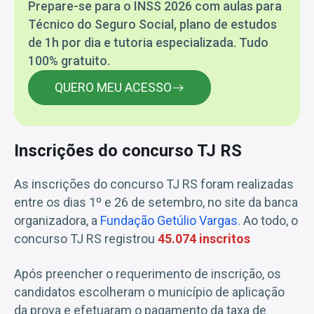
Prepare-se para o INSS 2026 com aulas para
Técnico do Seguro Social, plano de estudos
de 1h por dia e tutoria especializada. Tudo
100% gratuito.
QUERO MEU ACESSO
Inscrições do concurso TJ RS
As inscrições do concurso TJ RS foram realizadas
entre os dias 1º e 26 de setembro, no site da banca
organizadora, a
Fundação Getúlio Vargas.
Ao todo, o
concurso TJ RS registrou
45.074 inscritos
Após preencher o requerimento de inscrição, os
candidatos escolheram o município de aplicação
da prova e efetuaram o pagamento da taxa de