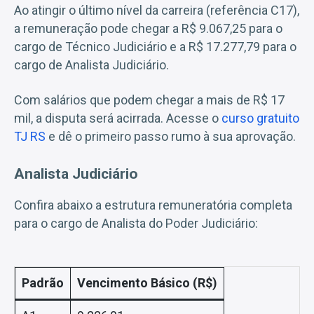
Ao atingir o último nível da carreira (referência C17),
a remuneração pode chegar a R$ 9.067,25 para o
cargo de Técnico Judiciário e a R$ 17.277,79 para o
cargo de Analista Judiciário.
Com salários que podem chegar a mais de R$ 17
mil, a disputa será acirrada. Acesse o
curso gratuito
TJ RS
e dê o primeiro passo rumo à sua aprovação.
Analista Judiciário
Confira abaixo a estrutura remuneratória completa
para o cargo de Analista do Poder Judiciário:
Padrão
Vencimento Básico (R$)