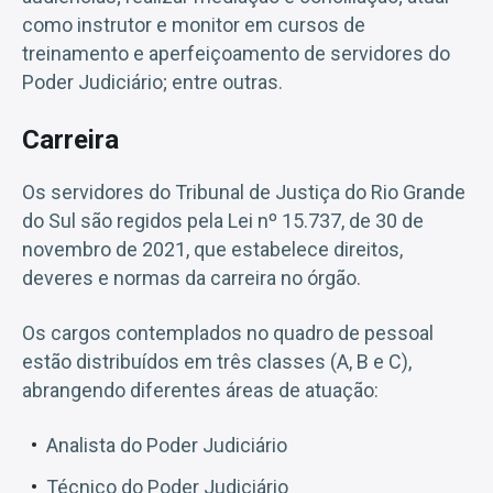
como instrutor e monitor em cursos de
treinamento e aperfeiçoamento de servidores do
Poder Judiciário; entre outras.
Carreira
Os servidores do Tribunal de Justiça do Rio Grande
do Sul são regidos pela Lei nº 15.737, de 30 de
novembro de 2021, que estabelece direitos,
deveres e normas da carreira no órgão.
Os cargos contemplados no quadro de pessoal
estão distribuídos em três classes (A, B e C),
abrangendo diferentes áreas de atuação:
Analista do Poder Judiciário
Técnico do Poder Judiciário