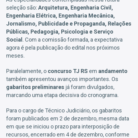
seleção são:
Arquitetura, Engenharia Civil,
Engenharia Elétrica, Engenharia Mecânica,
Jornalismo, Publicidade e Propaganda, Relações
Públicas, Pedagogia, Psicologia e Serviço
Social
. Com a comissão formada, a expectativa
agora é pela publicação do edital nos próximos
meses.
Paralelamente, o
concurso TJ RS
em
andamento
também apresentou avanços importantes. Os
gabaritos preliminares
já foram divulgados,
marcando uma etapa decisiva do cronograma.
Para o cargo de Técnico Judiciário, os gabaritos
foram publicados em 2 de dezembro, mesma data
em que se iniciou o prazo para interposição de
recursos, encerrado em 4 de dezembro, conforme