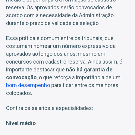
reserva. Os aprovados serão convocados de
acordo com a necessidade da Administração
durante o prazo de validade da seleção.
Essa prática é comum entre os tribunais, que
costumam nomear um número expressivo de
aprovados ao longo dos anos, mesmo em
concursos com cadastro reserva. Ainda assim, é
importante destacar que
não há garantia de
convocação
, o que reforça a importância de um
bom desempenho
para ficar entre os melhores
colocados.
Confira os salários e especialidades:
Nível médio