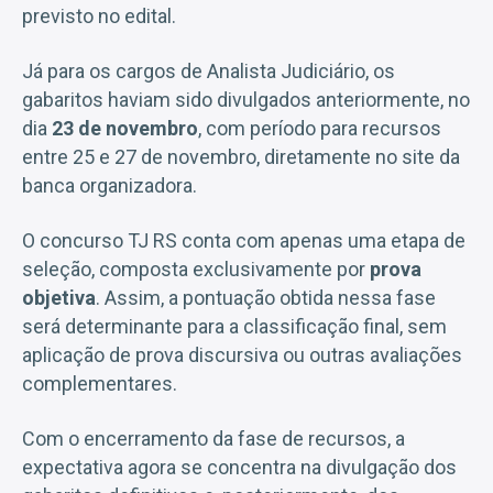
previsto no edital.
Já para os cargos de Analista Judiciário, os
gabaritos haviam sido divulgados anteriormente, no
dia
23 de novembro
, com período para recursos
entre 25 e 27 de novembro, diretamente no site da
banca organizadora.
O concurso TJ RS conta com apenas uma etapa de
seleção, composta exclusivamente por
prova
objetiva
. Assim, a pontuação obtida nessa fase
será determinante para a classificação final, sem
aplicação de prova discursiva ou outras avaliações
complementares.
Com o encerramento da fase de recursos, a
expectativa agora se concentra na divulgação dos