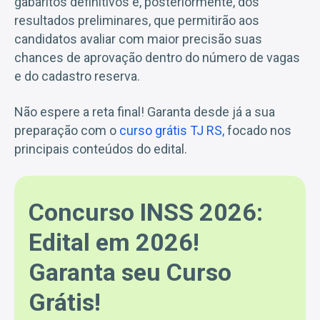
gabaritos definitivos e, posteriormente, dos
resultados preliminares, que permitirão aos
candidatos avaliar com maior precisão suas
chances de aprovação dentro do número de vagas
e do cadastro reserva.
Não espere a reta final! Garanta desde já a sua
preparação com o
curso grátis TJ RS,
focado nos
principais conteúdos do edital.
Concurso INSS 2026:
Edital em 2026!
Garanta seu Curso
Grátis!