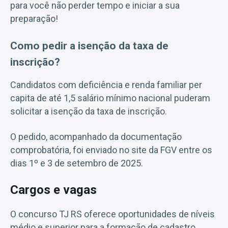
para você não perder tempo e iniciar a sua
preparação!
Como pedir a isenção da taxa de
inscrição?
Candidatos com deficiência e renda familiar per
capita de até 1,5 salário mínimo nacional puderam
solicitar a isenção da taxa de inscrição.
O pedido, acompanhado da documentação
comprobatória, foi enviado no site da FGV entre os
dias 1º e 3 de setembro de 2025.
Cargos e vagas
O concurso TJ RS oferece oportunidades de níveis
médio e superior para a formação de cadastro