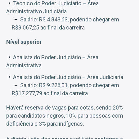
Técnico do Poder Judiciário – Área
Administrativo Judiciária
Salário: R$ 4.843,63, podendo chegar em
R$9.067,25 ao final da carreira
Nível superior
Analista do Poder Judiciário – Área
Administrativa
Analista do Poder Judiciário – Área Judiciária
Salário: R$ 9.226,01, podendo chegar em
R$17.277,79 ao final da carreira
Haverá reserva de vagas para cotas, sendo 20%
para candidatos negros, 10% para pessoas com
deficiência e 3% para indígenas.