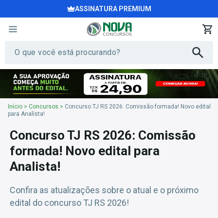
ASSINATURA PREMIUM
Início
>
Concursos
>
Concurso TJ RS 2026: Comissão formada! Novo edital
para Analista!
Concurso TJ RS 2026: Comissão
formada! Novo edital para
Analista!
Confira as atualizações sobre o atual e o próximo
edital do concurso TJ RS 2026!