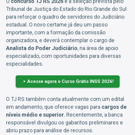
O
concurso TJ RS 2026
é a seleção prevista pelo
Tribunal de Justiça do Estado do Rio Grande do Sul
para reforçar o quadro de servidores do Judiciário
estadual. O novo certame já deu um passo
importante, com a formação da comissão
organizadora, e deverá contemplar o cargo de
Analista do Poder Judiciário
, na área de apoio
especializado, com oportunidades para diversas
especialidades.
Acesse agora o Curso Grátis INSS 2026!
O TJ RS também conta atualmente com um edital
em andamento, que oferece vagas para
cargos de
níveis médio e superior
. Recentemente, a banca
responsável divulgou os gabaritos preliminares e
abriu prazo para análise de recursos.