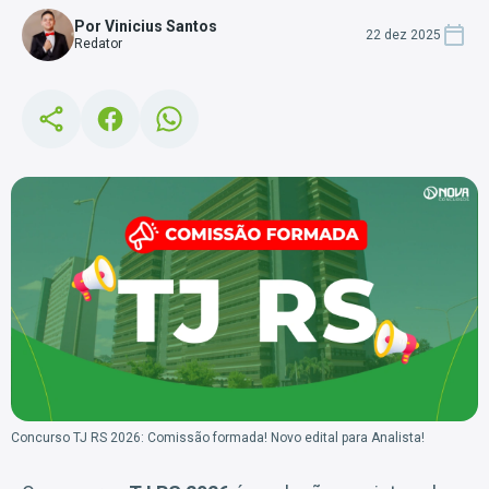
Por Vinicius Santos
22 dez 2025
Redator
Concurso TJ RS 2026: Comissão formada! Novo edital para Analista!