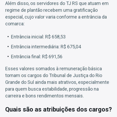
Além disso, os servidores do TJ RS que atuam em
regime de plantão recebem uma gratificação
especial, cujo valor varia conforme a entrância da
comarca:
Entrância inicial: R$ 658,53
Entrância intermediária: R$ 675,04
Entrância final: R$ 691,56
Esses valores somados à remuneração básica
tornam os cargos do Tribunal de Justiça do Rio
Grande do Sul ainda mais atrativos, especialmente
para quem busca estabilidade, progressão na
carreira e bons rendimentos mensais.
Quais são as atribuições dos cargos?