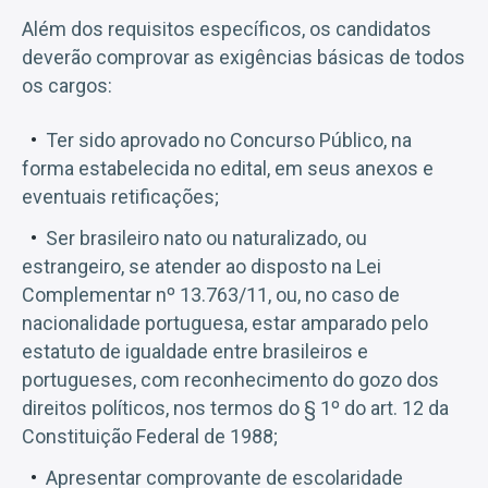
Além dos requisitos específicos, os candidatos
deverão comprovar as exigências básicas de todos
os cargos:
Ter sido aprovado no Concurso Público, na
forma estabelecida no edital, em seus anexos e
eventuais retificações;
Ser brasileiro nato ou naturalizado, ou
estrangeiro, se atender ao disposto na Lei
Complementar nº 13.763/11, ou, no caso de
nacionalidade portuguesa, estar amparado pelo
estatuto de igualdade entre brasileiros e
portugueses, com reconhecimento do gozo dos
direitos políticos, nos termos do § 1º do art. 12 da
Constituição Federal de 1988;
Apresentar comprovante de escolaridade