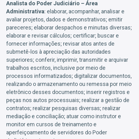
Analista do Poder Judiciário – Área
Administrativa
: elaborar, acompanhar, analisar e
avaliar projetos, dados e demonstrativos; emitir
pareceres; elaborar despachos e minutas diversas;
elaborar e revisar cálculos; certificar; buscar e
fornecer informações; revisar atos antes de
submetê-los à apreciação das autoridades
superiores; conferir, imprimir, transmitir e arquivar
trabalhos escritos, inclusive por meio de
processos informatizados; digitalizar documentos,
realizando o armazenamento ou remessa por meio
eletrônico desses documentos; inserir registros e
peças nos autos processuais; realizar a gestão de
contratos; realizar pesquisas diversas; realizar
mediação e conciliação; atuar como instrutor e
monitor em cursos de treinamento e
aperfeiçoamento de servidores do Poder