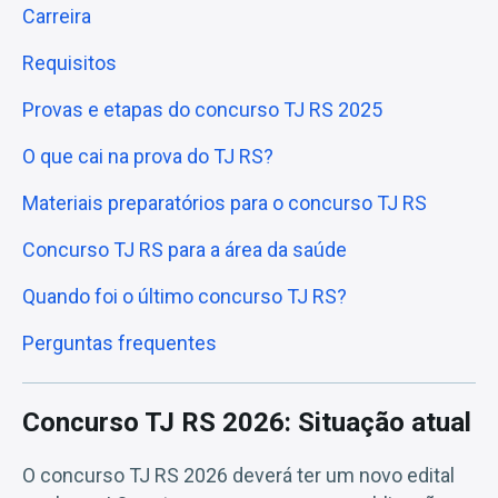
Carreira
Requisitos
Provas e etapas do concurso TJ RS 2025
O que cai na prova do TJ RS?
Materiais preparatórios para o concurso TJ RS
Concurso TJ RS para a área da saúde
Quando foi o último concurso TJ RS?
Perguntas frequentes
Concurso TJ RS 2026: Situação atual
O concurso TJ RS 2026 deverá ter um novo edital