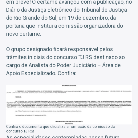
em breve! O certame avançou com a publicação, no
Diário da Justiça Eletrônico do Tribunal de Justiça
do Rio Grande do Sul, em 19 de dezembro, da
portaria que institui a comissão organizadora do
novo certame.
O grupo designado ficará responsável pelos
trâmites iniciais do concurso TJ RS destinado ao
cargo de Analista do Poder Judiciário – Área de
Apoio Especializado. Confira:
Confira o documento que oficializa a formação da comissão do
concurso TJ RS!
As especialidades contempladas nessa futura