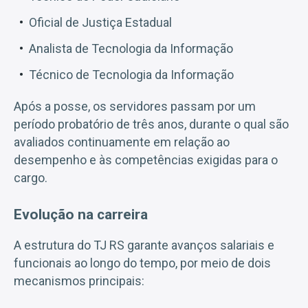
Oficial de Justiça Estadual
Analista de Tecnologia da Informação
Técnico de Tecnologia da Informação
Após a posse, os servidores passam por um
período probatório de três anos, durante o qual são
avaliados continuamente em relação ao
desempenho e às competências exigidas para o
cargo.
Evolução na carreira
A estrutura do TJ RS garante avanços salariais e
funcionais ao longo do tempo, por meio de dois
mecanismos principais: