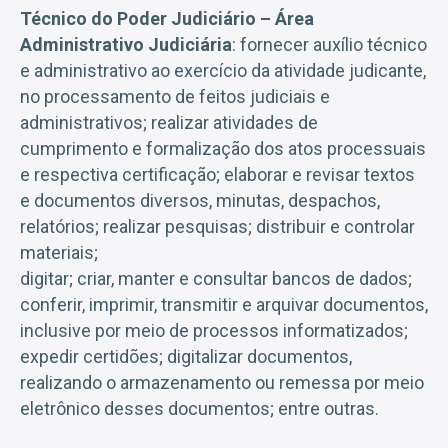
Técnico do Poder Judiciário – Área
Administrativo Judiciária
: fornecer auxílio técnico
e administrativo ao exercício da atividade judicante,
no processamento de feitos judiciais e
administrativos; realizar atividades de
cumprimento e formalização dos atos processuais
e respectiva certificação; elaborar e revisar textos
e documentos diversos, minutas, despachos,
relatórios; realizar pesquisas; distribuir e controlar
materiais;
digitar; criar, manter e consultar bancos de dados;
conferir, imprimir, transmitir e arquivar documentos,
inclusive por meio de processos informatizados;
expedir certidões; digitalizar documentos,
realizando o armazenamento ou remessa por meio
eletrônico desses documentos; entre outras.