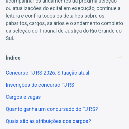
acompanhar os andamentos da próxima seleção
ou atualizações do edital em execução, continue a
leitura e confira todos os detalhes sobre os
gabaritos, cargos, salários e o andamento completo
da seleção do Tribunal de Justiça do Rio Grande do
Sul.
Índice
Concurso TJ RS 2026: Situação atual
Inscrições do concurso TJ RS
Cargos e vagas
Quanto ganha um concursado do TJ RS?
Quais são as atribuições dos cargos?