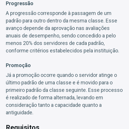
Progressão
A progressão corresponde à passagem de um
padrão para outro dentro da mesma classe. Esse
avanço depende da aprovação nas avaliações
anuais de desempenho, sendo concedido a pelo
menos 20% dos servidores de cada padrão,
conforme critérios estabelecidos pela instituição.
Promoção
Já a promoção ocorre quando o servidor atinge o
último padrão de uma classe e é movido para o
primeiro padrão da classe seguinte. Esse processo
é realizado de forma alternada, levando em
consideração tanto a capacidade quanto a
antiguidade.
Requisitos