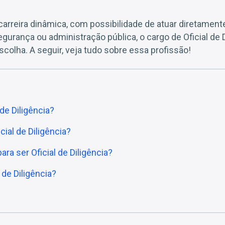
rreira dinâmica, com possibilidade de atuar diretamente
egurança ou administração pública, o cargo de Oficial de 
colha. A seguir, veja tudo sobre essa profissão!
de Diligência?
ial de Diligência?
ara ser Oficial de Diligência?
 de Diligência?