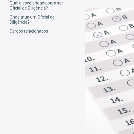
Qual a escolaridade para ser
Oficial de Diligência?
Onde atua um Oficial de
Diligência?
Cargos relacionados