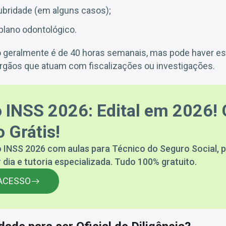
lubridade (em alguns casos);
plano odontológico.
o geralmente é de 40 horas semanais, mas pode haver es
gãos que atuam com fiscalizações ou investigações.
 INSS 2026: Edital em 2026! 
 Grátis!
 INSS 2026 com aulas para Técnico do Seguro Social, p
 dia e tutoria especializada. Tudo 100% gratuito.
ACESSO