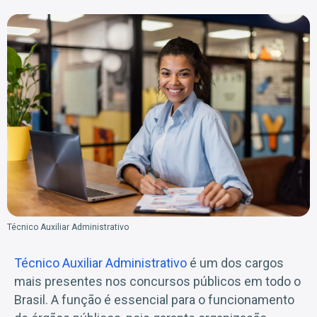
Técnico Auxiliar Administrativo
Técnico Auxiliar Administrativo
é um dos cargos
mais presentes nos concursos públicos em todo o
Brasil. A função é essencial para o funcionamento