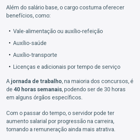
Além do salário base, o cargo costuma oferecer
benefícios, como:
Vale-alimentação ou auxílio-refeição
Auxílio-saúde
Auxílio-transporte
Licenças e adicionais por tempo de serviço
A
jornada de trabalho
, na maioria dos concursos, é
de
40 horas semanais
, podendo ser de 30 horas
em alguns órgãos específicos.
Com o passar do tempo, o servidor pode ter
aumento salarial por progressão na carreira,
tornando a remuneração ainda mais atrativa.