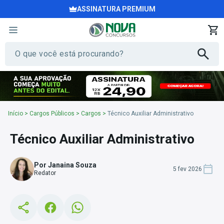
ASSINATURA PREMIUM
Início
>
Cargos Públicos
>
Cargos
>
Técnico Auxiliar Administrativo
Técnico Auxiliar Administrativo
Por Janaina Souza
5 fev 2026
Redator