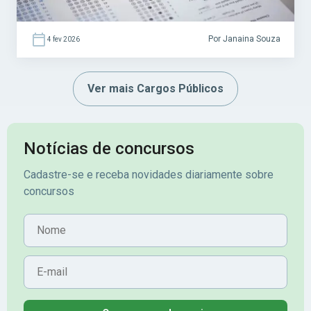
Por Janaina Souza
4 fev 2026
Ver mais Cargos Públicos
Notícias de concursos
Cadastre-se e receba novidades diariamente sobre
concursos
Nome
E-mail