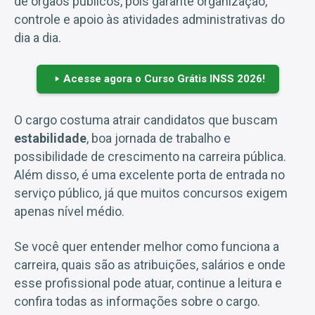
de órgãos públicos, pois garante organização,
controle e apoio às atividades administrativas do
dia a dia.
Acesse agora o Curso Grátis INSS 2026!
O cargo costuma atrair candidatos que buscam
estabilidade
, boa jornada de trabalho e
possibilidade de crescimento na carreira pública.
Além disso, é uma excelente porta de entrada no
serviço público, já que muitos concursos exigem
apenas nível médio.
Se você quer entender melhor como funciona a
carreira, quais são as atribuições, salários e onde
esse profissional pode atuar, continue a leitura e
confira todas as informações sobre o cargo.