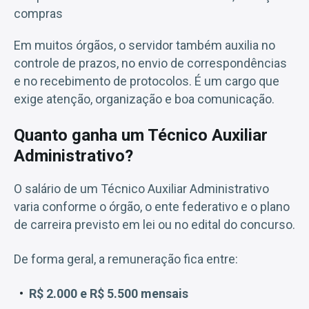
compras
Em muitos órgãos, o servidor também auxilia no
controle de prazos, no envio de correspondências
e no recebimento de protocolos. É um cargo que
exige atenção, organização e boa comunicação.
Quanto ganha um Técnico Auxiliar
Administrativo?
O salário de um Técnico Auxiliar Administrativo
varia conforme o órgão, o ente federativo e o plano
de carreira previsto em lei ou no edital do concurso.
De forma geral, a remuneração fica entre:
R$ 2.000 e R$ 5.500 mensais