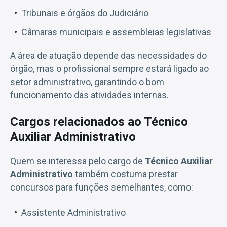
Tribunais e órgãos do Judiciário
Câmaras municipais e assembleias legislativas
A área de atuação depende das necessidades do
órgão, mas o profissional sempre estará ligado ao
setor administrativo, garantindo o bom
funcionamento das atividades internas.
Cargos relacionados ao Técnico
Auxiliar Administrativo
Quem se interessa pelo cargo de
Técnico Auxiliar
Administrativo
também costuma prestar
concursos para funções semelhantes, como:
Assistente Administrativo