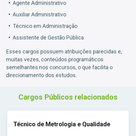
Agente Administrativo
Auxiliar Administrativo
Técnico em Administração
Assistente de Gestão Pública
Esses cargos possuem atribuições parecidas e,
muitas vezes, conteúdos programáticos
semelhantes nos concursos, o que facilita o
direcionamento dos estudos.
Cargos Públicos relacionados
Técnico de Metrologia e Qualidade