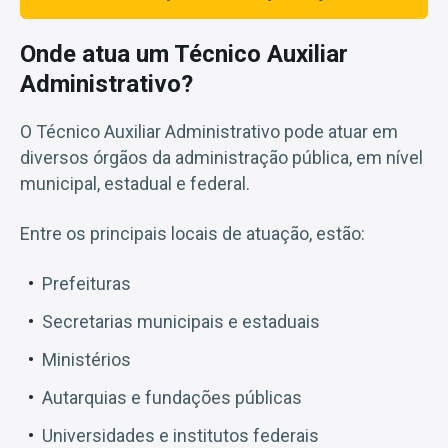
Onde atua um Técnico Auxiliar
Administrativo?
O Técnico Auxiliar Administrativo pode atuar em
diversos órgãos da administração pública, em nível
municipal, estadual e federal.
Entre os principais locais de atuação, estão:
Prefeituras
Secretarias municipais e estaduais
Ministérios
Autarquias e fundações públicas
Universidades e institutos federais