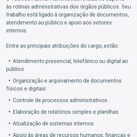
às rotinas administrativas dos órgãos públicos. Seu
trabalho está ligado à organização de documentos,
atendimento ao público e apoio aos setores
internos.
Entre as principais atribuições do cargo, estão:
Atendimento presencial, telefônico ou digital ao
público
Organização e arquivamento de documentos
físicos e digitais
Controle de processos administrativos
Elaboração de relatórios simples e planilhas
Atualização de sistemas internos
Apoio às áreas de recursos humanos, finanças e