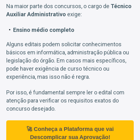
Na maior parte dos concursos, o cargo de
Técnico
Auxiliar Administrativo
exige:
Ensino médio completo
Alguns editais podem solicitar conhecimentos
básicos em informática, administração pública ou
legislação do órgão. Em casos mais específicos,
pode haver exigência de curso técnico ou
experiência, mas isso não é regra.
Por isso, é fundamental sempre ler o edital com
atenção para verificar os requisitos exatos do
concurso desejado.
🚀 Conheça a Plataforma que vai
Descomplicar sua Aprovação!