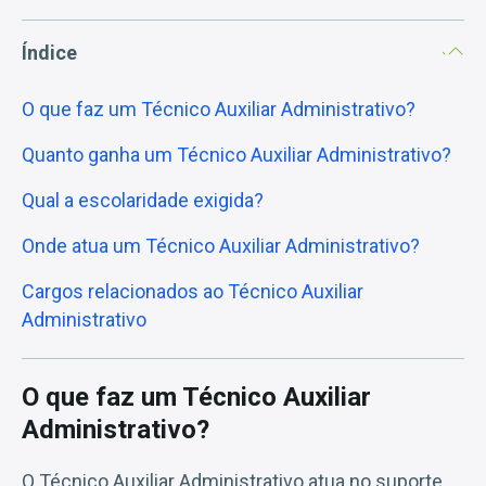
Índice
O que faz um Técnico Auxiliar Administrativo?
Quanto ganha um Técnico Auxiliar Administrativo?
Qual a escolaridade exigida?
Onde atua um Técnico Auxiliar Administrativo?
Cargos relacionados ao Técnico Auxiliar
Administrativo
O que faz um Técnico Auxiliar
Administrativo?
O Técnico Auxiliar Administrativo atua no suporte