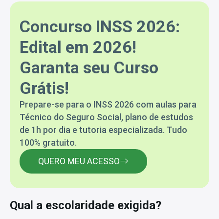
Concurso INSS 2026:
Edital em 2026!
Garanta seu Curso
Grátis!
Prepare-se para o INSS 2026 com aulas para
Técnico do Seguro Social, plano de estudos
de 1h por dia e tutoria especializada. Tudo
100% gratuito.
QUERO MEU ACESSO
Qual a escolaridade exigida?