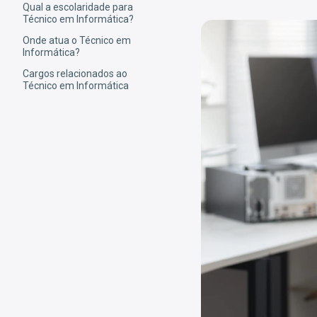
Qual a escolaridade para
Técnico em Informática?
Onde atua o Técnico em
Informática?
Cargos relacionados ao
Técnico em Informática