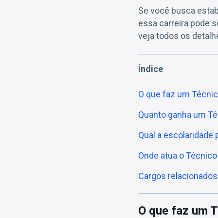
Se você busca estabi
essa carreira pode s
veja todos os detal
Índice
O que faz um Técnic
Quanto ganha um Té
Qual a escolaridade
Onde atua o Técnico
Cargos relacionados
O que faz um T