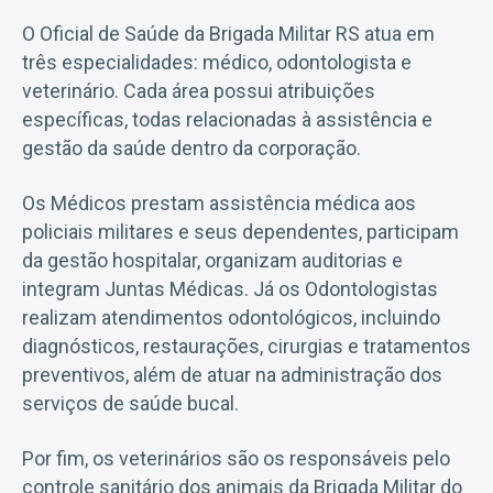
O Oficial de Saúde da Brigada Militar RS atua em
três especialidades: médico, odontologista e
veterinário. Cada área possui atribuições
específicas, todas relacionadas à assistência e
gestão da saúde dentro da corporação.
Os Médicos prestam assistência médica aos
policiais militares e seus dependentes, participam
da gestão hospitalar, organizam auditorias e
integram Juntas Médicas. Já os Odontologistas
realizam atendimentos odontológicos, incluindo
diagnósticos, restaurações, cirurgias e tratamentos
preventivos, além de atuar na administração dos
serviços de saúde bucal.
Por fim, os veterinários são os responsáveis pelo
controle sanitário dos animais da Brigada Militar do