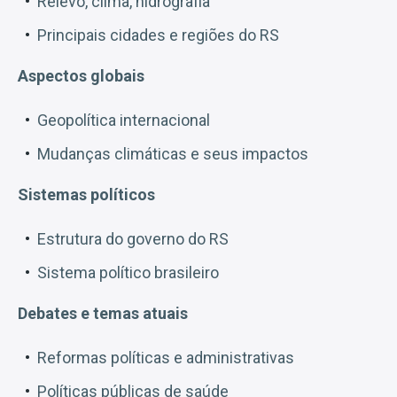
Relevo, clima, hidrografia
Principais cidades e regiões do RS
Aspectos globais
Geopolítica internacional
Mudanças climáticas e seus impactos
Sistemas políticos
Estrutura do governo do RS
Sistema político brasileiro
Debates e temas atuais
Reformas políticas e administrativas
Políticas públicas de saúde