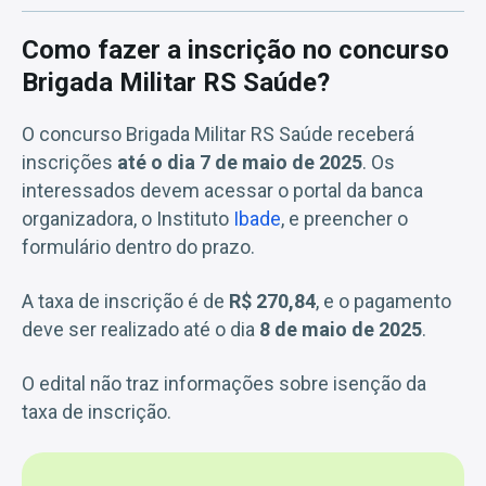
Como fazer a inscrição no concurso
Brigada Militar RS Saúde?
O concurso Brigada Militar RS Saúde receberá
inscrições
até o dia 7 de maio de 2025
. Os
interessados devem acessar o portal da banca
organizadora, o Instituto
Ibade
, e preencher o
formulário dentro do prazo.
A taxa de inscrição é de
R$ 270,84
, e o pagamento
deve ser realizado até o dia
8 de maio de 2025
.
O edital não traz informações sobre isenção da
taxa de inscrição.