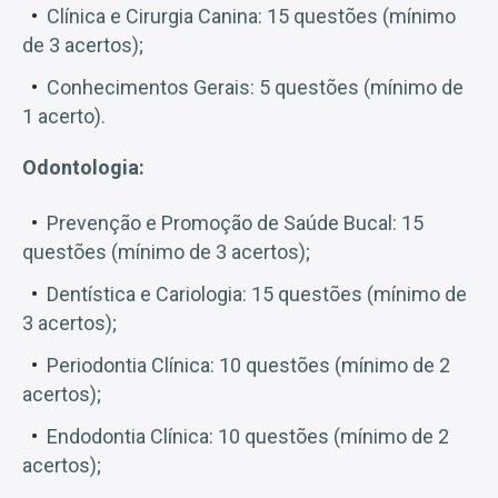
Clínica e Cirurgia Canina: 15 questões (mínimo
de 3 acertos);
Conhecimentos Gerais: 5 questões (mínimo de
1 acerto).
Odontologia:
Prevenção e Promoção de Saúde Bucal: 15
questões (mínimo de 3 acertos);
Dentística e Cariologia: 15 questões (mínimo de
3 acertos);
Periodontia Clínica: 10 questões (mínimo de 2
acertos);
Endodontia Clínica: 10 questões (mínimo de 2
acertos);