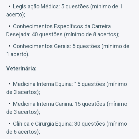
Legislação Médica: 5 questões (mínimo de 1
acerto);
Conhecimentos Específicos da Carreira
Desejada: 40 questões (mínimo de 8 acertos);
Conhecimentos Gerais: 5 questões (mínimo de
1 acerto).
Veterinária:
Medicina Interna Equina: 15 questões (mínimo
de 3 acertos);
Medicina Interna Canina: 15 questões (mínimo
de 3 acertos);
Clínica e Cirurgia Equina: 30 questões (mínimo
de 6 acertos);