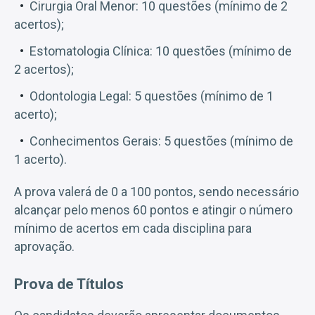
Cirurgia Oral Menor: 10 questões (mínimo de 2
acertos);
Estomatologia Clínica: 10 questões (mínimo de
2 acertos);
Odontologia Legal: 5 questões (mínimo de 1
acerto);
Conhecimentos Gerais: 5 questões (mínimo de
1 acerto).
A prova valerá de 0 a 100 pontos, sendo necessário
alcançar pelo menos 60 pontos e atingir o número
mínimo de acertos em cada disciplina para
aprovação.
Prova de Títulos