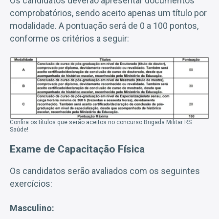
Os candidatos deverão apresentar documentos
comprobatórios, sendo aceito apenas um título por
modalidade. A pontuação será de 0 a 100 pontos,
conforme os critérios a seguir:
Confira os títulos que serão aceitos no concurso Brigada Militar RS
Saúde!
Exame de Capacitação Física
Os candidatos serão avaliados com os seguintes
exercícios:
Masculino: