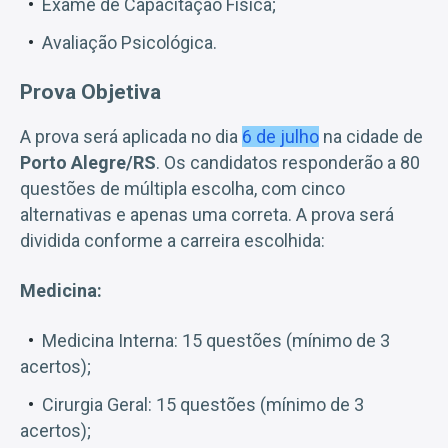
Exame de Capacitação Física;
Avaliação Psicológica.
Prova Objetiva
A prova será aplicada no dia
6 de julho
na cidade de
Porto Alegre/RS
. Os candidatos responderão a 80
questões de múltipla escolha, com cinco
alternativas e apenas uma correta. A prova será
dividida conforme a carreira escolhida:
Medicina:
Medicina Interna: 15 questões (mínimo de 3
acertos);
Cirurgia Geral: 15 questões (mínimo de 3
acertos);