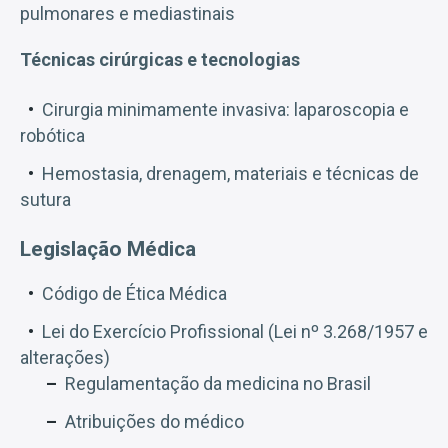
pulmonares e mediastinais
Técnicas cirúrgicas e tecnologias
Cirurgia minimamente invasiva: laparoscopia e
robótica
Hemostasia, drenagem, materiais e técnicas de
sutura
Legislação Médica
Código de Ética Médica
Lei do Exercício Profissional (Lei nº 3.268/1957 e
alterações)
Regulamentação da medicina no Brasil
Atribuições do médico