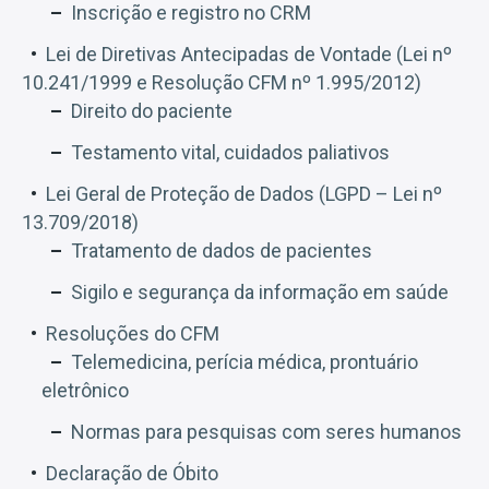
Inscrição e registro no CRM
Lei de Diretivas Antecipadas de Vontade (Lei nº
10.241/1999 e Resolução CFM nº 1.995/2012)
Direito do paciente
Testamento vital, cuidados paliativos
Lei Geral de Proteção de Dados (LGPD – Lei nº
13.709/2018)
Tratamento de dados de pacientes
Sigilo e segurança da informação em saúde
Resoluções do CFM
Telemedicina, perícia médica, prontuário
eletrônico
Normas para pesquisas com seres humanos
Declaração de Óbito