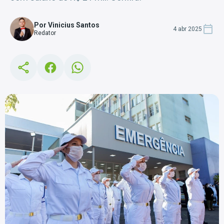
Por Vinicius Santos
4 abr 2025
Redator