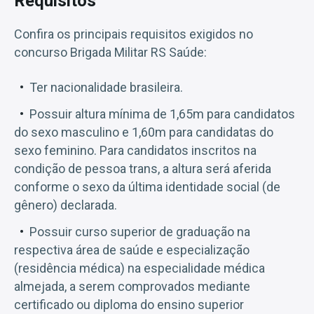
Requisitos
Confira os principais requisitos exigidos no
concurso Brigada Militar RS Saúde:
Ter nacionalidade brasileira.
Possuir altura mínima de 1,65m para candidatos
do sexo masculino e 1,60m para candidatas do
sexo feminino. Para candidatos inscritos na
condição de pessoa trans, a altura será aferida
conforme o sexo da última identidade social (de
gênero) declarada.
Possuir curso superior de graduação na
respectiva área de saúde e especialização
(residência médica) na especialidade médica
almejada, a serem comprovados mediante
certificado ou diploma do ensino superior