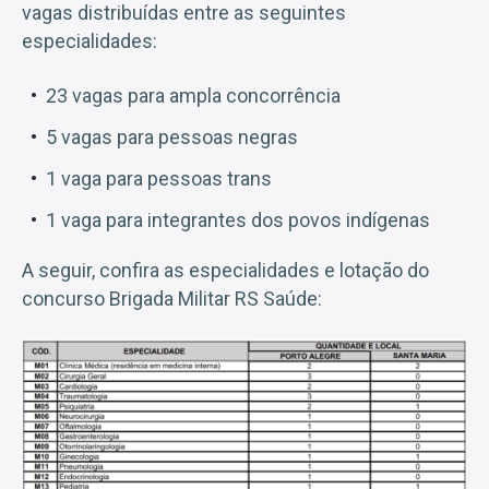
vagas distribuídas entre as seguintes
especialidades:
23 vagas para ampla concorrência
5 vagas para pessoas negras
1 vaga para pessoas trans
1 vaga para integrantes dos povos indígenas
A seguir, confira as especialidades e lotação do
concurso Brigada Militar RS Saúde: