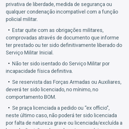
privativa de liberdade, medida de segurança ou
qualquer condenação incompatível com a função
policial militar.
Estar quite com as obrigações militares,
comprovadas através de documento que informe
ter prestado ou ter sido definitivamente liberado do
Serviço Militar Inicial.
Não ter sido isentado do Serviço Militar por
incapacidade física definitiva.
Se reservista das Forças Armadas ou Auxiliares,
deverá ter sido licenciado, no mínimo, no
comportamento BOM.
Se praça licenciada a pedido ou “ex officio”,
neste último caso, não poderá ter sido licenciada
por falta de natureza grave ou licenciada/excluída a