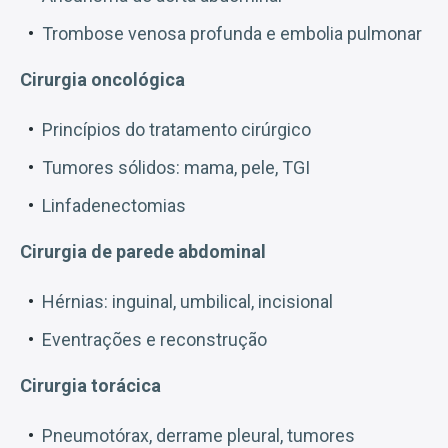
Trombose venosa profunda e embolia pulmonar
Cirurgia oncológica
Princípios do tratamento cirúrgico
Tumores sólidos: mama, pele, TGI
Linfadenectomias
Cirurgia de parede abdominal
Hérnias: inguinal, umbilical, incisional
Eventrações e reconstrução
Cirurgia torácica
Pneumotórax, derrame pleural, tumores