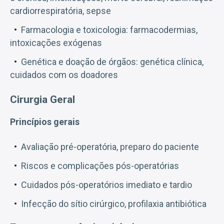
cardiorrespiratória, sepse
Farmacologia e toxicologia: farmacodermias,
intoxicações exógenas
Genética e doação de órgãos: genética clínica,
cuidados com os doadores
Cirurgia Geral
Princípios gerais
Avaliação pré-operatória, preparo do paciente
Riscos e complicações pós-operatórias
Cuidados pós-operatórios imediato e tardio
Infecção do sítio cirúrgico, profilaxia antibiótica