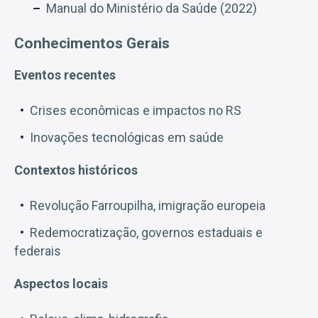
Manual do Ministério da Saúde (2022)
Conhecimentos Gerais
Eventos recentes
Crises econômicas e impactos no RS
Inovações tecnológicas em saúde
Contextos históricos
Revolução Farroupilha, imigração europeia
Redemocratização, governos estaduais e
federais
Aspectos locais