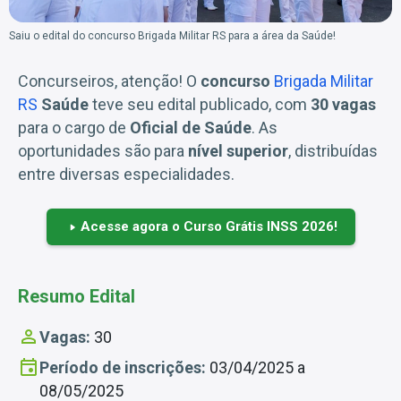
Saiu o edital do concurso Brigada Militar RS para a área da Saúde!
Concurseiros, atenção! O
concurso
Brigada Militar
RS
Saúde
teve seu edital publicado, com
30 vagas
para o cargo de
Oficial de Saúde
. As
oportunidades são para
nível superior
, distribuídas
entre diversas especialidades.
Acesse agora o Curso Grátis INSS 2026!
Resumo Edital
Vagas:
30
Período de inscrições:
03/04/2025 a
08/05/2025