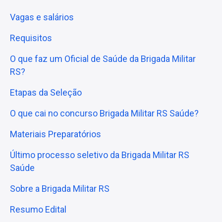
Vagas e salários
Requisitos
O que faz um Oficial de Saúde da Brigada Militar
RS?
Etapas da Seleção
O que cai no concurso Brigada Militar RS Saúde?
Materiais Preparatórios
Último processo seletivo da Brigada Militar RS
Saúde
Sobre a Brigada Militar RS
Resumo Edital