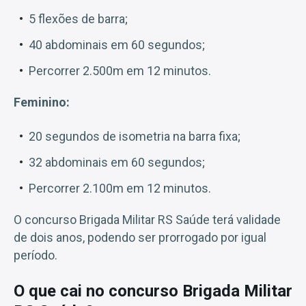
5 flexões de barra;
40 abdominais em 60 segundos;
Percorrer 2.500m em 12 minutos.
Feminino:
20 segundos de isometria na barra fixa;
32 abdominais em 60 segundos;
Percorrer 2.100m em 12 minutos.
O concurso Brigada Militar RS Saúde terá validade
de dois anos, podendo ser prorrogado por igual
período.
O que cai no concurso Brigada Militar