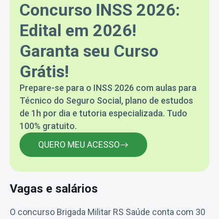
Concurso INSS 2026:
Edital em 2026!
Garanta seu Curso
Grátis!
Prepare-se para o INSS 2026 com aulas para
Técnico do Seguro Social, plano de estudos
de 1h por dia e tutoria especializada. Tudo
100% gratuito.
QUERO MEU ACESSO
Vagas e salários
O concurso Brigada Militar RS Saúde conta com 30