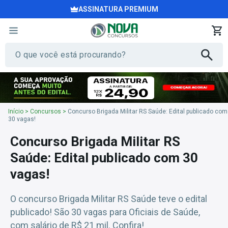
ASSINATURA PREMIUM
Início
>
Concursos
>
Concurso Brigada Militar RS Saúde: Edital publicado com
30 vagas!
Concurso Brigada Militar RS
Saúde: Edital publicado com 30
vagas!
O concurso Brigada Militar RS Saúde teve o edital
publicado! São 30 vagas para Oficiais de Saúde,
com salário de R$ 21 mil. Confira!