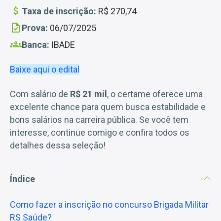
Taxa de inscrição:
R$ 270,74
Prova:
06/07/2025
Banca:
IBADE
Baixe aqui o edital
Com salário de
R$ 21 mil
, o certame oferece uma
excelente chance para quem busca estabilidade e
bons salários na carreira pública. Se você tem
interesse, continue comigo e confira todos os
detalhes dessa seleção!
Índice
Como fazer a inscrição no concurso Brigada Militar
RS Saúde?