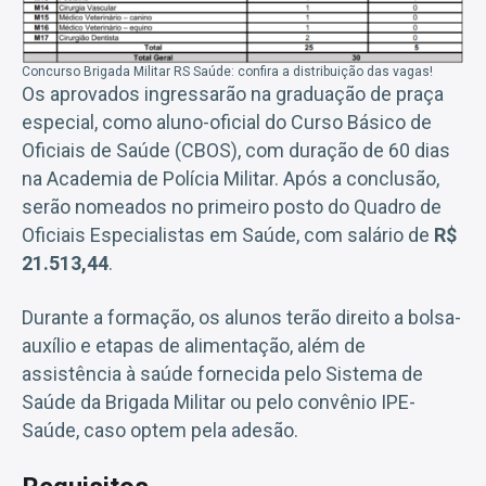
Concurso Brigada Militar RS Saúde: confira a distribuição das vagas!
Os aprovados ingressarão na graduação de praça
especial, como aluno-oficial do Curso Básico de
Oficiais de Saúde (CBOS), com duração de 60 dias
na Academia de Polícia Militar. Após a conclusão,
serão nomeados no primeiro posto do Quadro de
Oficiais Especialistas em Saúde, com salário de
R$
21.513,44
.
Durante a formação, os alunos terão direito a bolsa-
auxílio e etapas de alimentação, além de
assistência à saúde fornecida pelo Sistema de
Saúde da Brigada Militar ou pelo convênio IPE-
Saúde, caso optem pela adesão.