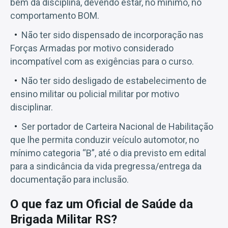
bem da disciplina, devendo estar, no mínimo, no
comportamento BOM.
Não ter sido dispensado de incorporação nas
Forças Armadas por motivo considerado
incompatível com as exigências para o curso.
Não ter sido desligado de estabelecimento de
ensino militar ou policial militar por motivo
disciplinar.
Ser portador de Carteira Nacional de Habilitação
que lhe permita conduzir veículo automotor, no
mínimo categoria “B”, até o dia previsto em edital
para a sindicância da vida pregressa/entrega da
documentação para inclusão.
O que faz um Oficial de Saúde da
Brigada Militar RS?