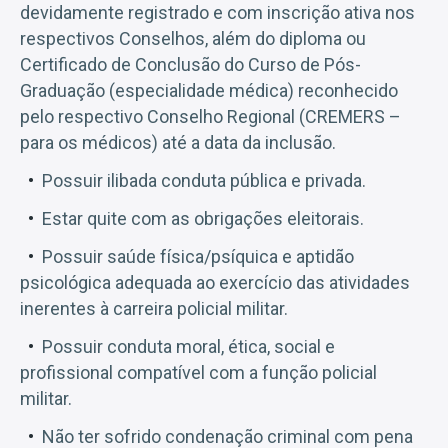
devidamente registrado e com inscrição ativa nos
respectivos Conselhos, além do diploma ou
Certificado de Conclusão do Curso de Pós-
Graduação (especialidade médica) reconhecido
pelo respectivo Conselho Regional (CREMERS –
para os médicos) até a data da inclusão.
Possuir ilibada conduta pública e privada.
Estar quite com as obrigações eleitorais.
Possuir saúde física/psíquica e aptidão
psicológica adequada ao exercício das atividades
inerentes à carreira policial militar.
Possuir conduta moral, ética, social e
profissional compatível com a função policial
militar.
Não ter sofrido condenação criminal com pena