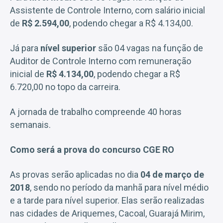
Assistente de Controle Interno, com salário inicial
de
R$ 2.594,00
, podendo chegar a R$ 4.134,00.
Já para
nível superior
são 04 vagas na função de
Auditor de Controle Interno com remuneração
inicial de
R$ 4.134,00
, podendo chegar a R$
6.720,00 no topo da carreira.
A jornada de trabalho compreende 40 horas
semanais.
Como será a prova do concurso CGE RO
As provas serão aplicadas no dia
04 de março de
2018
, sendo no período da manhã para nível médio
e a tarde para nível superior. Elas serão realizadas
nas cidades de Ariquemes, Cacoal, Guarajá Mirim,