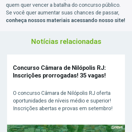
quem quer vencer a batalha do concurso público.
Se você quer aumentar suas chances de passar,
conheça nossos materiais acessando nosso site!
Notícias relacionadas
Concurso Câmara de Nilópolis RJ:
Inscrições prorrogadas! 35 vagas!
O concurso Câmara de Nilópolis RJ oferta
oportunidades de níveis médio e superior!
Inscrições abertas e provas em setembro!