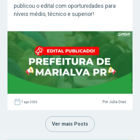
publicou o edital com oportunidades para
níveis médio, técnico e superior!
Por Julia Dias
7 ago 2026
Ver mais Posts