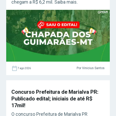
chegam a R$ 6,2 mil. Saiba mais.
Por Vinicius Santos
7 ago 2026
Concurso Prefeitura de Marialva PR:
Publicado edital; iniciais de até R$
17mil!
O concurso Prefeitura de Marialva PR