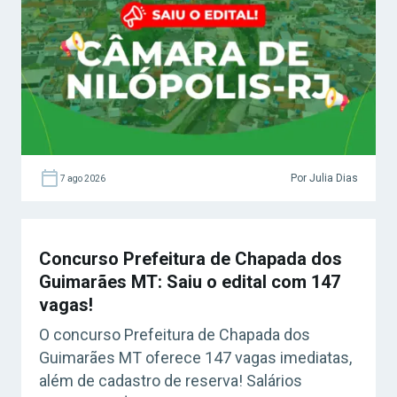
Por Julia Dias
7 ago 2026
Concurso Prefeitura de Chapada dos
Guimarães MT: Saiu o edital com 147
vagas!
O concurso Prefeitura de Chapada dos
Guimarães MT oferece 147 vagas imediatas,
além de cadastro de reserva! Salários