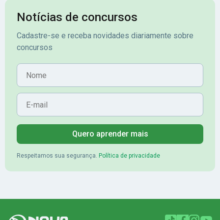
Notícias de concursos
Cadastre-se e receba novidades diariamente sobre
concursos
Nome
E-mail
Quero aprender mais
Respeitamos sua segurança.
Política de privacidade