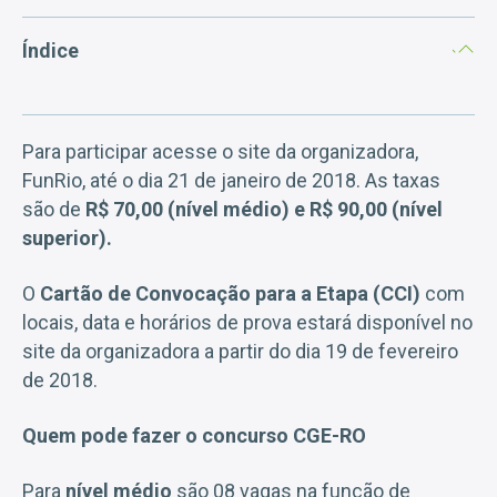
Índice
Para participar acesse o site da organizadora,
FunRio, até o dia 21 de janeiro de 2018. As taxas
são de
R$ 70,00 (nível médio) e R$ 90,00 (nível
superior).
O
Cartão de Convocação para a Etapa (CCI)
com
locais, data e horários de prova estará disponível no
site da organizadora a partir do dia 19 de fevereiro
de 2018.
Quem pode fazer o concurso CGE-RO
Para
nível médio
são 08 vagas na função de