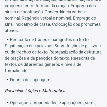
orações e entre termos da oração. Emprego dos
sinais de pontuação. Concordância verbal e
nominal. Regência verbal e nominal. Emprego do
sinal indicativo de crase. Colocação dos pronomes
átonos.
Reescrita de frases e parágrafos do texto.
Significação das palavras. Substituição de palavras
ou de trechos de texto. Reorganização da estrutura
de orações e de períodos do texto. Reescrita de
textos de diferentes gêneros e níveis de
formalidade.
Figuras de linguagem.
Raciocínio Lógico e Matemática
Operações, propriedades e aplicações (soma,