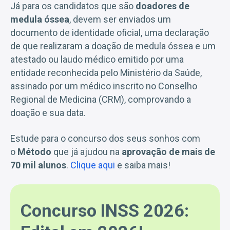
Já para os candidatos que são
doadores de
medula óssea
, devem ser enviados um
documento de identidade oficial, uma declaração
de que realizaram a doação de medula óssea e um
atestado ou laudo médico emitido por uma
entidade reconhecida pelo Ministério da Saúde,
assinado por um médico inscrito no Conselho
Regional de Medicina (CRM), comprovando a
doação e sua data.
Estude para o concurso dos seus sonhos com
o
Método
que já ajudou na
aprovação de mais de
70 mil alunos
.
Clique aqui
e saiba mais!
Concurso INSS 2026: