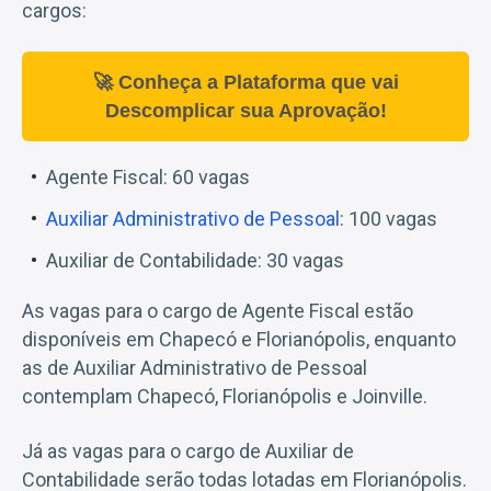
cargos:
🚀 Conheça a Plataforma que vai
Descomplicar sua Aprovação!
Agente Fiscal: 60 vagas
Auxiliar Administrativo de Pessoal
: 100 vagas
Auxiliar de Contabilidade: 30 vagas
As vagas para o cargo de Agente Fiscal estão
disponíveis em Chapecó e Florianópolis, enquanto
as de Auxiliar Administrativo de Pessoal
contemplam Chapecó, Florianópolis e Joinville.
Já as vagas para o cargo de Auxiliar de
Contabilidade serão todas lotadas em Florianópolis.