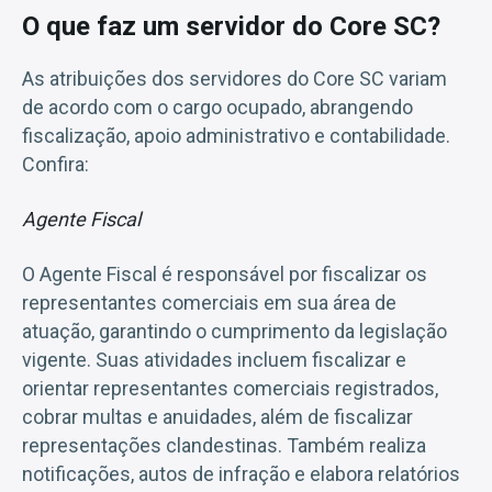
O que faz um servidor do Core SC?
As atribuições dos servidores do Core SC variam
de acordo com o cargo ocupado, abrangendo
fiscalização, apoio administrativo e contabilidade.
Confira:
Agente Fiscal
O Agente Fiscal é responsável por fiscalizar os
representantes comerciais em sua área de
atuação, garantindo o cumprimento da legislação
vigente. Suas atividades incluem fiscalizar e
orientar representantes comerciais registrados,
cobrar multas e anuidades, além de fiscalizar
representações clandestinas. Também realiza
notificações, autos de infração e elabora relatórios