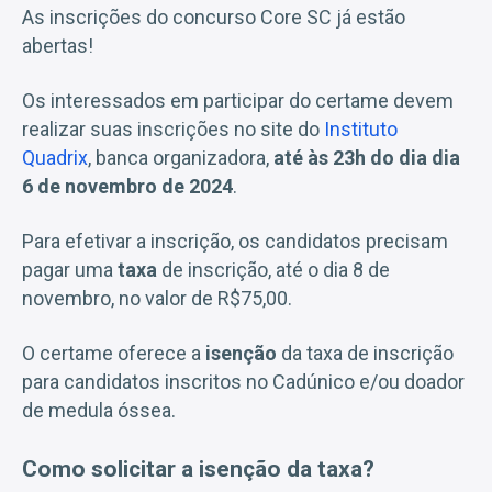
As inscrições do concurso Core SC já estão
abertas!
Os interessados em participar do certame devem
realizar suas inscrições no site do
Instituto
Quadrix
, banca organizadora,
até às 23h do dia dia
6 de novembro de 2024
.
Para efetivar a inscrição, os candidatos precisam
pagar uma
taxa
de inscrição, até o dia 8 de
novembro, no valor de R$75,00.
O certame oferece a
isenção
da taxa de inscrição
para candidatos inscritos no Cadúnico e/ou doador
de medula óssea.
Como solicitar a isenção da taxa?