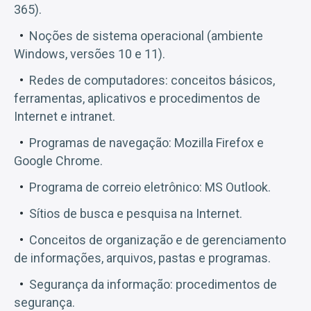
365).
Noções de sistema operacional (ambiente
Windows, versões 10 e 11).
Redes de computadores: conceitos básicos,
ferramentas, aplicativos e procedimentos de
Internet e intranet.
Programas de navegação: Mozilla Firefox e
Google Chrome.
Programa de correio eletrônico: MS Outlook.
Sítios de busca e pesquisa na Internet.
Conceitos de organização e de gerenciamento
de informações, arquivos, pastas e programas.
Segurança da informação: procedimentos de
segurança.