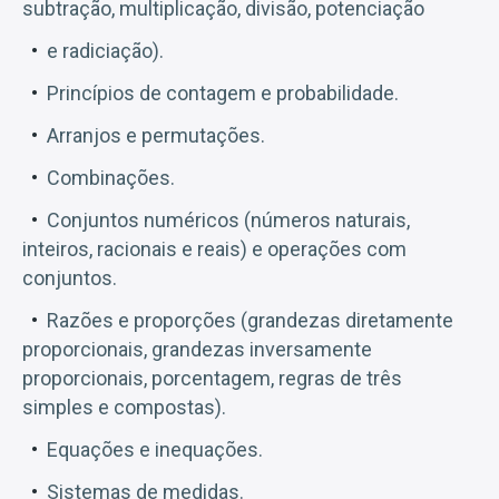
subtração, multiplicação, divisão, potenciação
e radiciação).
Princípios de contagem e probabilidade.
Arranjos e permutações.
Combinações.
Conjuntos numéricos (números naturais,
inteiros, racionais e reais) e operações com
conjuntos.
Razões e proporções (grandezas diretamente
proporcionais, grandezas inversamente
proporcionais, porcentagem, regras de três
simples e compostas).
Equações e inequações.
Sistemas de medidas.