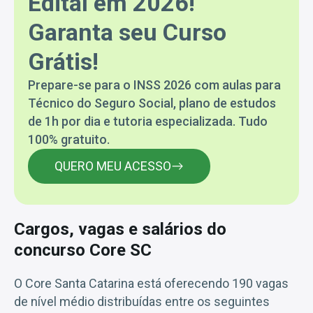
Edital em 2026!
Garanta seu Curso
Grátis!
Prepare-se para o INSS 2026 com aulas para
Técnico do Seguro Social, plano de estudos
de 1h por dia e tutoria especializada. Tudo
100% gratuito.
QUERO MEU ACESSO
Cargos, vagas e salários do
concurso Core SC
O Core Santa Catarina está oferecendo 190 vagas
de nível médio distribuídas entre os seguintes