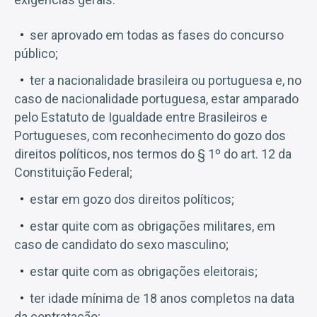
ser aprovado em todas as fases do concurso
público;
ter a nacionalidade brasileira ou portuguesa e, no
caso de nacionalidade portuguesa, estar amparado
pelo Estatuto de Igualdade entre Brasileiros e
Portugueses, com reconhecimento do gozo dos
direitos políticos, nos termos do § 1º do art. 12 da
Constituição Federal;
estar em gozo dos direitos políticos;
estar quite com as obrigações militares, em
caso de candidato do sexo masculino;
estar quite com as obrigações eleitorais;
ter idade mínima de 18 anos completos na data
da contratação;