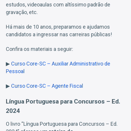
estudos, videoaulas com altíssimo padrão de
gravação, etc.
Há mais de 10 anos, preparamos e ajudamos
candidatos a ingressar nas carreiras públicas!
Confira os materiais a seguir:
▶
Curso Core-SC – Auxiliar Administrativo de
Pessoal
▶
Curso Core-SC – Agente Fiscal
Língua Portuguesa para Concursos – Ed.
2024
O livro “Língua Portuguesa para Concursos – Ed.