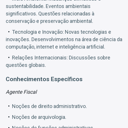
sustentabilidade. Eventos ambientais
significativos. Questões relacionadas à
conservação e preservação ambiental.
Tecnologia e Inovação: Novas tecnologias e
inovações. Desenvolvimentos na área de ciência da
computação, internet e inteligência artificial.
Relações Internacionais: Discussões sobre
questões globais.
Conhecimentos Específicos
Agente Fiscal
Noções de direito administrativo.
Noções de arquivologia.
Noções de funções administrativas.