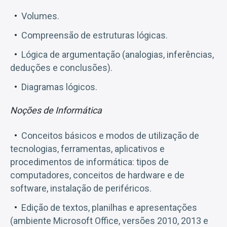
Volumes.
Compreensão de estruturas lógicas.
Lógica de argumentação (analogias, inferências,
deduções e conclusões).
Diagramas lógicos.
Noções de Informática
Conceitos básicos e modos de utilização de
tecnologias, ferramentas, aplicativos e
procedimentos de informática: tipos de
computadores, conceitos de hardware e de
software, instalação de periféricos.
Edição de textos, planilhas e apresentações
(ambiente Microsoft Office, versões 2010, 2013 e