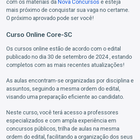
com os materiais da
Nova Concursos
e esteja
mais próximo de conquistar sua vaga no certame.
O próximo aprovado pode ser você!
Curso Online Core-SC
Os cursos online estão de acordo com o edital
publicado no dia 30 de setembro de 2024 , estando
completos com as mais recentes atualizações!
As aulas encontram-se organizadas por disciplina e
assuntos, seguindo a mesma ordem do edital,
visando uma preparação eficiente ao candidato.
Neste curso, você terá acesso a professores
especializados e com ampla experiência em
concursos públicos, trilha de aulas na mesma
ordem do edital, facilitando a organização dos seus