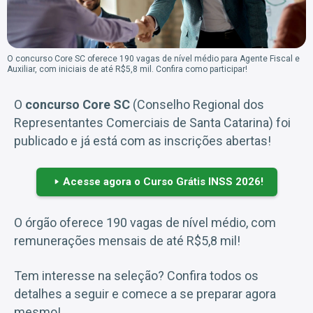
O concurso Core SC oferece 190 vagas de nível médio para Agente Fiscal e
Auxiliar, com iniciais de até R$5,8 mil. Confira como participar!
O
concurso Core SC
(Conselho Regional dos
Representantes Comerciais de Santa Catarina) foi
publicado e já está com as inscrições abertas!
Acesse agora o Curso Grátis INSS 2026!
O órgão oferece 190 vagas de nível médio, com
remunerações mensais de até R$5,8 mil!
Tem interesse na seleção? Confira todos os
detalhes a seguir e comece a se preparar agora
mesmo!