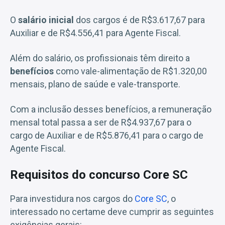
O
salário inicial
dos cargos é de R$3.617,67 para
Auxiliar e de R$4.556,41 para Agente Fiscal.
Além do salário, os profissionais têm direito a
benefícios
como vale-alimentação de R$1.320,00
mensais, plano de saúde e vale-transporte.
Com a inclusão desses benefícios, a remuneração
mensal total passa a ser de R$4.937,67 para o
cargo de Auxiliar e de R$5.876,41 para o cargo de
Agente Fiscal.
Requisitos do concurso Core SC
Para investidura nos cargos do
Core SC
, o
interessado no certame deve cumprir as seguintes
exigências gerais: