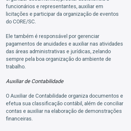
funcionários e representantes, auxiliar em
licitações e participar da organização de eventos
do CORE/SC.
Ele também é responsável por gerenciar
pagamentos de anuidades e auxiliar nas atividades
das áreas administrativas e jurídicas, zelando
sempre pela boa organização do ambiente de
trabalho.
Auxiliar de Contabilidade
O Auxiliar de Contabilidade organiza documentos e
efetua sua classificação contábil, além de conciliar
contas e auxiliar na elaboração de demonstrações
financeiras.