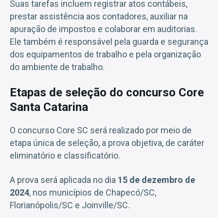
Suas tarefas incluem registrar atos contábeis,
prestar assistência aos contadores, auxiliar na
apuração de impostos e colaborar em auditorias.
Ele também é responsável pela guarda e segurança
dos equipamentos de trabalho e pela organização
do ambiente de trabalho.
Etapas de seleção do concurso Core
Santa Catarina
O concurso Core SC será realizado por meio de
etapa única de seleção, a prova objetiva, de caráter
eliminatório e classificatório.
A prova será aplicada no dia
15 de dezembro de
2024
, nos municípios de Chapecó/SC,
Florianópolis/SC e Joinville/SC.