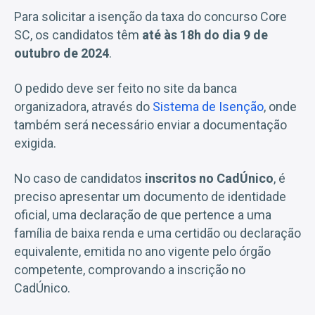
Para solicitar a isenção da taxa do concurso Core
SC, os candidatos têm
até às 18h do dia 9 de
outubro de 2024
.
O pedido deve ser feito no site da banca
organizadora, através do
Sistema de Isenção
, onde
também será necessário enviar a documentação
exigida.
No caso de candidatos
inscritos no CadÚnico
, é
preciso apresentar um documento de identidade
oficial, uma declaração de que pertence a uma
família de baixa renda e uma certidão ou declaração
equivalente, emitida no ano vigente pelo órgão
competente, comprovando a inscrição no
CadÚnico.