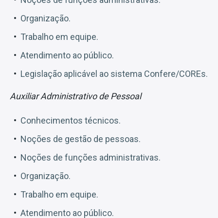
Organização.
Trabalho em equipe.
Atendimento ao público.
Legislação aplicável ao sistema Confere/COREs.
Auxiliar Administrativo de Pessoal
Conhecimentos técnicos.
Noções de gestão de pessoas.
Noções de funções administrativas.
Organização.
Trabalho em equipe.
Atendimento ao público.