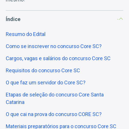
Índice
Resumo do Edital
Como se inscrever no concurso Core SC?
Cargos, vagas e salários do concurso Core SC
Requisitos do concurso Core SC
O que faz um servidor do Core SC?
Etapas de seleção do concurso Core Santa
Catarina
O que cai na prova do concurso CORE SC?
Materiais preparatórios para o concurso Core SC