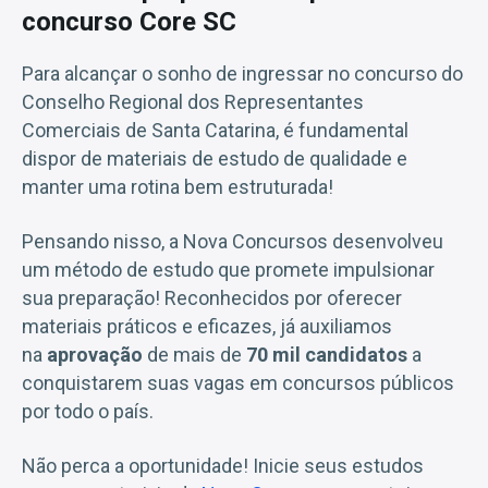
concurso Core SC
Para alcançar o sonho de ingressar no concurso do
Conselho Regional dos Representantes
Comerciais de Santa Catarina, é fundamental
dispor de materiais de estudo de qualidade e
manter uma rotina bem estruturada!
Pensando nisso, a Nova Concursos desenvolveu
um método de estudo que promete impulsionar
sua preparação! Reconhecidos por oferecer
materiais práticos e eficazes, já auxiliamos
na
aprovação
de mais de
70 mil candidatos
a
conquistarem suas vagas em concursos públicos
por todo o país.
Não perca a oportunidade! Inicie seus estudos