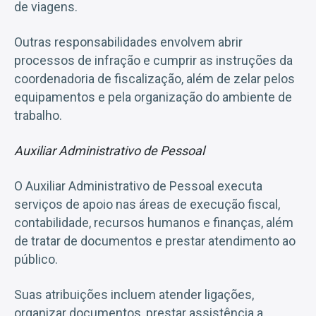
de viagens.
Outras responsabilidades envolvem abrir
processos de infração e cumprir as instruções da
coordenadoria de fiscalização, além de zelar pelos
equipamentos e pela organização do ambiente de
trabalho.
Auxiliar Administrativo de Pessoal
O Auxiliar Administrativo de Pessoal executa
serviços de apoio nas áreas de execução fiscal,
contabilidade, recursos humanos e finanças, além
de tratar de documentos e prestar atendimento ao
público.
Suas atribuições incluem atender ligações,
organizar documentos, prestar assistência a