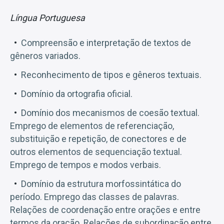
Língua Portuguesa
Compreensão e interpretação de textos de
gêneros variados.
Reconhecimento de tipos e gêneros textuais.
Domínio da ortografia oficial.
Domínio dos mecanismos de coesão textual.
Emprego de elementos de referenciação,
substituição e repetição, de conectores e de
outros elementos de sequenciação textual.
Emprego de tempos e modos verbais.
Domínio da estrutura morfossintática do
período. Emprego das classes de palavras.
Relações de coordenação entre orações e entre
termos da oração. Relações de subordinação entre