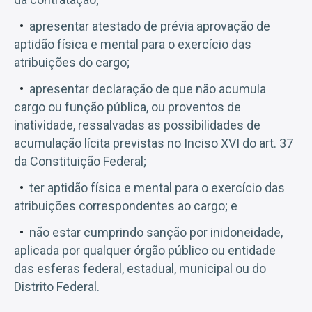
apresentar atestado de prévia aprovação de
aptidão física e mental para o exercício das
atribuições do cargo;
apresentar declaração de que não acumula
cargo ou função pública, ou proventos de
inatividade, ressalvadas as possibilidades de
acumulação lícita previstas no Inciso XVI do art. 37
da Constituição Federal;
ter aptidão física e mental para o exercício das
atribuições correspondentes ao cargo; e
não estar cumprindo sanção por inidoneidade,
aplicada por qualquer órgão público ou entidade
das esferas federal, estadual, municipal ou do
Distrito Federal.