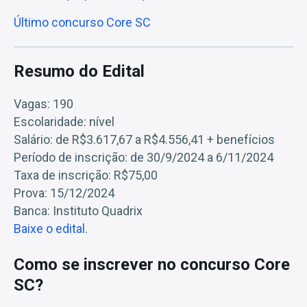
Último concurso Core SC
Resumo do Edital
Vagas: 190
Escolaridade: nível
Salário: de R$3.617,67 a R$4.556,41 + benefícios
Período de inscrição: de 30/9/2024 a 6/11/2024
Taxa de inscrição: R$75,00
Prova: 15/12/2024
Banca: Instituto Quadrix
Baixe o edital.
Como se inscrever no concurso Core
SC?