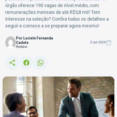
órgão oferece 190 vagas de nível médio, com
remunerações mensais de até R$5,8 mil! Tem
interesse na seleção? Confira todos os detalhes a
seguir e comece a se preparar agora mesmo!
Por Luciele Fernanda
Cadete
3 out 2024
Redator