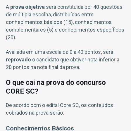
A
prova objetiva
será constituída por 40 questões
de múltipla escolha, distribuídas entre
conhecimentos básicos (15), conhecimentos
complementares (5) e conhecimentos específicos
(20).
Avaliada em uma escala de 0 a 40 pontos, será
reprovado
o candidato que obtiver nota inferior a
20 pontos na nota final da prova.
O que cai na prova do concurso
CORE SC?
De acordo com o edital Core SC, os conteúdos
cobrados na prova serão:
Conhecimentos Básicos