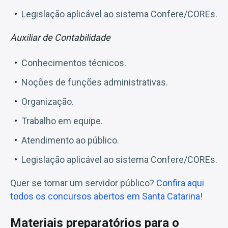
Legislação aplicável ao sistema Confere/COREs.
Auxiliar de Contabilidade
Conhecimentos técnicos.
Noções de funções administrativas.
Organização.
Trabalho em equipe.
Atendimento ao público.
Legislação aplicável ao sistema Confere/COREs.
Quer se tornar um servidor público?
Confira aqui
todos os concursos abertos em Santa Catarina!
Materiais preparatórios para o