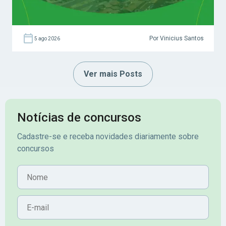
Por Vinicius Santos
5 ago 2026
Ver mais Posts
Notícias de concursos
Cadastre-se e receba novidades diariamente sobre
concursos
Nome
E-mail