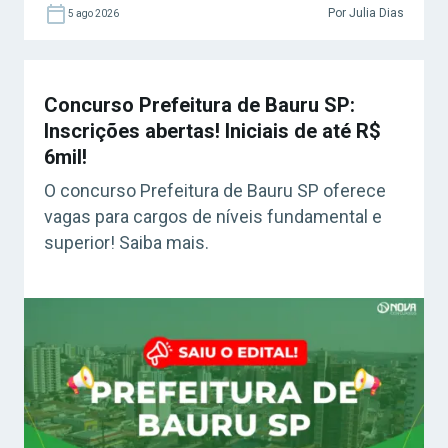
Por Julia Dias
5 ago 2026
Concurso Prefeitura de Bauru SP:
Inscrições abertas! Iniciais de até R$
6mil!
O concurso Prefeitura de Bauru SP oferece
vagas para cargos de níveis fundamental e
superior! Saiba mais.