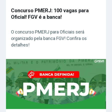
Concurso PMERJ: 100 vagas para
Oficial! FGV é a banca!
O concurso PMERJ para Oficiais será
organizado pela banca FGV! Confira os
detalhes!