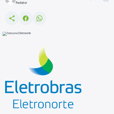
Redator