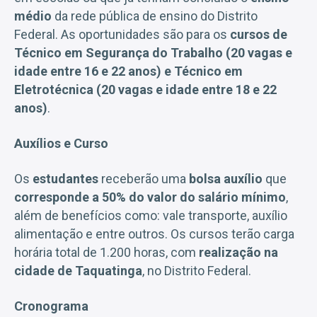
médio
da rede pública de ensino do Distrito
Federal. As oportunidades são para os
cursos de
Técnico em Segurança do Trabalho (20 vagas e
idade entre 16 e 22 anos) e Técnico em
Eletrotécnica (20 vagas e idade entre 18 e 22
anos)
.
Auxílios e Curso
Os
estudantes
receberão uma
bolsa auxílio
que
corresponde a 50% do valor do salário mínimo
,
além de benefícios como: vale transporte, auxílio
alimentação e entre outros. Os cursos terão carga
horária total de 1.200 horas, com
realização na
cidade de Taquatinga
, no Distrito Federal.
Cronograma