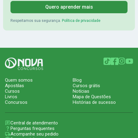
Quero aprender mais
Respeitamos sua segurança.
Política de privacidade
Quem somos
Blog
Apostilas
Cursos grátis
Cursos
Notícias
Livros
Mapa de Questões
Concursos
Histórias de sucesso
Central de atendimento
Perguntas frequentes
Acompanhe seu pedido