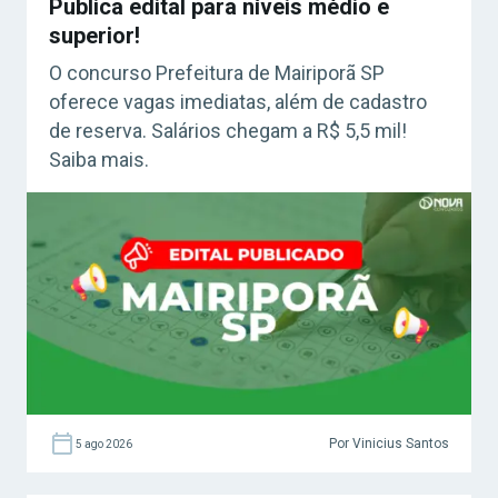
Publica edital para níveis médio e
superior!
O concurso Prefeitura de Mairiporã SP
oferece vagas imediatas, além de cadastro
de reserva. Salários chegam a R$ 5,5 mil!
Saiba mais.
Por Vinicius Santos
5 ago 2026