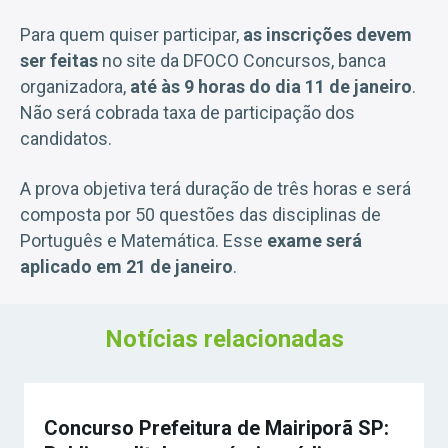
Para quem quiser participar,
as inscrições devem
ser feitas
no site da DFOCO Concursos, banca
organizadora,
até às 9 horas do dia 11 de janeiro
.
Não será cobrada taxa de participação dos
candidatos.
A prova objetiva terá duração de três horas e será
composta por 50 questões das disciplinas de
Português e Matemática. Esse
exame será
aplicado em 21 de janeiro
.
Notícias relacionadas
Concurso Prefeitura de Mairiporã SP: