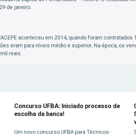
29 de janeiro.
 FACEPE aconteceu em 2014, quando foram contratados 
es eram para níveis médio e superior. Na época, os ve
mil reais.
Concurso UFBA: Iniciado processo de
escolha da banca!
Um novo concurso UFBA para Técnicos-