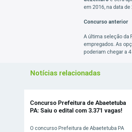
em 2016, na data de 
Concurso anterior
A última seleção da
empregados. As opçõ
poderiam chegar a 4 
Notícias relacionadas
Concurso Prefeitura de Abaetetuba
PA: Saiu o edital com 3.371 vagas!
O concurso Prefeitura de Abaetetuba PA