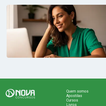
Quem somos
Apostilas
Cursos
Livros