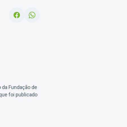
so da Fundação de
que foi publicado