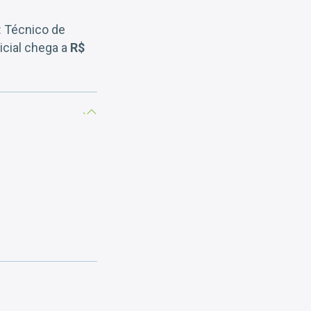
: Técnico de
icial chega a
R$