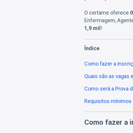
O certame oferece
0
Enfermagem, Agente 
1,9 mil
!
Índice
Como fazer a inscr
Quais são as vagas e
Como será a Prova 
Requisitos mínimos 
Como fazer a 