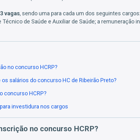
3 vagas
, sendo uma para cada um dos seguintes cargos
Técnico de Saúde e Auxiliar de Saúde; a remuneração in
ição no concurso HCRP?
 os salários do concurso HC de Ribeirão Preto?
do concurso HCRP?
para investidura nos cargos
inscrição no concurso HCRP?