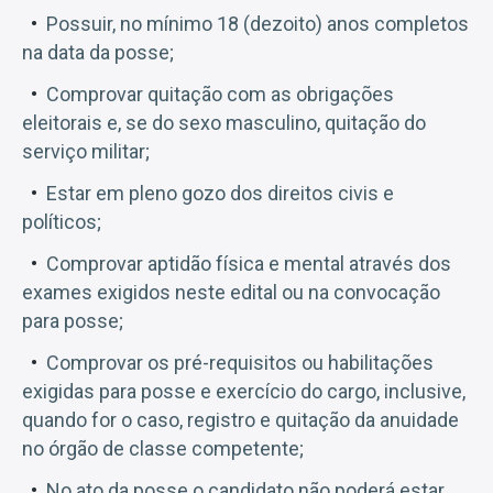
Possuir, no mínimo 18 (dezoito) anos completos
na data da posse;
Comprovar quitação com as obrigações
eleitorais e, se do sexo masculino, quitação do
serviço militar;
Estar em pleno gozo dos direitos civis e
políticos;
Comprovar aptidão física e mental através dos
exames exigidos neste edital ou na convocação
para posse;
Comprovar os pré-requisitos ou habilitações
exigidas para posse e exercício do cargo, inclusive,
quando for o caso, registro e quitação da anuidade
no órgão de classe competente;
No ato da posse o candidato não poderá estar