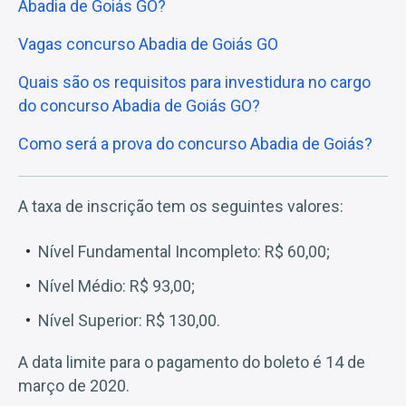
Abadia de Goiás GO?
Vagas concurso Abadia de Goiás GO
Quais são os requisitos para investidura no cargo
do concurso Abadia de Goiás GO?
Como será a prova do concurso Abadia de Goiás?
A taxa de inscrição tem os seguintes valores:
Nível Fundamental Incompleto: R$ 60,00;
Nível Médio: R$ 93,00;
Nível Superior: R$ 130,00.
A data limite para o pagamento do boleto é 14 de
março de 2020.