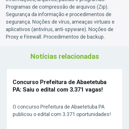
Programas de compressão de arquivos (Zip).
Segurança da informação e procedimentos de
segurança. Noções de vírus, ameaças virtuais e
aplicativos (antivírus, anti-spyware). Noções de
Proxy e Firewall. Procedimentos de backup.
Notícias relacionadas
Concurso Prefeitura de Abaetetuba
PA: Saiu o edital com 3.371 vagas!
O concurso Prefeitura de Abaetetuba PA
publicou o edital com 3.371 oportunidades!