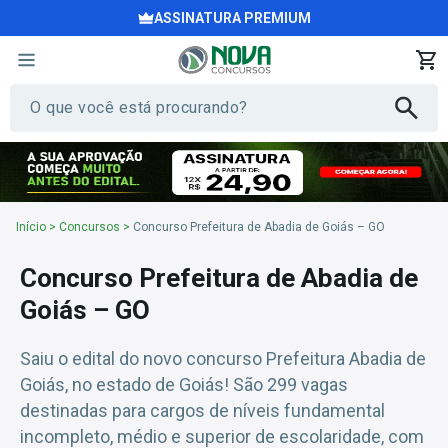
ASSINATURA PREMIUM
Início
>
Concursos
>
Concurso Prefeitura de Abadia de Goiás – GO
Concurso Prefeitura de Abadia de
Goiás – GO
Saiu o edital do novo concurso Prefeitura Abadia de
Goiás, no estado de Goiás! São 299 vagas
destinadas para cargos de níveis fundamental
incompleto, médio e superior de escolaridade, com