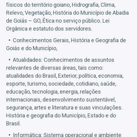
físicos do território goiano, Hidrografia, Clima,
Relevo, Vegetação, História do Município de Abadia
de Goiás – GO, Ética no serviço público. Lei
Orgânica e estatuto dos servidores.
Conhecimentos Gerais, História e Geografia de
Goiás e do Município,
Atualidades: Conhecimentos de assuntos
relevantes de diversas áreas, tais como:
atualidades do Brasil, Exterior, política, economia,
esporte, turismo, sociedade, cotidiano, saúde,
educação, tecnologia, energia, relações
internacionais, desenvolvimento sustentável,
segurança, artes e literatura e suas vinculações.
História e geografia do Município, Estado e do
Brasil.
Informática: Sistema operacional e ambiente