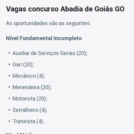
Vagas concurso Abadia de Goiás GO
As oportunidades são as seguintes:
Nível Fundamental Incompleto
Auxiliar de Serviços Gerais (20);
Gari (20);
Mecânico (4);
Merendeira (20);
Motorista (20);
Serralheiro (4);
Tratorista (4).