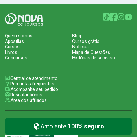
Quem somos
Blog
Apostilas
Cursos grátis
Cursos
Notícias
Livros
Mapa de Questões
Concursos
Histórias de sucesso
Central de atendimento
Perguntas frequentes
Acompanhe seu pedido
Resgatar bônus
Área dos afiliados
Ambiente
100% seguro