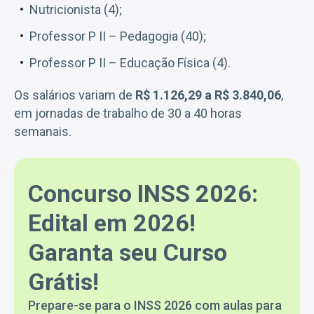
Nutricionista (4);
Professor P II – Pedagogia (40);
Professor P II – Educação Física (4).
Os salários variam de
R$ 1.126,29 a R$ 3.840,06
,
em jornadas de trabalho de 30 a 40 horas
semanais.
Concurso INSS 2026:
Edital em 2026!
Garanta seu Curso
Grátis!
Prepare-se para o INSS 2026 com aulas para