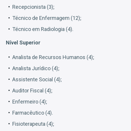
Recepcionista (3);
Técnico de Enfermagem (12);
Técnico em Radiologia (4).
Nível Superior
Analista de Recursos Humanos (4);
Analista Jurídico (4);
Assistente Social (4);
Auditor Fiscal (4);
Enfermeiro (4);
Farmacêutico (4).
Fisioterapeuta (4);