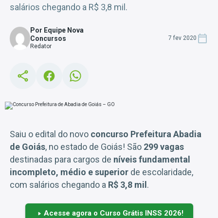
salários chegando a R$ 3,8 mil.
Por Equipe Nova
Concursos
7 fev 2020
Redator
Saiu o edital do novo
concurso Prefeitura Abadia
de Goiás
, no estado de Goiás! São
299 vagas
destinadas para cargos de
níveis fundamental
incompleto, médio e superior
de escolaridade,
com salários chegando a
R$ 3,8 mil
.
Acesse agora o Curso Grátis INSS 2026!