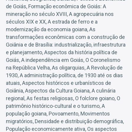
de Goiás, Formação econômica de Goiás: A
mineração no século XVIII, A agropecuária nos
séculos XIX e XX, A estrada de ferro e a
modernização da economia goiana, As
transformações econômicas com a construção de
Goiânia e de Brasília: industrialização, infraestrutura
e planejamento, Aspectos da história política de
Goiás, A independência em Goiás, O Coronelismo
na República Velha, As oligarquias, A Revolução de
1930, A administração política, de 1930 até os dias
atuais, Aspectos históricos e urbanísticos de
Goiânia, Aspectos da Cultura Goiana, A culinária
regional, As festas religiosas, O folclore goiano, O
patrimônio histórico-cultural e o turismo, A
população goiana, Povoamento, Movimentos
migratórios, Densidade e distribuição demográfica,
População economicamente ativa, Os aspectos