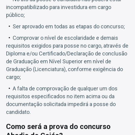
incompatibilizado para investidura em cargo
público;
Ser aprovado em todas as etapas do concurso;
Comprovar o nível de escolaridade e demais
requisitos exigidos para posse no cargo, através de
Diploma e/ou Certificado/Declaração de conclusão
de Graduação em Nível Superior em nível de
Graduação (Licenciatura), conforme exigência do
cargo;
A falta de comprovação de qualquer um dos
requisitos especificados no item acima ou da
documentação solicitada impedirá a posse do
candidato.
Como será a prova do concurso