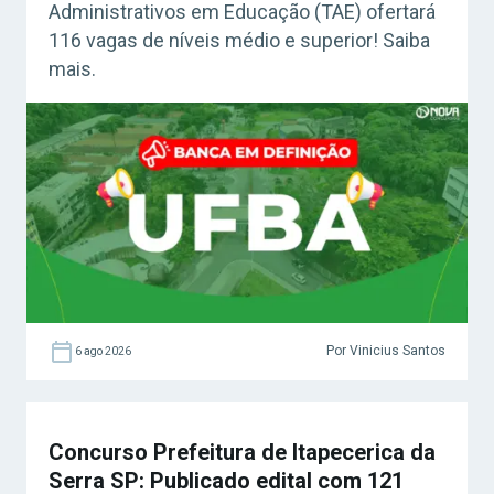
Administrativos em Educação (TAE) ofertará
116 vagas de níveis médio e superior! Saiba
mais.
Por Vinicius Santos
6 ago 2026
Concurso Prefeitura de Itapecerica da
Serra SP: Publicado edital com 121