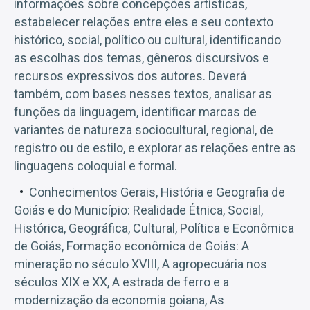
informações sobre concepções artísticas,
estabelecer relações entre eles e seu contexto
histórico, social, político ou cultural, identificando
as escolhas dos temas, gêneros discursivos e
recursos expressivos dos autores. Deverá
também, com bases nesses textos, analisar as
funções da linguagem, identificar marcas de
variantes de natureza sociocultural, regional, de
registro ou de estilo, e explorar as relações entre as
linguagens coloquial e formal.
Conhecimentos Gerais, História e Geografia de
Goiás e do Município: Realidade Étnica, Social,
Histórica, Geográfica, Cultural, Política e Econômica
de Goiás, Formação econômica de Goiás: A
mineração no século XVIII, A agropecuária nos
séculos XIX e XX, A estrada de ferro e a
modernização da economia goiana, As