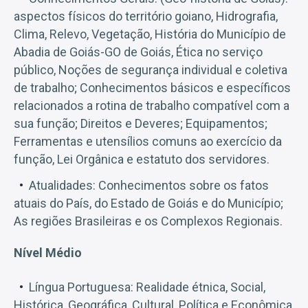
aspectos físicos do território goiano, Hidrografia,
Clima, Relevo, Vegetação, História do Município de
Abadia de Goiás-GO de Goiás, Ética no serviço
público, Noções de segurança individual e coletiva
de trabalho; Conhecimentos básicos e específicos
relacionados a rotina de trabalho compatível com a
sua função; Direitos e Deveres; Equipamentos;
Ferramentas e utensílios comuns ao exercício da
função, Lei Orgânica e estatuto dos servidores.
Atualidades: Conhecimentos sobre os fatos
atuais do País, do Estado de Goiás e do Município;
As regiões Brasileiras e os Complexos Regionais.
Nível Médio
Língua Portuguesa: Realidade étnica, Social,
Histórica, Geográfica, Cultural, Política e Econômica