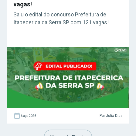
vagas!
Saiu o edital do concurso Prefeitura de
Itapecerica da Serra SP com 121 vagas!
Por Julia Dias
6 ago 2026