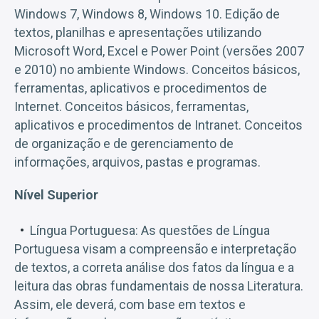
Windows 7, Windows 8, Windows 10. Edição de
textos, planilhas e apresentações utilizando
Microsoft Word, Excel e Power Point (versões 2007
e 2010) no ambiente Windows. Conceitos básicos,
ferramentas, aplicativos e procedimentos de
Internet. Conceitos básicos, ferramentas,
aplicativos e procedimentos de Intranet. Conceitos
de organização e de gerenciamento de
informações, arquivos, pastas e programas.
Nível Superior
Língua Portuguesa: As questões de Língua
Portuguesa visam a compreensão e interpretação
de textos, a correta análise dos fatos da língua e a
leitura das obras fundamentais de nossa Literatura.
Assim, ele deverá, com base em textos e