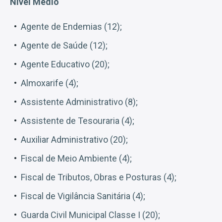
Nível Médio
Agente de Endemias (12);
Agente de Saúde (12);
Agente Educativo (20);
Almoxarife (4);
Assistente Administrativo (8);
Assistente de Tesouraria (4);
Auxiliar Administrativo (20);
Fiscal de Meio Ambiente (4);
Fiscal de Tributos, Obras e Posturas (4);
Fiscal de Vigilância Sanitária (4);
Guarda Civil Municipal Classe I (20);