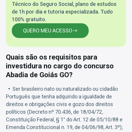
Técnico do Seguro Social, plano de estudos
de 1h por dia e tutoria especializada. Tudo
100% gratuito.
QUERO MEU ACESSO
Quais são os requisitos para
investidura no cargo do concurso
Abadia de Goiás GO?
Ser brasileiro nato ou naturalizado ou cidadão
Português que tenha adquirido a igualdade de
direitos e obrigações civis e gozo dos direitos
políticos (Decreto nº 70.436, de 18/04/72,
Constituição Federal, § 1° do Art. 12 de 05/10/88 e
Emenda Constitucional n. 19, de 04/06/98, Art. 3º);