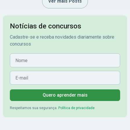
Ver mais Posts
Notícias de concursos
Cadastre-se e receba novidades diariamente sobre
concursos
Nome
E-mail
Quero aprender mais
Respeitamos sua segurança.
Política de privacidade