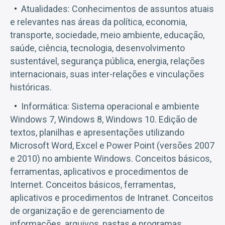
Atualidades: Conhecimentos de assuntos atuais
e relevantes nas áreas da política, economia,
transporte, sociedade, meio ambiente, educação,
saúde, ciência, tecnologia, desenvolvimento
sustentável, segurança pública, energia, relações
internacionais, suas inter-relações e vinculações
históricas.
Informática: Sistema operacional e ambiente
Windows 7, Windows 8, Windows 10. Edição de
textos, planilhas e apresentações utilizando
Microsoft Word, Excel e Power Point (versões 2007
e 2010) no ambiente Windows. Conceitos básicos,
ferramentas, aplicativos e procedimentos de
Internet. Conceitos básicos, ferramentas,
aplicativos e procedimentos de Intranet. Conceitos
de organização e de gerenciamento de
informações, arquivos, pastas e programas.