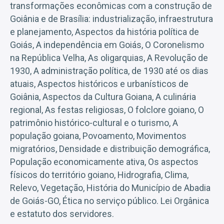
transformações econômicas com a construção de
Goiânia e de Brasília: industrialização, infraestrutura
e planejamento, Aspectos da história política de
Goiás, A independência em Goiás, O Coronelismo
na República Velha, As oligarquias, A Revolução de
1930, A administração política, de 1930 até os dias
atuais, Aspectos históricos e urbanísticos de
Goiânia, Aspectos da Cultura Goiana, A culinária
regional, As festas religiosas, O folclore goiano, O
patrimônio histórico-cultural e o turismo, A
população goiana, Povoamento, Movimentos
migratórios, Densidade e distribuição demográfica,
População economicamente ativa, Os aspectos
físicos do território goiano, Hidrografia, Clima,
Relevo, Vegetação, História do Município de Abadia
de Goiás-GO, Ética no serviço público. Lei Orgânica
e estatuto dos servidores.