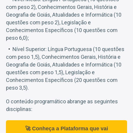
com peso 2), Conhecimentos Gerais, História e
Geografia de Goiás, Atualidades e Informática (10
questões com peso 2), Legislação e
Conhecimentos Específicos (10 questões com
peso 6,0);
Nível Superior: Língua Portuguesa (10 questões
com peso 1,5), Conhecimentos Gerais, História e
Geografia de Goiás, Atualidades e Informática (10
questões com peso 1,5), Legislação e
Conhecimentos Específicos (20 questões com
peso 3,5).
O conteúdo programático abrange as seguintes
disciplinas:
🚀 Conheça a Plataforma que vai