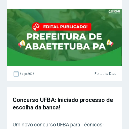
Por Julia Dias
6 ago 2026
Concurso UFBA: Iniciado processo de
escolha da banca!
Um novo concurso UFBA para Técnicos-