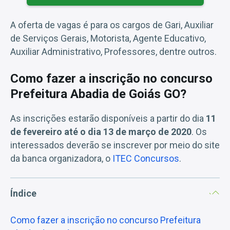
A oferta de vagas é para os cargos de Gari, Auxiliar
de Serviços Gerais, Motorista, Agente Educativo,
Auxiliar Administrativo, Professores, dentre outros.
Como fazer a inscrição no concurso
Prefeitura Abadia de Goiás GO?
As inscrições estarão disponíveis a partir do dia
11
de fevereiro até o dia 13 de março de 2020
. Os
interessados deverão se inscrever por meio do site
da banca organizadora, o
ITEC Concursos
.
Índice
Como fazer a inscrição no concurso Prefeitura