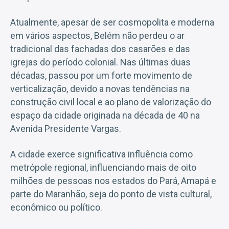
Atualmente, apesar de ser cosmopolita e moderna
em vários aspectos, Belém não perdeu o ar
tradicional das fachadas dos casarões e das
igrejas do período colonial. Nas últimas duas
décadas, passou por um forte movimento de
verticalização, devido a novas tendências na
construção civil local e ao plano de valorização do
espaço da cidade originada na década de 40 na
Avenida Presidente Vargas.
A cidade exerce significativa influência como
metrópole regional, influenciando mais de oito
milhões de pessoas nos estados do Pará, Amapá e
parte do Maranhão, seja do ponto de vista cultural,
econômico ou político.