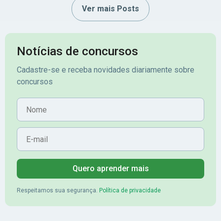
Ver mais Posts
Notícias de concursos
Cadastre-se e receba novidades diariamente sobre
concursos
Nome
E-mail
Quero aprender mais
Respeitamos sua segurança.
Política de privacidade