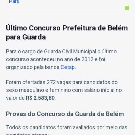
Pará
Último Concurso Prefeitura de Belém
para Guarda
Para o cargo de Guarda Civil Municipal o último
concurso aconteceu no ano de 2012 e foi
organizado pela banca
Cetap
.
Foram ofertadas 272 vagas para candidatos do
sexo masculino e feminino com salário inicial no
valor de
R$ 2.583,80
.
Provas do Concurso da Guarda de Belém
Todos os candidatos foram avaliados por meio das