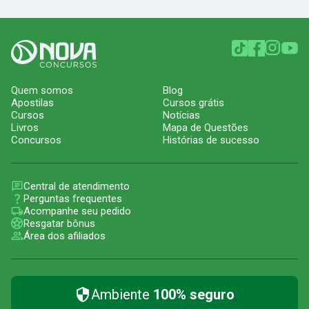
Quem somos
Blog
Apostilas
Cursos grátis
Cursos
Notícias
Livros
Mapa de Questões
Concursos
Histórias de sucesso
Central de atendimento
Perguntas frequentes
Acompanhe seu pedido
Resgatar bônus
Área dos afiliados
Ambiente
100% seguro