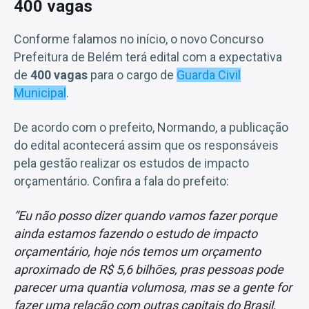
400 vagas
Conforme falamos no início, o novo Concurso
Prefeitura de Belém terá edital com a expectativa
de
400 vagas
para o cargo de
Guarda Civil
Municipal
.
De acordo com o prefeito, Normando, a publicação
do edital acontecerá assim que os responsáveis
pela gestão realizar os estudos de impacto
orçamentário. Confira a fala do prefeito:
“Eu não posso dizer quando vamos fazer porque
ainda estamos fazendo o estudo de impacto
orçamentário, hoje nós temos um orçamento
aproximado de R$ 5,6 bilhões, pras pessoas pode
parecer uma quantia volumosa, mas se a gente for
fazer uma relação com outras capitais do Brasil,