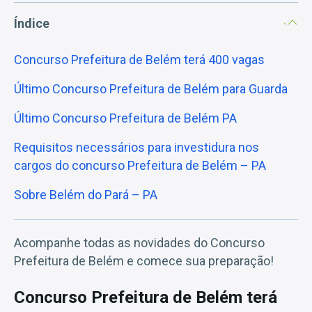
Índice
Concurso Prefeitura de Belém terá 400 vagas
Último Concurso Prefeitura de Belém para Guarda
Último Concurso Prefeitura de Belém PA
Requisitos necessários para investidura nos
cargos do concurso Prefeitura de Belém – PA
Sobre Belém do Pará – PA
Acompanhe todas as novidades do Concurso
Prefeitura de Belém e comece sua preparação!
Concurso Prefeitura de Belém terá