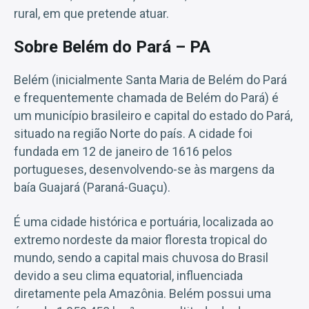
rural, em que pretende atuar.
Sobre Belém do Pará – PA
Belém (inicialmente Santa Maria de Belém do Pará
e frequentemente chamada de Belém do Pará) é
um município brasileiro e capital do estado do Pará,
situado na região Norte do país. A cidade foi
fundada em 12 de janeiro de 1616 pelos
portugueses, desenvolvendo-se às margens da
baía Guajará (Paraná-Guaçu).
É uma cidade histórica e portuária, localizada ao
extremo nordeste da maior floresta tropical do
mundo, sendo a capital mais chuvosa do Brasil
devido a seu clima equatorial, influenciada
diretamente pela Amazônia. Belém possui uma