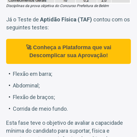
Disciplinas da prova objetiva do Concurso Prefeitura de Belém
Já o Teste de
Aptidão Física (TAF)
contou com os
seguintes testes:
🚀 Conheça a Plataforma que vai
Descomplicar sua Aprovação!
Flexão em barra;
Abdominal;
Flexão de braços;
Corrida de meio fundo.
Esta fase teve o objetivo de avaliar a capacidade
mínima do candidato para suportar, física e