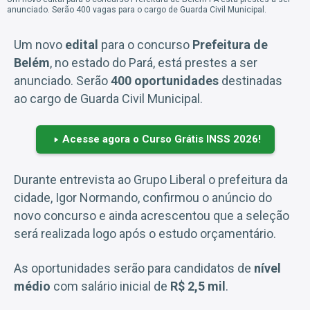
anunciado. Serão 400 vagas para o cargo de Guarda Civil Municipal.
Um novo
edital
para o concurso
Prefeitura de
Belém
, no estado do Pará, está prestes a ser
anunciado. Serão
400 oportunidades
destinadas
ao cargo de Guarda Civil Municipal.
Acesse agora o Curso Grátis INSS 2026!
Durante entrevista ao Grupo Liberal o prefeitura da
cidade, Igor Normando, confirmou o anúncio do
novo concurso e ainda acrescentou que a seleção
será realizada logo após o estudo orçamentário.
As oportunidades serão para candidatos de
nível
médio
com salário inicial de
R$ 2,5 mil
.