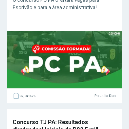
Escrivão e para a área administrativa!
Por Julia Dias
25 jun 2026
Concurso TJ PA: Resultados