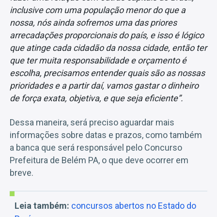
inclusive com uma população menor do que a
nossa, nós ainda sofremos uma das priores
arrecadações proporcionais do país, e isso é lógico
que atinge cada cidadão da nossa cidade, então ter
que ter muita responsabilidade e orçamento é
escolha, precisamos entender quais são as nossas
prioridades e a partir daí, vamos gastar o dinheiro
de força exata, objetiva, e que seja eficiente”.
Dessa maneira, será preciso aguardar mais
informações sobre datas e prazos, como também
a banca que será responsável pelo Concurso
Prefeitura de Belém PA, o que deve ocorrer em
breve.
Leia também:
concursos abertos no Estado do