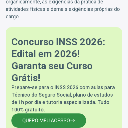
organicamente, as exigências da prática de
atividades físicas e demais exigências próprias do
cargo
Concurso INSS 2026:
Edital em 2026!
Garanta seu Curso
Grátis!
Prepare-se para o INSS 2026 com aulas para
Técnico do Seguro Social, plano de estudos
de 1h por dia e tutoria especializada. Tudo
100% gratuito.
QUERO MEU ACESSO