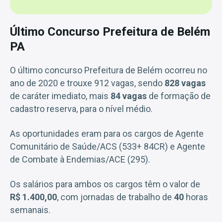
Último Concurso Prefeitura de Belém
PA
O último concurso Prefeitura de Belém ocorreu no
ano de 2020 e trouxe 912 vagas, sendo
828 vagas
de caráter imediato, mais
84 vagas
de formação de
cadastro reserva, para o nível médio.
As oportunidades eram para os cargos de Agente
Comunitário de Saúde/ACS (533+ 84CR) e Agente
de Combate à Endemias/ACE (295).
Os salários para ambos os cargos têm o valor de
R$ 1.400,00
, com jornadas de trabalho de
40
horas
semanais.