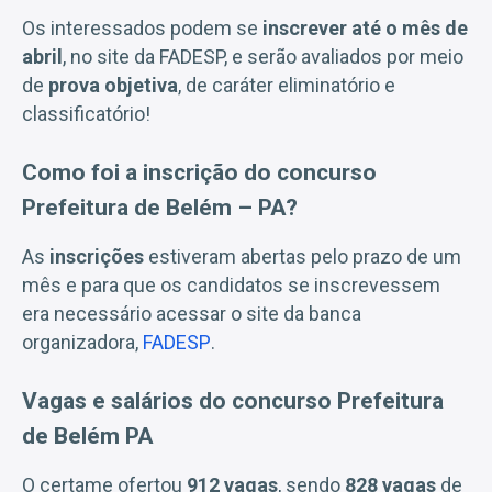
Os interessados podem se
inscrever até o mês de
abril
, no site da FADESP, e serão avaliados por meio
de
prova objetiva
, de caráter eliminatório e
classificatório!
Como foi a inscrição do concurso
Prefeitura de Belém – PA?
As
inscrições
estiveram abertas pelo prazo de um
mês e para que os candidatos se inscrevessem
era necessário acessar o site da banca
organizadora,
FADESP
.
Vagas e salários do concurso Prefeitura
de Belém PA
O certame ofertou
912 vagas
, sendo
828 vagas
de