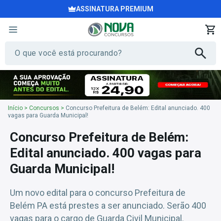
ASSINATURA PREMIUM
Início
>
Concursos
>
Concurso Prefeitura de Belém: Edital anunciado. 400
vagas para Guarda Municipal!
Concurso Prefeitura de Belém:
Edital anunciado. 400 vagas para
Guarda Municipal!
Um novo edital para o concurso Prefeitura de
Belém PA está prestes a ser anunciado. Serão 400
vagas para o cargo de Guarda Civil Municipal.