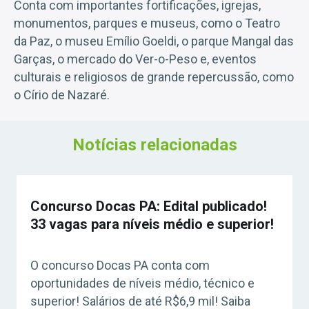
Conta com importantes fortificações, igrejas,
monumentos, parques e museus, como o Teatro
da Paz, o museu Emílio Goeldi, o parque Mangal das
Garças, o mercado do Ver-o-Peso e, eventos
culturais e religiosos de grande repercussão, como
o Círio de Nazaré.
Notícias relacionadas
Concurso Docas PA: Edital publicado!
33 vagas para níveis médio e superior!
O concurso Docas PA conta com
oportunidades de níveis médio, técnico e
superior! Salários de até R$6,9 mil! Saiba