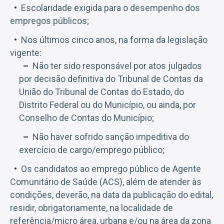
Escolaridade exigida para o desempenho dos
empregos públicos;
Nos últimos cinco anos, na forma da legislação
vigente:
Não ter sido responsável por atos julgados
por decisão definitiva do Tribunal de Contas da
União do Tribunal de Contas do Estado, do
Distrito Federal ou do Município, ou ainda, por
Conselho de Contas do Município;
Não haver sofrido sanção impeditiva do
exercício de cargo/emprego público;
Os candidatos ao emprego público de Agente
Comunitário de Saúde (ACS), além de atender às
condições, deverão, na data da publicação do edital,
residir, obrigatoriamente, na localidade de
referência/micro área, urbana e/ou na área da zona