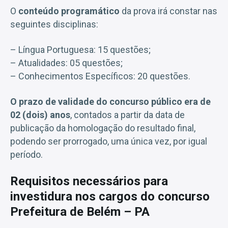
O
conteúdo programático
da prova irá constar nas
seguintes disciplinas:
– Língua Portuguesa: 15 questões;
– Atualidades: 05 questões;
– Conhecimentos Específicos: 20 questões.
O prazo de validade do concurso público era de
02 (dois) anos
, contados a partir da data de
publicação da homologação do resultado final,
podendo ser prorrogado, uma única vez, por igual
período.
Requisitos necessários para
investidura nos cargos do concurso
Prefeitura de Belém – PA