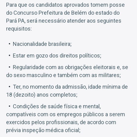
Para que os candidatos aprovados tomem posse
do Concurso Prefeitura de Belém do estado do
Pará PA, será necessário atender aos seguintes
requisitos:
Nacionalidade brasileira;
Estar em gozo dos direitos políticos;
Regularidade com as obrigações eleitorais e, se
do sexo masculino e também com as militares;
Ter, no momento da admissão, idade mínima de
18 (dezoito) anos completos;
Condições de saúde física e mental,
compatíveis com os empregos públicos a serem
exercidos pelos profissionais, de acordo com
prévia inspeção médica oficial;