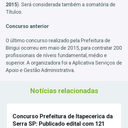
2015
). Será considerada também a somatória de
Títulos.
Concurso anterior
O último concurso realizado pela Prefeitura de
Birigui ocorreu em maio de 2015, para contratar 200
profissionais de níveis fundamental, médio e
superior. A organizadora foi a Aplicativa Serviços de
Apoio e Gestão Administrativa.
Notícias relacionadas
Concurso Prefeitura de Itapecerica da
Serra SP: Publicado edital com 121