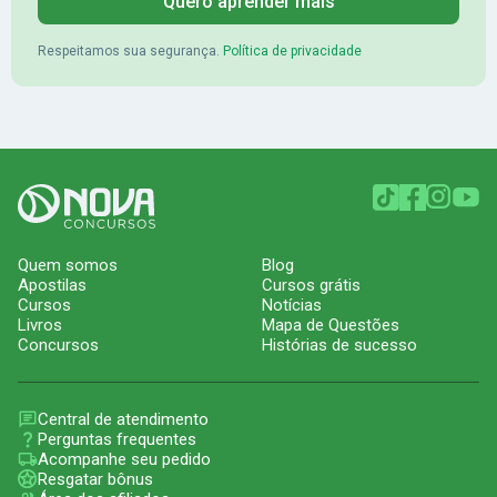
Quero aprender mais
Respeitamos sua segurança.
Política de privacidade
Quem somos
Blog
Apostilas
Cursos grátis
Cursos
Notícias
Livros
Mapa de Questões
Concursos
Histórias de sucesso
Central de atendimento
Perguntas frequentes
Acompanhe seu pedido
Resgatar bônus