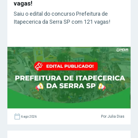
vagas!
Saiu o edital do concurso Prefeitura de
Itapecerica da Serra SP com 121 vagas!
Por Julia Dias
6 ago 2026