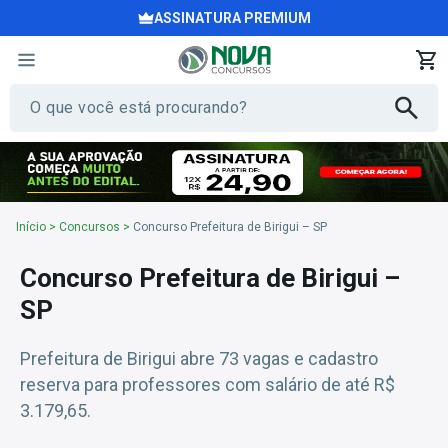
ASSINATURA PREMIUM
Início
>
Concursos
>
Concurso Prefeitura de Birigui – SP
Concurso Prefeitura de Birigui –
SP
Prefeitura de Birigui abre 73 vagas e cadastro
reserva para professores com salário de até R$
3.179,65.