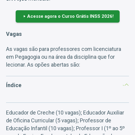
Acesse agora o Curso Grátis INSS 2026!
Vagas
As vagas são para professores com licenciatura
em Pegagogia ou na área da disciplina que for
lecionar. As opões abertas são:
Índice
Educador de Creche (10 vagas); Educador Auxiliar
de Oficina Curricular (5 vagas); Professor de
Educação Infantil (10 vagas); Professor I (1º ao 5º