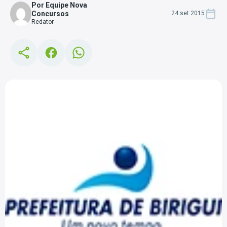
Por Equipe Nova
Concursos
24 set 2015
Redator