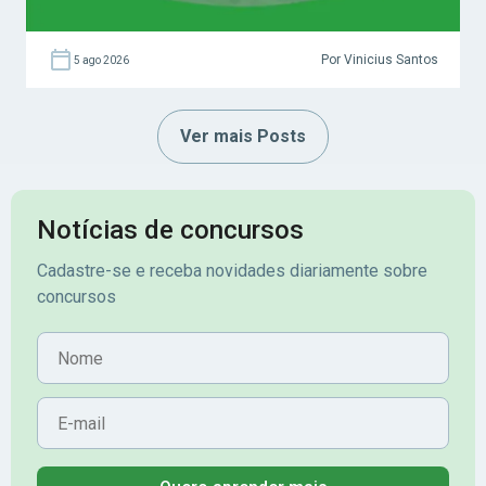
Por Vinicius Santos
5 ago 2026
Ver mais Posts
Notícias de concursos
Cadastre-se e receba novidades diariamente sobre
concursos
Nome
E-mail