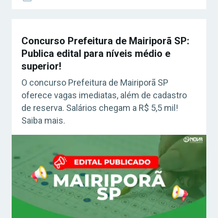
Concurso Prefeitura de Mairiporã SP:
Publica edital para níveis médio e
superior!
O concurso Prefeitura de Mairiporã SP
oferece vagas imediatas, além de cadastro
de reserva. Salários chegam a R$ 5,5 mil!
Saiba mais.