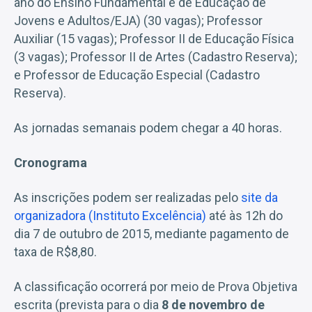
ano do Ensino Fundamental e de Educação de
Jovens e Adultos/EJA) (30 vagas); Professor
Auxiliar (15 vagas); Professor II de Educação Física
(3 vagas); Professor II de Artes (Cadastro Reserva);
e Professor de Educação Especial (Cadastro
Reserva).
As jornadas semanais podem chegar a 40 horas.
Cronograma
As inscrições podem ser realizadas pelo
site da
organizadora (Instituto Excelência)
até às 12h do
dia 7 de outubro de 2015, mediante pagamento de
taxa de R$8,80.
A classificação ocorrerá por meio de Prova Objetiva
escrita (prevista para o dia
8 de novembro de