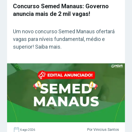
Concurso Semed Manaus: Governo
anuncia mais de 2 mil vagas!
Um novo concurso Semed Manaus ofertará
vagas para níveis fundamental, médio e
superior! Saiba mais.
Por Vinicius Santos
6 ago 2026