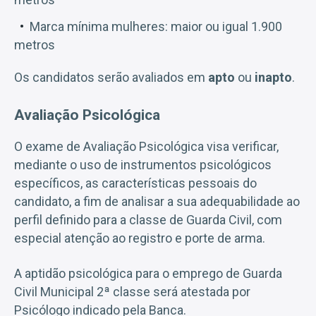
Marca mínima mulheres: maior ou igual 1.900
metros
Os candidatos serão avaliados em
apto
ou
inapto
.
Avaliação Psicológica
O exame de Avaliação Psicológica visa verificar,
mediante o uso de instrumentos psicológicos
específicos, as características pessoais do
candidato, a fim de analisar a sua adequabilidade ao
perfil definido para a classe de Guarda Civil, com
especial atenção ao registro e porte de arma.
A aptidão psicológica para o emprego de Guarda
Civil Municipal 2ª classe será atestada por
Psicólogo indicado pela Banca.