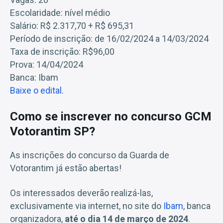
Escolaridade: nível médio
Salário: R$ 2.317,70 + R$ 695,31
Período de inscrição: de 16/02/2024 a 14/03/2024
Taxa de inscrição: R$96,00
Prova: 14/04/2024
Banca: Ibam
Baixe o edital.
Como se inscrever no concurso GCM
Votorantim SP?
As inscrições do concurso da Guarda de
Votorantim já estão abertas!
Os interessados deverão realizá-las,
exclusivamente via internet, no site do
Ibam
, banca
organizadora,
até o dia 14 de março de 2024
.