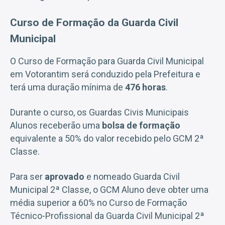
Curso de Formação da Guarda Civil
Municipal
O Curso de Formação para Guarda Civil Municipal
em Votorantim será conduzido pela Prefeitura e
terá uma duração mínima de
476 horas
.
Durante o curso, os Guardas Civis Municipais
Alunos receberão uma
bolsa de formação
equivalente a 50% do valor recebido pelo GCM 2ª
Classe.
Para ser
aprovado
e nomeado Guarda Civil
Municipal 2ª Classe, o GCM Aluno deve obter uma
média superior a 60% no Curso de Formação
Técnico-Profissional da Guarda Civil Municipal 2ª