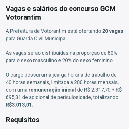
Vagas e salários do concurso GCM
Votorantim
A Prefeitura de Votorantim está ofertando
20 vagas
para Guarda Civil Municipal.
As vagas serão distribuídas na proporção de 80%
para o sexo masculino e 20% do sexo feminino.
O cargo possui uma jcarga horária de trabalho de
40 horas semanais, limitada a 200 horas mensais,
com uma
remuneração inicial
de R$ 2.317,70 + R$
695,31 de adicional de periculosidade, totalizando
R$3.013,01
.
Requisitos