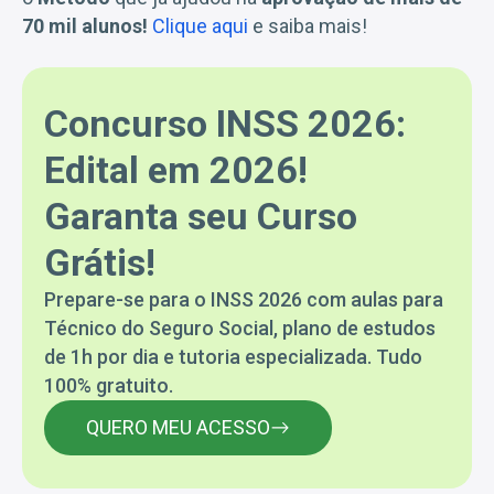
70 mil alunos!
Clique aqui
e saiba mais!
Concurso INSS 2026:
Edital em 2026!
Garanta seu Curso
Grátis!
Prepare-se para o INSS 2026 com aulas para
Técnico do Seguro Social, plano de estudos
de 1h por dia e tutoria especializada. Tudo
100% gratuito.
QUERO MEU ACESSO