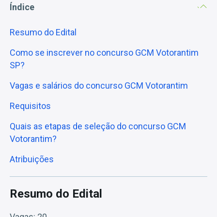
Índice
Resumo do Edital
Como se inscrever no concurso GCM Votorantim
SP?
Vagas e salários do concurso GCM Votorantim
Requisitos
Quais as etapas de seleção do concurso GCM
Votorantim?
Atribuições
Resumo do Edital
Vagas: 20