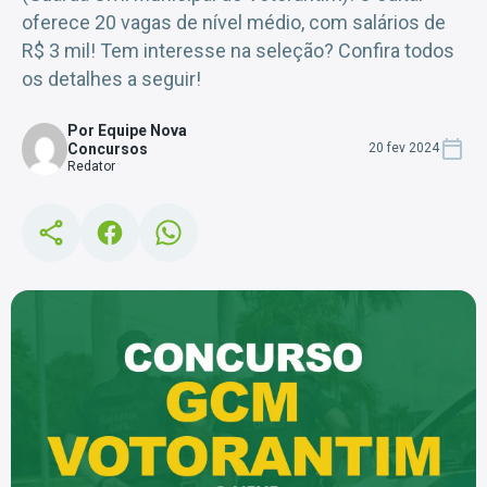
oferece 20 vagas de nível médio, com salários de
R$ 3 mil! Tem interesse na seleção? Confira todos
os detalhes a seguir!
Por Equipe Nova
Concursos
20 fev 2024
Redator