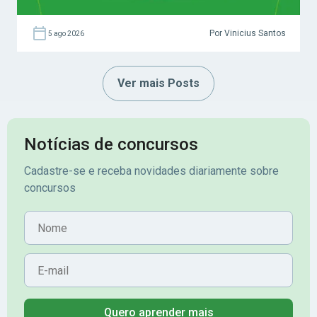
Por Vinicius Santos
5 ago 2026
Ver mais Posts
Notícias de concursos
Cadastre-se e receba novidades diariamente sobre
concursos
Nome
E-mail
Quero aprender mais