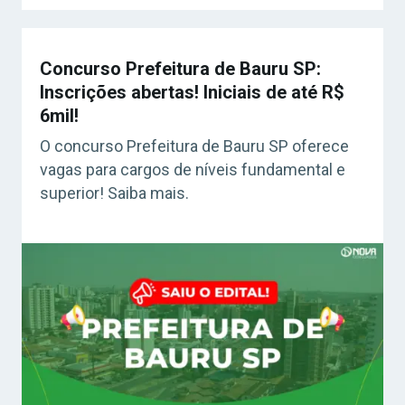
Concurso Prefeitura de Bauru SP:
Inscrições abertas! Iniciais de até R$
6mil!
O concurso Prefeitura de Bauru SP oferece
vagas para cargos de níveis fundamental e
superior! Saiba mais.