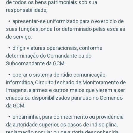
de todos os bens patrimoniais sob sua
responsabilidade;
apresentar-se uniformizado para o exercício de
suas funções, onde for determinado pelas escalas
de serviço;
dirigir viaturas operacionais, conforme
determinação do Comandante ou do
Subcomandante da GCM;
operar o sistema de rádio comunicação,
informática, Circuito fechado de Monitoramento de
Imagens, alarmes e outros meios que vierem a ser
criados ou disponibilizados para uso no Comando
da GCM;
encaminhar, para conhecimento ou providência
da autoridade superior, os casos de indisciplina,
reclamação popular ou de autoria desconhecida,