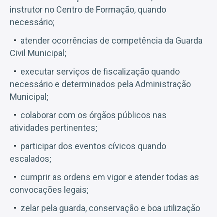
instrutor no Centro de Formação, quando
necessário;
atender ocorrências de competência da Guarda
Civil Municipal;
executar serviços de fiscalização quando
necessário e determinados pela Administração
Municipal;
colaborar com os órgãos públicos nas
atividades pertinentes;
participar dos eventos cívicos quando
escalados;
cumprir as ordens em vigor e atender todas as
convocações legais;
zelar pela guarda, conservação e boa utilização