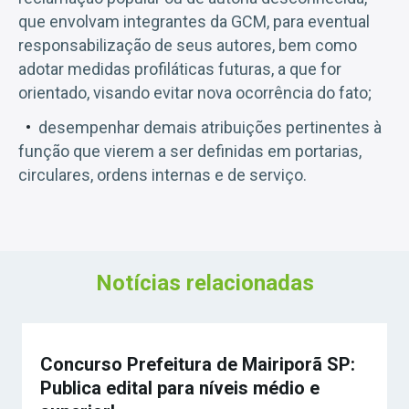
que envolvam integrantes da GCM, para eventual
responsabilização de seus autores, bem como
adotar medidas profiláticas futuras, a que for
orientado, visando evitar nova ocorrência do fato;
desempenhar demais atribuições pertinentes à
função que vierem a ser definidas em portarias,
circulares, ordens internas e de serviço.
Notícias relacionadas
Concurso Prefeitura de Mairiporã SP:
Publica edital para níveis médio e