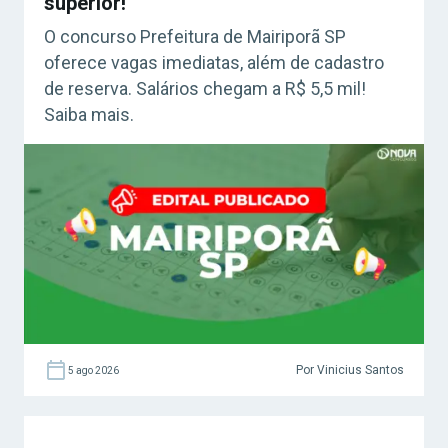
superior!
O concurso Prefeitura de Mairiporã SP
oferece vagas imediatas, além de cadastro
de reserva. Salários chegam a R$ 5,5 mil!
Saiba mais.
Por Vinicius Santos
5 ago 2026