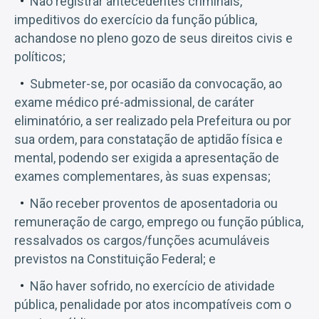
Não registrar antecedentes criminais,
impeditivos do exercício da função pública,
achandose no pleno gozo de seus direitos civis e
políticos;
Submeter-se, por ocasião da convocação, ao
exame médico pré-admissional, de caráter
eliminatório, a ser realizado pela Prefeitura ou por
sua ordem, para constatação de aptidão física e
mental, podendo ser exigida a apresentação de
exames complementares, às suas expensas;
Não receber proventos de aposentadoria ou
remuneração de cargo, emprego ou função pública,
ressalvados os cargos/funções acumuláveis
previstos na Constituição Federal; e
Não haver sofrido, no exercício de atividade
pública, penalidade por atos incompatíveis com o