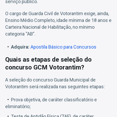
serviço público.
O cargo de Guarda Civil de Votorantim exige, ainda,
Ensino Médio Completo, idade mínima de 18 anos e
Carteira Nacional de Habilitação, no mínimo
categoria “AB”.
Adquira:
Apostila Básico para Concursos
Quais as etapas de seleção do
concurso GCM Votorantim?
A seleção do concurso Guarda Municipal de
Votorantim será realizada nas seguintes etapas:
Prova objetiva, de caráter classificatório e
eliminatório;
Teste de Aptidão Física (TAF), de caráter