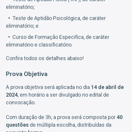
eliminatório;
Teste de Aptidão Psicológica, de caráter
eliminatório; e
Curso de Formação Especifica, de caráter
eliminatório e classificatório.
Confira todos os detalhes abaixo!
Prova Objetiva
A prova objetiva será aplicada no dia
14 de abril de
2024
, em horário a ser divulgado no edital de
convocação.
Com duração de 3h, a prova será composta por
40
questões
de múltipla escolha, distribuídas da