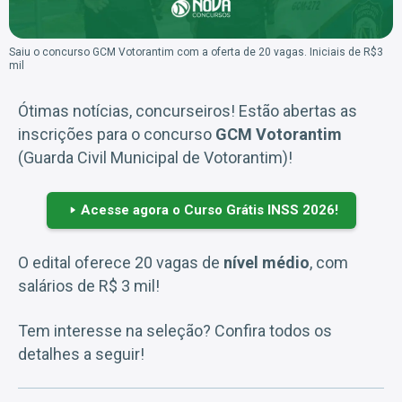
Saiu o concurso GCM Votorantim com a oferta de 20 vagas. Iniciais de R$3
mil
Ótimas notícias, concurseiros! Estão abertas as
inscrições para o concurso
GCM Votorantim
(Guarda Civil Municipal de Votorantim)!
Acesse agora o Curso Grátis INSS 2026!
O edital oferece 20 vagas de
nível médio
, com
salários de R$ 3 mil!
Tem interesse na seleção? Confira todos os
detalhes a seguir!