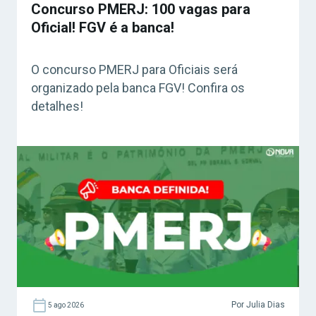
Concurso PMERJ: 100 vagas para
Oficial! FGV é a banca!
O concurso PMERJ para Oficiais será
organizado pela banca FGV! Confira os
detalhes!
Por Julia Dias
5 ago 2026