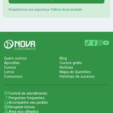
Respeitamos sua segurança.
Política de privacidade
Quem somos
Blog
Apostilas
Cursos grátis
Cursos
Notícias
Livros
Mapa de Questões
Concursos
Histórias de sucesso
Central de atendimento
Perguntas frequentes
Acompanhe seu pedido
Resgatar bônus
Área dos afiliados