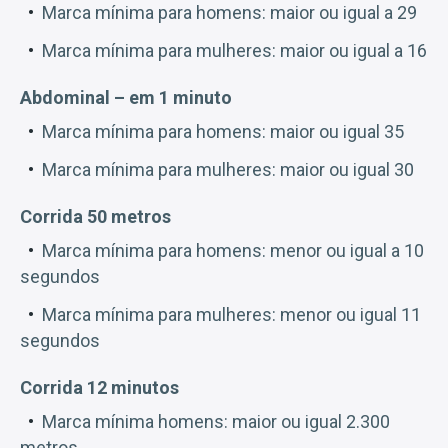
Marca mínima para homens: maior ou igual a 29
Marca mínima para mulheres: maior ou igual a 16
Abdominal – em 1 minuto
Marca mínima para homens: maior ou igual 35
Marca mínima para mulheres: maior ou igual 30
Corrida 50 metros
Marca mínima para homens: menor ou igual a 10
segundos
Marca mínima para mulheres: menor ou igual 11
segundos
Corrida 12 minutos
Marca mínima homens: maior ou igual 2.300
metros