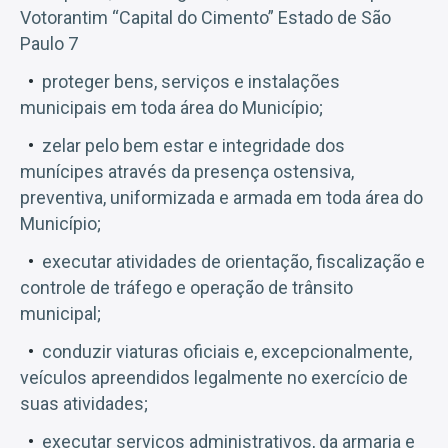
Votorantim “Capital do Cimento” Estado de São
Paulo 7
proteger bens, serviços e instalações
municipais em toda área do Município;
zelar pelo bem estar e integridade dos
munícipes através da presença ostensiva,
preventiva, uniformizada e armada em toda área do
Município;
executar atividades de orientação, fiscalização e
controle de tráfego e operação de trânsito
municipal;
conduzir viaturas oficiais e, excepcionalmente,
veículos apreendidos legalmente no exercício de
suas atividades;
executar serviços administrativos, da armaria e