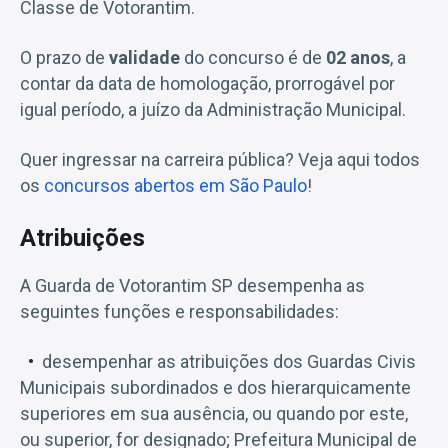
Classe de Votorantim.
O prazo de
validade
do concurso é de
02 anos
, a
contar da data de homologação, prorrogável por
igual período, a juízo da Administração Municipal.
Quer ingressar na carreira pública? Veja aqui todos
os
concursos abertos em São Paulo
!
Atribuições
A Guarda de Votorantim SP desempenha as
seguintes funções e responsabilidades:
desempenhar as atribuições dos Guardas Civis
Municipais subordinados e dos hierarquicamente
superiores em sua ausência, ou quando por este,
ou superior, for designado; Prefeitura Municipal de