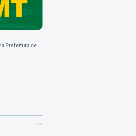
a Prefeitura de