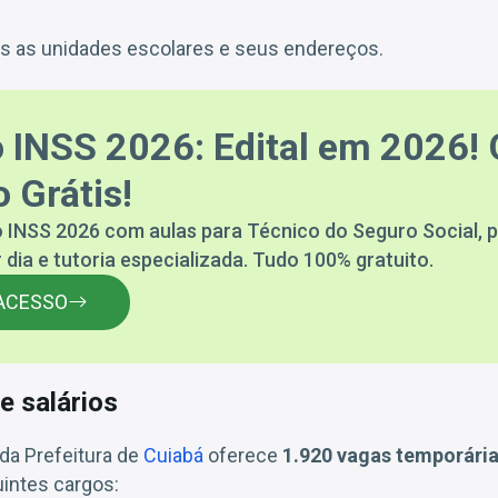
 as unidades escolares e seus endereços.
 INSS 2026: Edital em 2026! 
 Grátis!
 INSS 2026 com aulas para Técnico do Seguro Social, p
 dia e tutoria especializada. Tudo 100% gratuito.
ACESSO
e salários
da Prefeitura de
Cuiabá
oferece
1.920 vagas temporária
intes cargos: