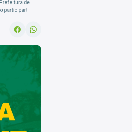
Prefeitura de
 participar!