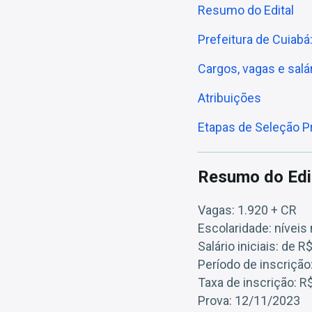
Resumo do Edital
Prefeitura de Cuiabá
Cargos, vagas e salá
Atribuições
Etapas de Seleção Pr
Resumo do Edi
Vagas: 1.920 + CR
Escolaridade: níveis
Salário iniciais: de 
Período de inscriçã
Taxa de inscrição: R
Prova: 12/11/2023