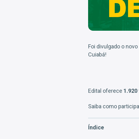
Foi divulgado o novo
Cuiabá!
Edital oferece
1.920
Saiba como participa
Índice