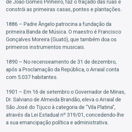
de João Gomes Pinheiro, faz o traçado das ruas e
constrói as primeiras casas, pontes e plantações.
1886 – Padre Ângelo patrocina a fundação da
primeira Banda de Música. O maestro é Francisco
Gonçalves Moreira (Guató), que também doa os
primeiros instrumentos musicais.
1890 – No recenseamento de 31 de dezembro,
após a Proclamação da República, o Arraial conta
com 5.037 habitantes.
1901 – Em 16 de setembro o Governador de Minas,
Dr. Salviano de Almeida Brandão, eleva o Arraial de
São José do Tijuco à categoria de “Vila Platina”,
através da Lei Estadual nº 319/01, concedendo-lhe
a sua emancipação política e administrativa.