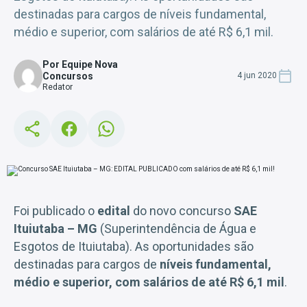
destinadas para cargos de níveis fundamental,
médio e superior, com salários de até R$ 6,1 mil.
Por Equipe Nova
Concursos
4 jun 2020
Redator
Foi publicado o
edital
do novo concurso
SAE
Ituiutaba – MG
(Superintendência de Água e
Esgotos de Ituiutaba). As oportunidades são
destinadas para cargos de
níveis fundamental,
médio e superior, com salários de até R$ 6,1 mil
.