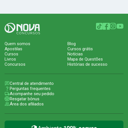
Quem somos
Blog
Apostilas
Cursos grátis
Cursos
Notícias
Livros
Mapa de Questões
Concursos
Histórias de sucesso
Central de atendimento
Perguntas frequentes
Acompanhe seu pedido
Resgatar bônus
Área dos afiliados