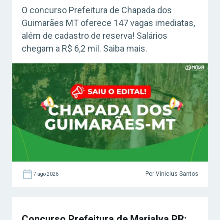
O concurso Prefeitura de Chapada dos
Guimarães MT oferece 147 vagas imediatas,
além de cadastro de reserva! Salários
chegam a R$ 6,2 mil. Saiba mais.
Por Vinicius Santos
7 ago 2026
Concurso Prefeitura de Marialva PR: