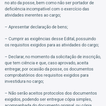
no ato da posse, bem como não ser portador de
deficiência incompatível com o exercício das
atividades inerentes ao cargo;
– Apresentar declaração de bens;
– Cumprir as exigências desse Edital, possuindo
os requisitos exigidos para as atividades do cargo;
– Declarar, no momento da solicitação de inscrição,
que tem ciência e que, caso aprovado, aceita
entregar, por ocasião da posse, os documentos
comprobatórios dos requisitos exigidos para
investidura no cargo;
– Não serão aceitos protocolos dos documentos
exigidos, podendo ser entregue cópia simples,
acompanhada do documento original, ou cópia