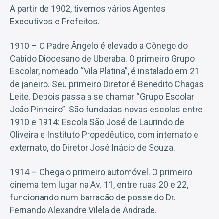
A partir de 1902, tivemos vários Agentes
Executivos e Prefeitos.
1910 – O Padre Ângelo é elevado a Cônego do
Cabido Diocesano de Uberaba. O primeiro Grupo
Escolar, nomeado “Vila Platina”, é instalado em 21
de janeiro. Seu primeiro Diretor é Benedito Chagas
Leite. Depois passa a se chamar “Grupo Escolar
João Pinheiro”. São fundadas novas escolas entre
1910 e 1914: Escola São José de Laurindo de
Oliveira e Instituto Propedêutico, com internato e
externato, do Diretor José Inácio de Souza.
1914 – Chega o primeiro automóvel. O primeiro
cinema tem lugar na Av. 11, entre ruas 20 e 22,
funcionando num barracão de posse do Dr.
Fernando Alexandre Vilela de Andrade.