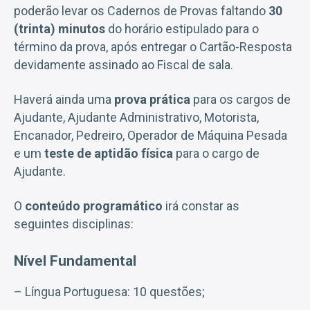
poderão levar os Cadernos de Provas faltando
30
(trinta) minutos
do horário estipulado para o
término da prova, após entregar o Cartão-Resposta
devidamente assinado ao Fiscal de sala.
Haverá ainda uma
prova prática
para os cargos de
Ajudante, Ajudante Administrativo, Motorista,
Encanador, Pedreiro, Operador de Máquina Pesada
e um
teste de aptidão física
para o cargo de
Ajudante.
O
conteúdo programático
irá constar as
seguintes disciplinas:
Nível Fundamental
– Língua Portuguesa: 10 questões;