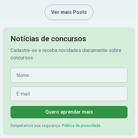
Ver mais Posts
Notícias de concursos
Cadastre-se e receba novidades diariamente sobre
concursos
Nome
E-mail
Quero aprender mais
Respeitamos sua segurança.
Política de privacidade