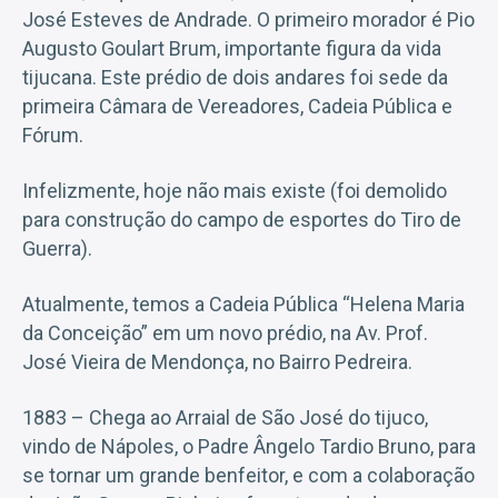
José Esteves de Andrade. O primeiro morador é Pio
Augusto Goulart Brum, importante figura da vida
tijucana. Este prédio de dois andares foi sede da
primeira Câmara de Vereadores, Cadeia Pública e
Fórum.
Infelizmente, hoje não mais existe (foi demolido
para construção do campo de esportes do Tiro de
Guerra).
Atualmente, temos a Cadeia Pública “Helena Maria
da Conceição” em um novo prédio, na Av. Prof.
José Vieira de Mendonça, no Bairro Pedreira.
1883 – Chega ao Arraial de São José do tijuco,
vindo de Nápoles, o Padre Ângelo Tardio Bruno, para
se tornar um grande benfeitor, e com a colaboração