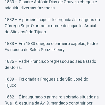
1830 – O padre Antônio Dias de Gouveia chegou e
adquiriu diversas fazendas.
1832 – A primeira capela foi erguida às margens do
Córrego Sujo. O primeiro nome do lugar foi Arraial
de São José do Tijuco.
1833 – Em 1833 chegou o primeiro capelão, Padre
Francisco de Sales Souza Fleury.
1836 – Padre Francisco regressou ao seu Estado
de Goiás.
1839 – Foi criada a Freguesia de São José do
Tijuco.
1882 – É inaugurado o primeiro sobrado situado na
Rua 18, esquina da Av. 9, mandado construir por