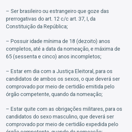
– Ser brasileiro ou estrangeiro que goze das
prerrogativas do art. 12 c/c art. 37, I, da
Constituição da República;
– Possuir idade mínima de 18 (dezoito) anos
completos, até a data da nomeação, e máxima de
65 (sessenta e cinco) anos incompletos;
– Estar em dia com a Justiça Eleitoral, para os
candidatos de ambos os sexos, o que deverá ser
comprovado por meio de certidão emitida pelo
órgão competente, quando da nomeação;
– Estar quite com as obrigações militares, para os
candidatos do sexo masculino, que deverá ser
comprovado por meio de certidão expedida pelo
órgão competente, quando da nomeação;