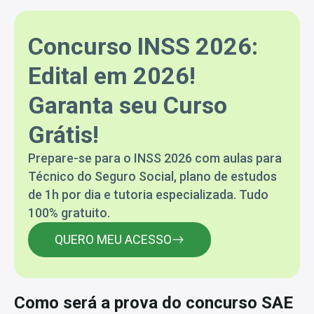
Concurso INSS 2026:
Edital em 2026!
Garanta seu Curso
Grátis!
Prepare-se para o INSS 2026 com aulas para
Técnico do Seguro Social, plano de estudos
de 1h por dia e tutoria especializada. Tudo
100% gratuito.
QUERO MEU ACESSO
Como será a prova do concurso SAE