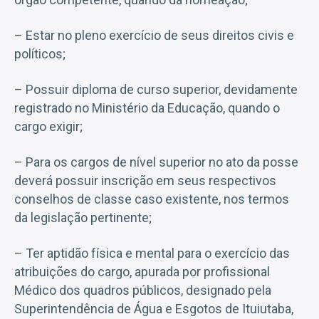
– Estar no pleno exercício de seus direitos civis e
políticos;
– Possuir diploma de curso superior, devidamente
registrado no Ministério da Educação, quando o
cargo exigir;
– Para os cargos de nível superior no ato da posse
deverá possuir inscrição em seus respectivos
conselhos de classe caso existente, nos termos
da legislação pertinente;
– Ter aptidão física e mental para o exercício das
atribuições do cargo, apurada por profissional
Médico dos quadros públicos, designado pela
Superintendência de Água e Esgotos de Ituiutaba,