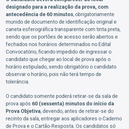
designado para a realização da prova, com
antecedência de 60 minutos
, obrigatoriamente
munido de documento de identificação original e
caneta esferográfica transparente com tinta preta,
sendo que os portões de acesso serão abertos e
fechados nos horários determinados no Edital
Convocatório, ficando impedido de ingressar o
candidato que chegar ao local de prova após o
horário estipulado, sendo obrigatório o candidato
observar o horário, pois não terá tempo de
tolerância.
O candidato somente poderá retirar-se da sala de
prova após
60 (sessenta) minutos do início da
Prova Objetiva
, devendo, antes de retirar-se do
recinto da sala, entregar aos aplicadores o Caderno
de Prova e o Cartão-Resposta. Os candidatos só