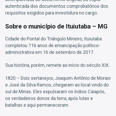
autenticada dos documentos comprobatórios dos
requisitos exigidos para investidura no cargo.
Sobre o município de Ituiutaba – MG
Cidade do Pontal do Triângulo Mineiro, Ituiutaba
completou 116 anos de emancipação político-
administrativa em 16 de setembro de 2017.
Sua história, porém, remete ao início do século XIX.
1820 – Dois sertanejos, Joaquim Antônio de Morais
e José da Silva Ramos, chegaram ao local vindo do
sul de Minas. Eles expulsaram os índios Caiapós,
os verdadeiros donos da terra, após lutas e
batalhas e aqui permaneceram.