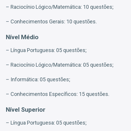
– Raciocínio Lógico/Matemática: 10 questões;
– Conhecimentos Gerais: 10 questões.
Nível Médio
– Língua Portuguesa: 05 questões;
– Raciocínio Lógico/Matemática: 05 questões;
– Informática: 05 questões;
– Conhecimentos Específicos: 15 questões.
Nível Superior
– Língua Portuguesa: 05 questões;