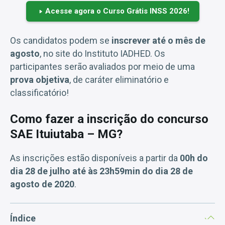
Acesse agora o Curso Grátis INSS 2026!
Os candidatos podem se
inscrever até o mês de
agosto
, no site do Instituto IADHED. Os
participantes serão avaliados por meio de uma
prova objetiva
, de caráter eliminatório e
classificatório!
Como fazer a inscrição do concurso
SAE Ituiutaba – MG?
As inscrições estão disponíveis a partir da
00h do
dia 28 de julho até às 23h59min do dia 28 de
agosto de 2020
.
Índice