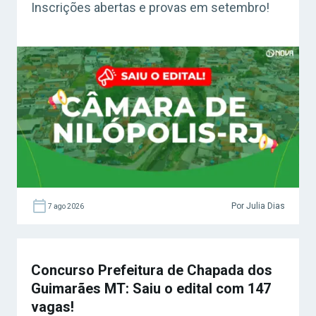
Inscrições abertas e provas em setembro!
Por Julia Dias
7 ago 2026
Concurso Prefeitura de Chapada dos
Guimarães MT: Saiu o edital com 147
vagas!