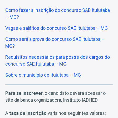
Como fazer a inscrição do concurso SAE Ituiutaba
– MG?
Vagas e salários do concurso SAE Ituiutaba – MG
Como será a prova do concurso SAE Ituiutaba –
MG?
Requisitos necessários para posse dos cargos do
concurso SAE Ituiutaba – MG
Sobre o município de Ituiutaba – MG
Para se inscrever
, o candidato deverá acessar o
site da banca organizadora, Instituto IADHED.
A
taxa de inscrição
varia nos seguintes valores: