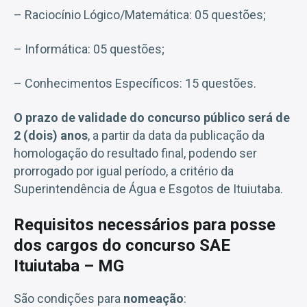
– Raciocínio Lógico/Matemática: 05 questões;
– Informática: 05 questões;
– Conhecimentos Específicos: 15 questões.
O prazo de validade do concurso público será de
2 (dois) anos
, a partir da data da publicação da
homologação do resultado final, podendo ser
prorrogado por igual período, a critério da
Superintendência de Água e Esgotos de Ituiutaba.
Requisitos necessários para posse
dos cargos do concurso SAE
Ituiutaba – MG
São condições para
nomeação
: