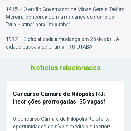
1915 – O então Governador de Minas Gerais, Delfim
Moreira, concorda com a mudança do nome de
“Vila Platina” para “Ituiutaba”.
1917 – É oficializada a mudança em 25 de abril. A
cidade passa a se chamar ITUIUTABA.
Notícias relacionadas
Concurso Câmara de Nilópolis RJ:
Inscrições prorrogadas! 35 vagas!
O concurso Câmara de Nilópolis RJ oferta
oportunidades de níveis médio e superior!